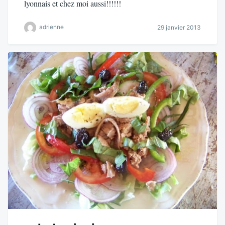
lyonnais et chez moi aussi!!!!!!
adrienne
29 janvier 2013