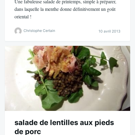
Une fabuleuse salade de printemps, simple à préparer,
dans laquelle la menthe donne définitivement un goût
oriental !
Christophe Certain
10 avril 2013
salade de lentilles aux pieds
de porc