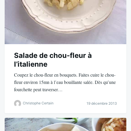
Salade de chou-fleur à
l’italienne
Coupez le chou-fleur en bouquets. Faites cuire le chou-
fleur environ 15mn à l’eau bouillante salée. Dès qu’une
fourchette peut traverser…
Christophe Certain
19 décembre 2013