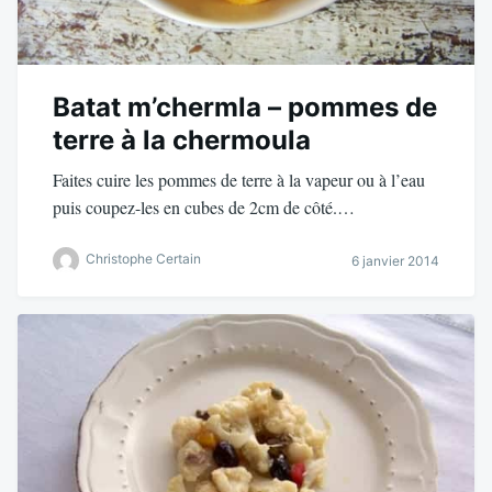
Batat m’chermla – pommes de
terre à la chermoula
Faites cuire les pommes de terre à la vapeur ou à l’eau
puis coupez-les en cubes de 2cm de côté.…
Christophe Certain
6 janvier 2014