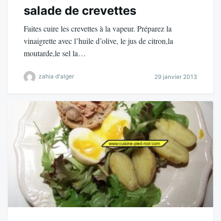
salade de crevettes
Faites cuire les crevettes à la vapeur. Préparez la
vinaigrette avec l’huile d’olive, le jus de citron,la
moutarde,le sel la…
zahia d'alger
29 janvier 2013