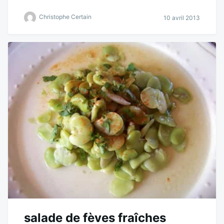
Christophe Certain
10 avril 2013
salade de fèves fraîches