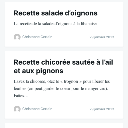
Recette salade d’oignons
La recette de la salade d’oignons à la libanaise
Christophe Certain
29 janvier 2013
Recette chicorée sautée à l’ail
et aux pignons
Lavez la chicorée, ôtez le « trognon » pour libérer les
feuilles (on peut garder le coeur pour le manger cru).
Faites…
Christophe Certain
29 janvier 2013