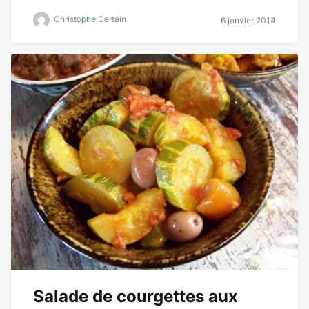
Christophe Certain
6 janvier 2014
Salade de courgettes aux