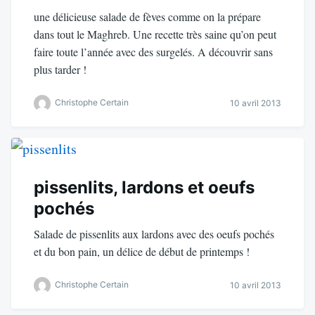
une délicieuse salade de fèves comme on la prépare
dans tout le Maghreb. Une recette très saine qu’on peut
faire toute l’année avec des surgelés. A découvrir sans
plus tarder !
Christophe Certain
10 avril 2013
pissenlits, lardons et oeufs
pochés
Salade de pissenlits aux lardons avec des oeufs pochés
et du bon pain, un délice de début de printemps !
Christophe Certain
10 avril 2013