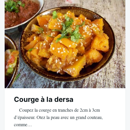
Courge à la dersa
Coupez la courge en tranches de 2cm à 3cm
d’épaisseur. Otez la peau avec un grand couteau,
comme…