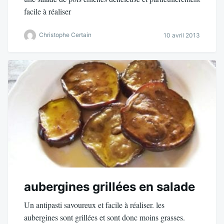
facile à réaliser
Christophe Certain
10 avril 2013
aubergines grillées en salade
Un antipasti savoureux et facile à réaliser. les
aubergines sont grillées et sont donc moins grasses.