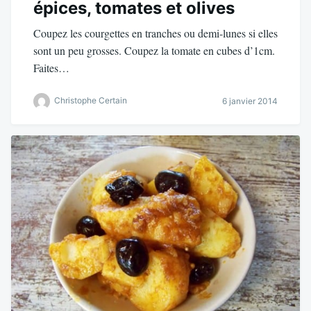
épices, tomates et olives
Coupez les courgettes en tranches ou demi-lunes si elles
sont un peu grosses. Coupez la tomate en cubes d’1cm.
Faites…
Christophe Certain
6 janvier 2014