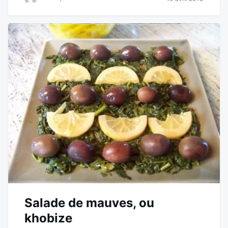
Salade de mauves, ou
khobize