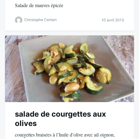
Salade de mauves épicée
Christophe Certain
10 avril 2013
salade de courgettes aux
olives
courgettes braisées à l’huile d’olive avec ail oignon,