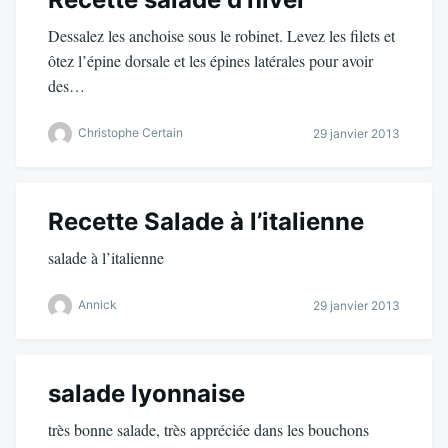
Dessalez les anchoise sous le robinet. Levez les filets et
ôtez l’épine dorsale et les épines latérales pour avoir
des…
Christophe Certain
29 janvier 2013
Recette Salade à l’italienne
salade à l’italienne
Annick
29 janvier 2013
salade lyonnaise
très bonne salade, très appréciée dans les bouchons