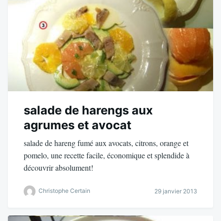
salade de harengs aux
agrumes et avocat
salade de hareng fumé aux avocats, citrons, orange et
pomelo, une recette facile, économique et splendide à
découvrir absolument!
Christophe Certain
29 janvier 2013