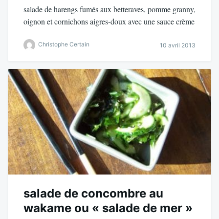
salade de harengs fumés aux betteraves, pomme granny,
oignon et cornichons aigres-doux avec une sauce crème
Christophe Certain
10 avril 2013
salade de concombre au
wakame ou « salade de mer »