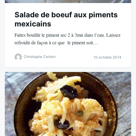
Salade de boeuf aux piments
mexicains
Faites bouillir le piment sec 2 à 3mn dans l’eau. Laissez
refroidir de façon à ce que le piment soit…
Christophe Certain
10 octobre 2014