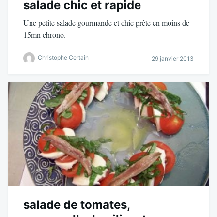
salade chic et rapide
Une petite salade gourmande et chic prête en moins de
15mn chrono.
Christophe Certain
29 janvier 2013
salade de tomates,