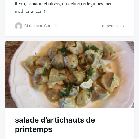
thym, romarin et olives, un délice de légumes bien
méditerranéen !
Christophe Certain
10 avril 2013
salade d’artichauts de
printemps