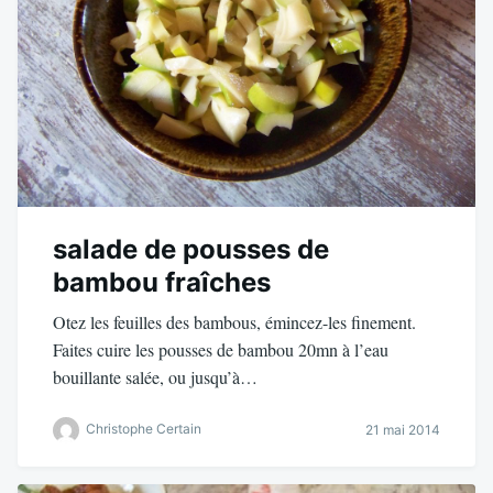
salade de pousses de
bambou fraîches
Otez les feuilles des bambous, émincez-les finement.
Faites cuire les pousses de bambou 20mn à l’eau
bouillante salée, ou jusqu’à…
Christophe Certain
21 mai 2014