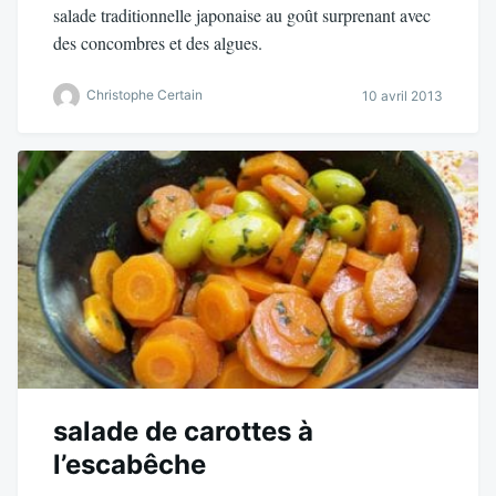
salade traditionnelle japonaise au goût surprenant avec
des concombres et des algues.
Christophe Certain
10 avril 2013
salade de carottes à
l’escabêche