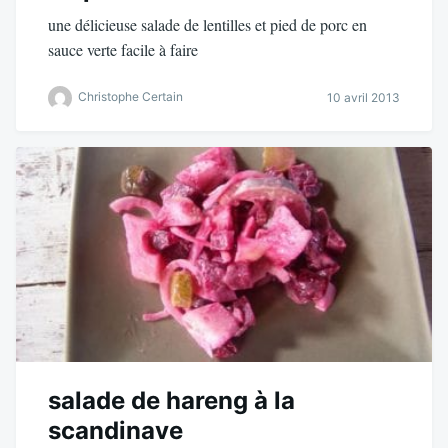
une délicieuse salade de lentilles et pied de porc en
sauce verte facile à faire
Christophe Certain
10 avril 2013
salade de hareng à la
scandinave