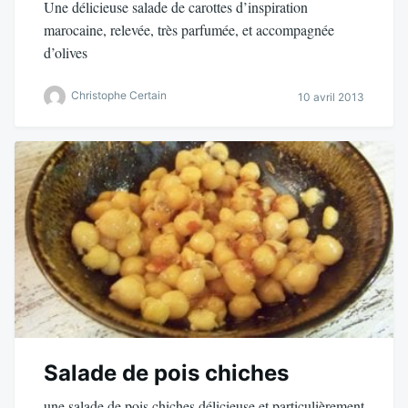
Une délicieuse salade de carottes d’inspiration
marocaine, relevée, très parfumée, et accompagnée
d’olives
Christophe Certain
10 avril 2013
Salade de pois chiches
une salade de pois chiches délicieuse et particulièrement