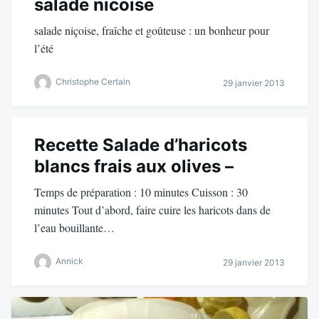
salade nicoise
salade niçoise, fraîche et goûteuse : un bonheur pour
l’été
Christophe Certain
29 janvier 2013
Recette Salade d’haricots
blancs frais aux olives –
Temps de préparation : 10 minutes Cuisson : 30
minutes Tout d’abord, faire cuire les haricots dans de
l’eau bouillante…
Annick
29 janvier 2013