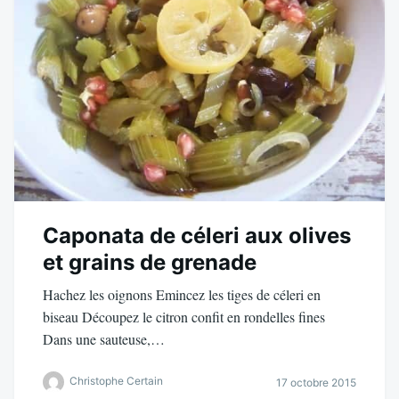
Caponata de céleri aux olives
et grains de grenade
Hachez les oignons Emincez les tiges de céleri en
biseau Découpez le citron confit en rondelles fines
Dans une sauteuse,…
Christophe Certain
17 octobre 2015