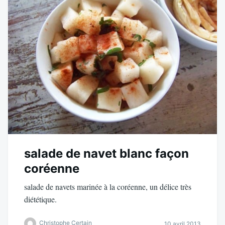
salade de navet blanc façon
coréenne
salade de navets marinée à la coréenne, un délice très
diététique.
Christophe Certain
10 avril 2013