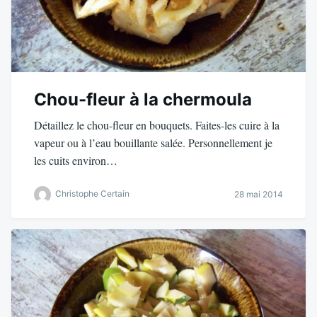
Chou-fleur à la chermoula
Détaillez le chou-fleur en bouquets. Faites-les cuire à la
vapeur ou à l’eau bouillante salée. Personnellement je
les cuits environ…
Christophe Certain
28 mai 2014