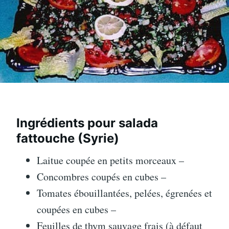
Ingrédients pour salada
fattouche (Syrie)
Laitue coupée en petits morceaux –
Concombres coupés en cubes –
Tomates ébouillantées, pelées, égrenées et
coupées en cubes –
Feuilles de thym sauvage frais (à défaut