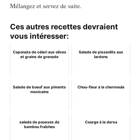
Mélangez et servez de suite.
Ces autres recettes devraient
vous intéresser:
Caponata de céleri aux olives
Salade de pissenlits aux
et grains de grenade
lardons
Salade de boeuf aux piments
Chou-fleur à la chermoula
mexicains
salade de pousses de
Courge à la dersa
bambou fraîches