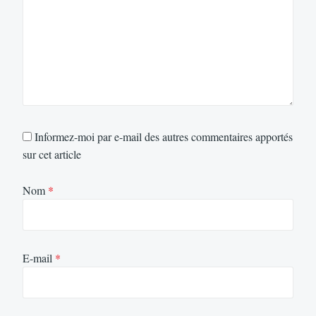
Informez-moi par e-mail des autres commentaires apportés
sur cet article
Nom
*
E-mail
*