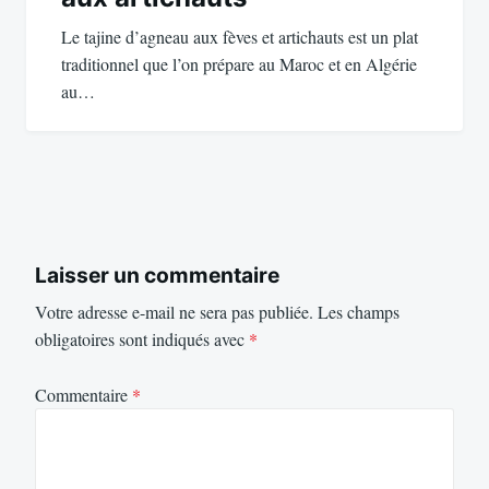
Le tajine d’agneau aux fèves et artichauts est un plat
traditionnel que l’on prépare au Maroc et en Algérie
au…
Laisser un commentaire
Votre adresse e-mail ne sera pas publiée.
Les champs
obligatoires sont indiqués avec
*
Commentaire
*