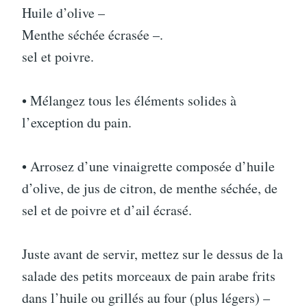
Huile d’olive –
Menthe séchée écrasée –.
sel et poivre.
• Mélangez tous les éléments solides à
l’exception du pain.
• Arrosez d’une vinaigrette composée d’huile
d’olive, de jus de citron, de menthe séchée, de
sel et de poivre et d’ail écrasé.
Juste avant de servir, mettez sur le dessus de la
salade des petits morceaux de pain arabe frits
dans l’huile ou grillés au four (plus légers) –