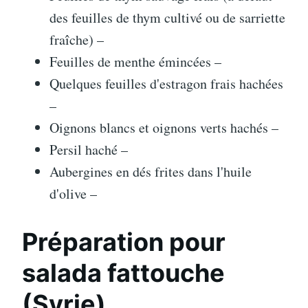
des feuilles de thym cultivé ou de sarriette
fraîche) –
Feuilles de menthe émincées –
Quelques feuilles d'estragon frais hachées
–
Oignons blancs et oignons verts hachés –
Persil haché –
Aubergines en dés frites dans l'huile
d'olive –
Préparation pour
salada fattouche
(Syrie)