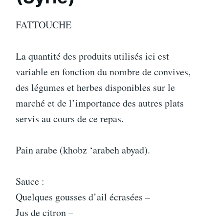
FATTOUCHE
La quantité des produits utilisés ici est
variable en fonction du nombre de convives,
des légumes et herbes disponibles sur le
marché et de l’importance des autres plats
servis au cours de ce repas.
Pain arabe (khobz ‘arabeh abyad).
Sauce :
Quelques gousses d’ail écrasées –
Jus de citron –