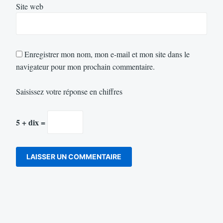
Site web
Enregistrer mon nom, mon e-mail et mon site dans le
navigateur pour mon prochain commentaire.
Saisissez votre réponse en chiffres
5 + dix =