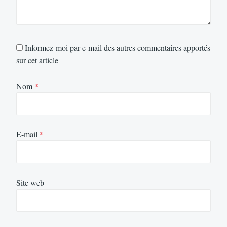
Informez-moi par e-mail des autres commentaires apportés
sur cet article
Nom
*
E-mail
*
Site web