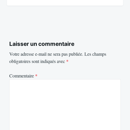
Laisser un commentaire
Votre adresse e-mail ne sera pas publiée.
Les champs
obligatoires sont indiqués avec
*
Commentaire
*