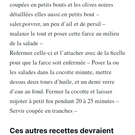
coupées en petits bouts et les olives noires
détaillées elles aussi en petits bout –
saler,poivrer, un peu d’ail et de persil –
malaxer le tout et poser cette farce au milieu
de la salade –
Refermer celle-ci et l’attacher avec de la ficelle
pour que la farce soit enfermée – Poser la ou
les salades dans la cocotte minute, mettre
dessus deux tours d’huile, et un demi verre
d’eau au fond. Fermer la cocotte et laisser
mijoter à petit feu pendant 20 à 25 minutes –
Servir coupée en tranches –
Ces autres recettes devraient