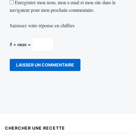
Enregistrer mon nom, mon e-mail et mon site dans le
navigateur pour mon prochain commentaire.
Saisissez votre réponse en chiffres
5 + onze =
CHERCHER UNE RECETTE