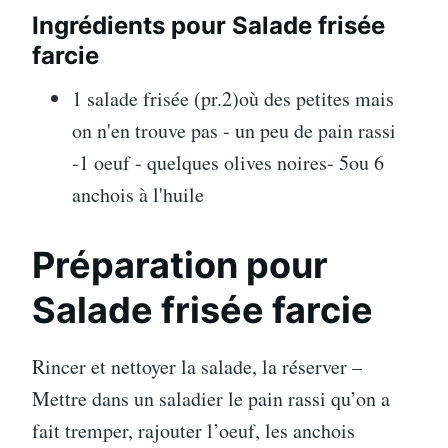
Ingrédients pour Salade frisée
farcie
1 salade frisée (pr.2)où des petites mais
on n'en trouve pas - un peu de pain rassi
-1 oeuf - quelques olives noires- 5ou 6
anchois à l'huile
Préparation pour
Salade frisée farcie
Rincer et nettoyer la salade, la réserver –
Mettre dans un saladier le pain rassi qu’on a
fait tremper, rajouter l’oeuf, les anchois