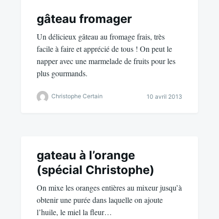
gâteau fromager
Un délicieux gâteau au fromage frais, très
facile à faire et apprécié de tous ! On peut le
napper avec une marmelade de fruits pour les
plus gourmands.
Christophe Certain
10 avril 2013
gateau à l’orange
(spécial Christophe)
On mixe les oranges entières au mixeur jusqu’à
obtenir une purée dans laquelle on ajoute
l’huile, le miel la fleur…