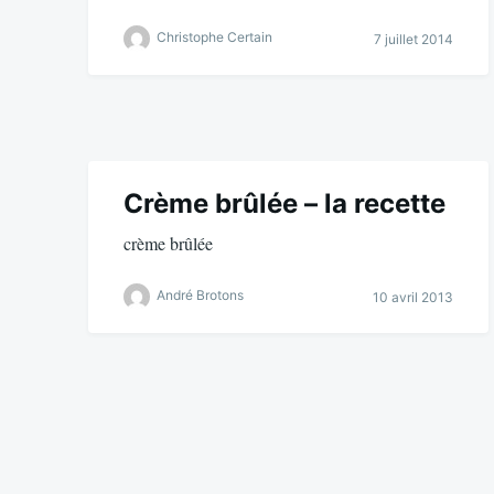
Christophe Certain
7 juillet 2014
Crème brûlée – la recette
crème brûlée
André Brotons
10 avril 2013