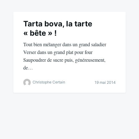
Tarta bova, la tarte
« bête » !
Tout bien mélanger dans un grand saladier
Verser dans un grand plat pour four
Saupoudrer de sucre puis, généreusement,
de…
Christophe Certain
19 mai 2014