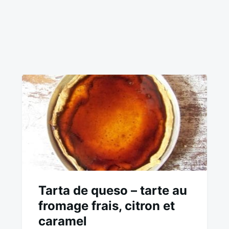
Tarta de queso – tarte au
fromage frais, citron et
caramel