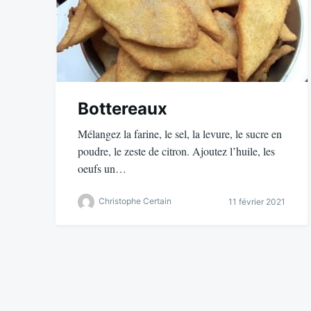
Bottereaux
Mélangez la farine, le sel, la levure, le sucre en
poudre, le zeste de citron. Ajoutez l’huile, les
oeufs un…
Christophe Certain
11 février 2021