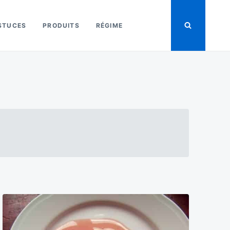
STUCES
PRODUITS
RÉGIME