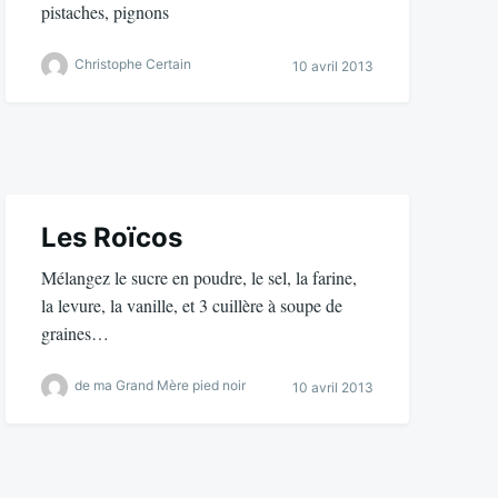
pistaches, pignons
Christophe Certain
10 avril 2013
Les Roïcos
Mélangez le sucre en poudre, le sel, la farine,
la levure, la vanille, et 3 cuillère à soupe de
graines…
de ma Grand Mère pied noir
10 avril 2013