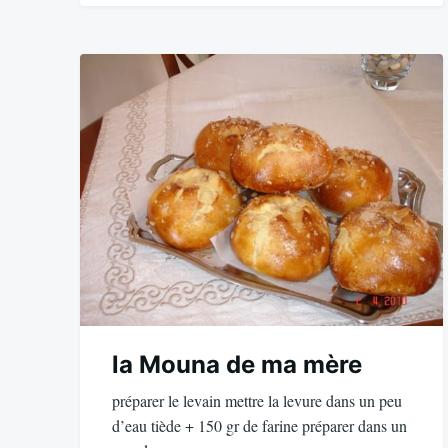
la Mouna de ma mère
préparer le levain mettre la levure dans un peu
d’eau tiède + 150 gr de farine préparer dans un