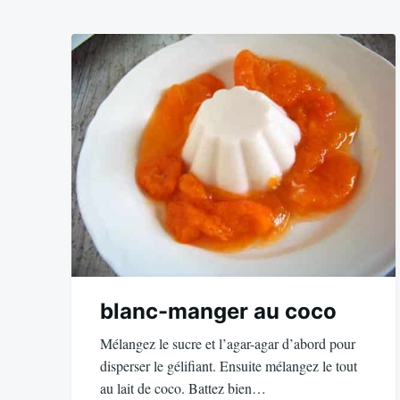
blanc-manger au coco
Mélangez le sucre et l’agar-agar d’abord pour
disperser le gélifiant. Ensuite mélangez le tout
au lait de coco. Battez bien…