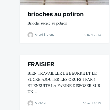
brioches au potiron
Brioche sucrée au potiron
André Brotons
10 avril 2013
FRAISIER
BIEN TRAVAILLER LE BEURRE ET LE
SUCRE AJOUTER LES OEUFS 1 PAR 1
ET ENSUITE LA FARINE DISPOSER SUR
UN…
Michèle
10 avril 2013