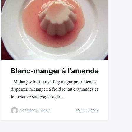
Blanc-manger à l’amande
Mélangez le sucre et l’agar-agar pour bien le
disperser. Mélangez à froid le lait d’amandes et
le mélange sucre/agar-agar.…
Christophe Certain
10 juillet 2014