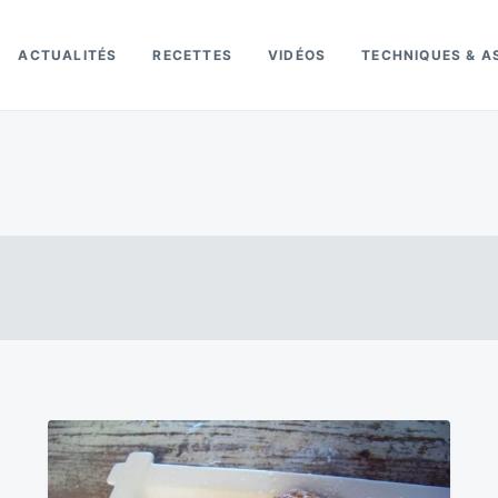
ACTUALITÉS
RECETTES
VIDÉOS
TECHNIQUES & A