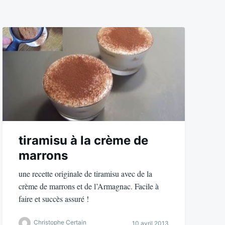
tiramisu à la crème de
marrons
une recette originale de tiramisu avec de la
crème de marrons et de l’Armagnac. Facile à
faire et succès assuré !
Christophe Certain
10 avril 2013