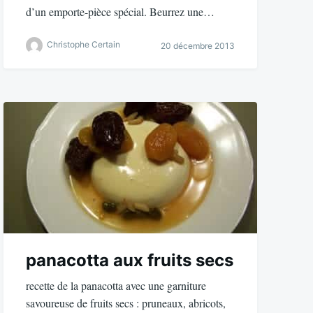
d’un emporte-pièce spécial. Beurrez une…
Christophe Certain
20 décembre 2013
panacotta aux fruits secs
recette de la panacotta avec une garniture
savoureuse de fruits secs : pruneaux, abricots,