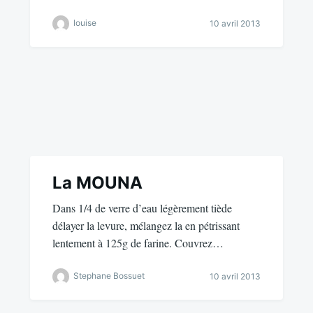
louise
10 avril 2013
La MOUNA
Dans 1/4 de verre d’eau légèrement tiède
délayer la levure, mélangez la en pétrissant
lentement à 125g de farine. Couvrez…
Stephane Bossuet
10 avril 2013