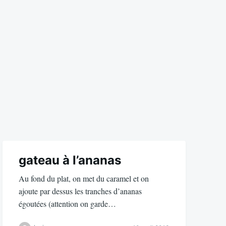
gateau à l’ananas
Au fond du plat, on met du caramel et on
ajoute par dessus les tranches d’ananas
égoutées (attention on garde…