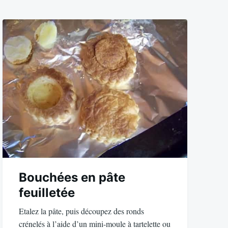
Bouchées en pâte
feuilletée
Etalez la pâte, puis découpez des ronds
crénelés à l’aide d’un mini-moule à tartelette ou