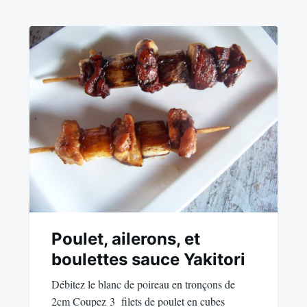
Poulet, ailerons, et
boulettes sauce Yakitori
Débitez le blanc de poireau en tronçons de
2cm Coupez 3 filets de poulet en cubes