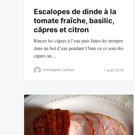
Escalopes de dinde à la
tomate fraîche, basilic,
câpres et citron
Rincez les câpres à l’eau puis faites-les tremper
dans un bol d’eau pendant 15mn (si ce sont des
câpres au…
Christophe Certain
1 août 2014