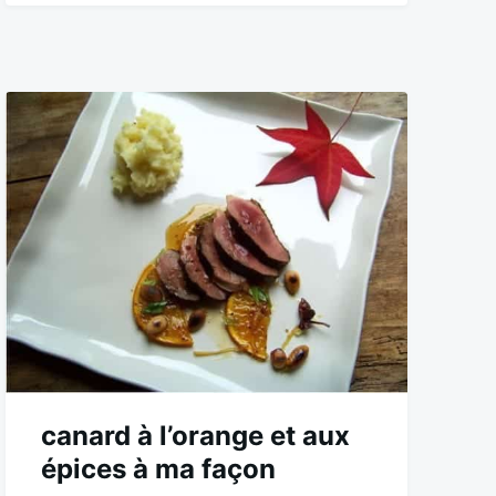
canard à l’orange et aux
épices à ma façon