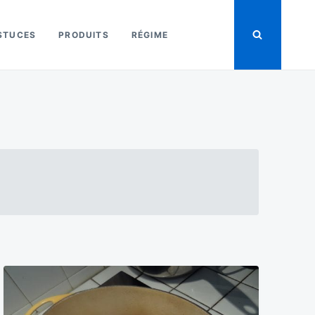
STUCES
PRODUITS
RÉGIME