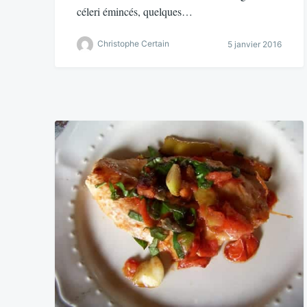
céleri émincés, quelques…
Christophe Certain
5 janvier 2016