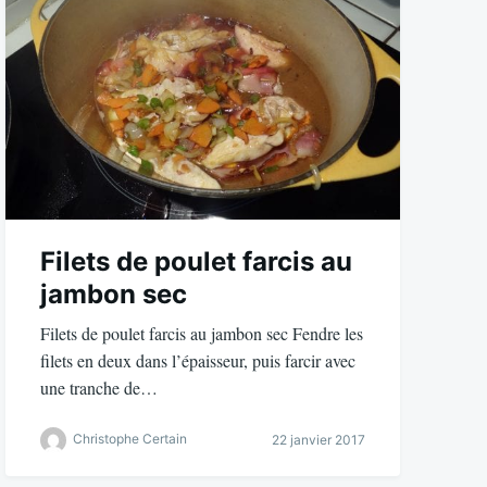
Filets de poulet farcis au
jambon sec
Filets de poulet farcis au jambon sec Fendre les
filets en deux dans l’épaisseur, puis farcir avec
une tranche de…
Christophe Certain
22 janvier 2017