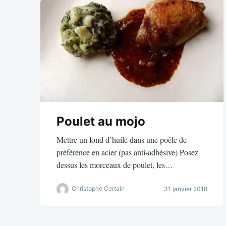
Poulet au mojo
Mettre un fond d’huile dans une poêle de
préférence en acier (pas anti-adhésive) Posez
dessus les morceaux de poulet, les…
Christophe Certain
31 janvier 2018