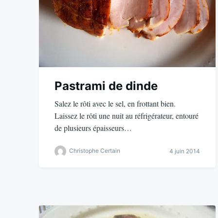
Pastrami de dinde
Salez le rôti avec le sel, en frottant bien.
Laissez le rôti une nuit au réfrigérateur, entouré
de plusieurs épaisseurs…
Christophe Certain
4 juin 2014