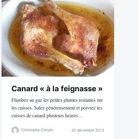
Canard « à la feignasse »
Flambez au gaz les petites plumes restantes sur
les cuisses. Salez généreusement et poivrez les
cuisses de canard plusieurs heures…
Christophe Certain
20 décembre 2013