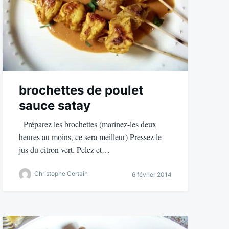
brochettes de poulet
sauce satay
Préparez les brochettes (marinez-les deux
heures au moins, ce sera meilleur) Pressez le
jus du citron vert. Pelez et…
Christophe Certain
6 février 2014