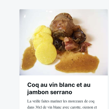
Coq au vin blanc et au
jambon serrano
La veille faites mariner les morceaux de coq
dans 30cl de vin blanc avec carotte, oignon et