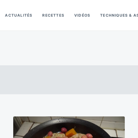
ACTUALITÉS
RECETTES
VIDÉOS
TECHNIQUES & A