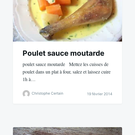
Poulet sauce moutarde
poulet sauce moutarde Mettez les cuisses de
poulet dans un plat à four, salez et laissez cuire
1h à…
Christophe Certain
19 février 2014