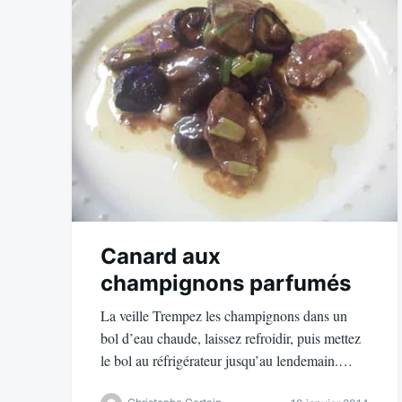
Canard aux
champignons parfumés
La veille Trempez les champignons dans un
bol d’eau chaude, laissez refroidir, puis mettez
le bol au réfrigérateur jusqu’au lendemain.…