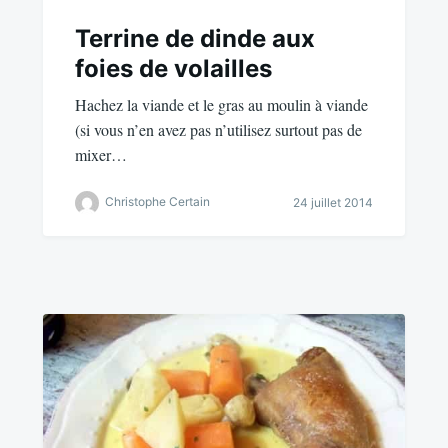
Terrine de dinde aux
foies de volailles
Hachez la viande et le gras au moulin à viande
(si vous n’en avez pas n’utilisez surtout pas de
mixer…
Christophe Certain
24 juillet 2014