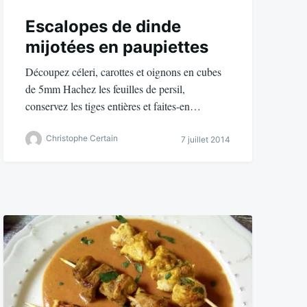
Escalopes de dinde
mijotées en paupiettes
Découpez céleri, carottes et oignons en cubes
de 5mm Hachez les feuilles de persil,
conservez les tiges entières et faites-en…
Christophe Certain
7 juillet 2014