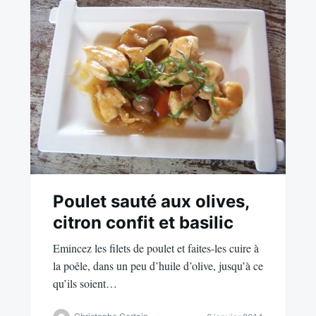
Poulet sauté aux olives,
citron confit et basilic
Emincez les filets de poulet et faites-les cuire à
la poêle, dans un peu d’huile d’olive, jusqu’à ce
qu’ils soient…