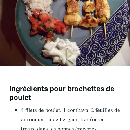
Ingrédients pour brochettes de
poulet
4 filets de poulet, 1 combava, 2 feuilles de
citronnier ou de bergamotier (on en
trouve dans les bonnes épiceries