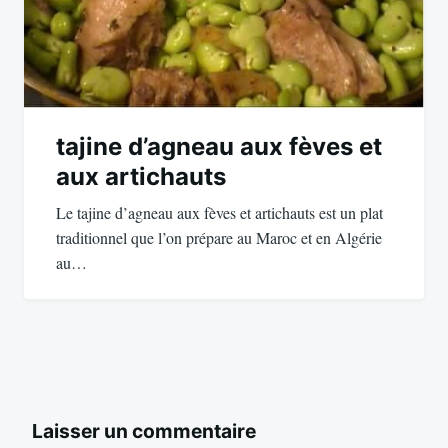
tajine d’agneau aux fèves et
aux artichauts
Le tajine d’agneau aux fèves et artichauts est un plat
traditionnel que l’on prépare au Maroc et en Algérie
au…
Laisser un commentaire