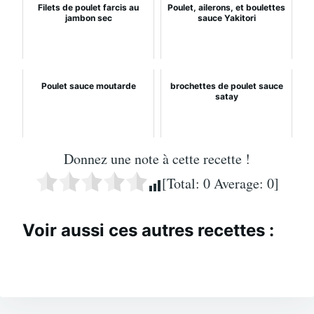
Filets de poulet farcis au
Poulet, ailerons, et boulettes
jambon sec
sauce Yakitori
Poulet sauce moutarde
brochettes de poulet sauce
satay
Donnez une note à cette recette !
[Total:
0
Average:
0
]
Voir aussi ces autres recettes :