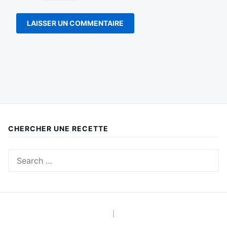
CHERCHER UNE RECETTE
Search
for:
|