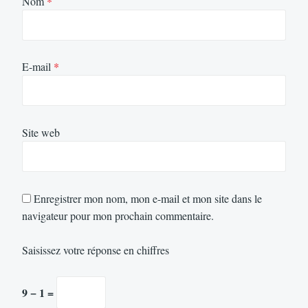
Nom
*
E-mail
*
Site web
Enregistrer mon nom, mon e-mail et mon site dans le
navigateur pour mon prochain commentaire.
Saisissez votre réponse en chiffres
9 − 1 =