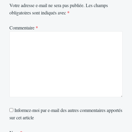
Votre adresse e-mail ne sera pas publiée.
Les champs
obligatoires sont indiqués avec
*
Commentaire
*
Informez-moi par e-mail des autres commentaires apportés
sur cet article