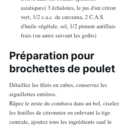
asiatiques) 3 échalotes, le jus d'un citron
vert, 1/2 c.a.c. de curcuma, 2 C.A.S.
d'huile végétale, sel, 1/2 piment antillais
frais (ou autre suivant les goûts)
Préparation pour
brochettes de poulet
Détaillez les filets en cubes, conservez les
aiguillettes entières.
Râpez le zeste du combava dans un bol, ciselez
les feuilles de citronnier en enlevant la tige
centrale, ajoutez tous les ingrédients sauf le