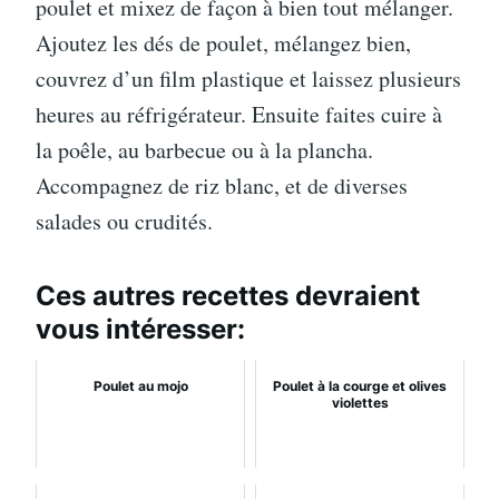
poulet et mixez de façon à bien tout mélanger.
Ajoutez les dés de poulet, mélangez bien,
couvrez d’un film plastique et laissez plusieurs
heures au réfrigérateur. Ensuite faites cuire à
la poêle, au barbecue ou à la plancha.
Accompagnez de riz blanc, et de diverses
salades ou crudités.
Ces autres recettes devraient
vous intéresser:
Poulet au mojo
Poulet à la courge et olives
violettes