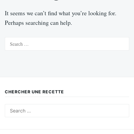
It seems we can’t find what you’re looking for.
Perhaps searching can help.
Search
for:
CHERCHER UNE RECETTE
Search
for: