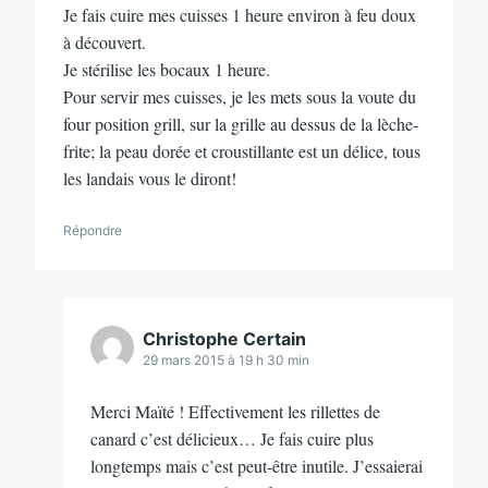
Je fais cuire mes cuisses 1 heure environ à feu doux
à découvert.
Je stérilise les bocaux 1 heure.
Pour servir mes cuisses, je les mets sous la voute du
four position grill, sur la grille au dessus de la lèche-
frite; la peau dorée et croustillante est un délice, tous
les landais vous le diront!
Répondre
Christophe Certain
29 mars 2015 à 19 h 30 min
Merci Maïté ! Effectivement les rillettes de
canard c’est délicieux… Je fais cuire plus
longtemps mais c’est peut-être inutile. J’essaierai