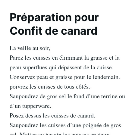
Préparation pour
Confit de canard
La veille au soir,
Parez les cuisses en éliminant la graisse et la
peau superflues qui dépassent de la cuisse.
Conservez peau et graisse pour le lendemain.
poivrez les cuisses de tous côtés.
Saupoudrez de gros sel le fond d’une terrine ou
d’un tupperware.
Posez dessus les cuisses de canard.
Saupoudrez les cuisses d’une poignée de gros
sel. Mettez au besoin les cuisses en deux