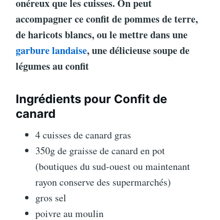
onéreux que les cuisses. On peut
accompagner ce confit de pommes de terre,
de haricots blancs, ou le mettre dans une
garbure landaise
, une délicieuse soupe de
légumes au confit
Ingrédients pour Confit de
canard
4 cuisses de canard gras
350g de graisse de canard en pot
(boutiques du sud-ouest ou maintenant
rayon conserve des supermarchés)
gros sel
poivre au moulin