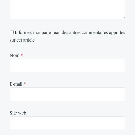
Informez-moi par e-mail des autres commentaires apportés
sur cet article
Nom
*
E-mail
*
Site web