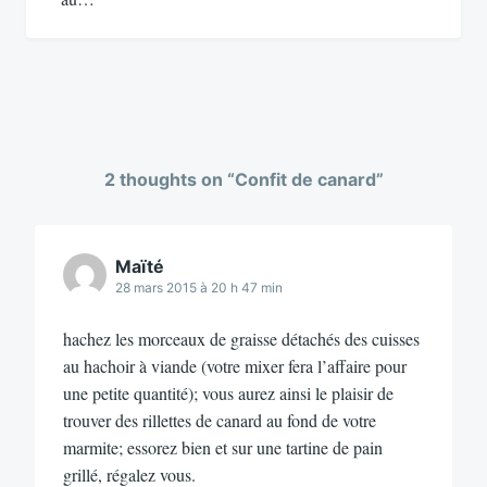
2 thoughts on “
Confit de canard
”
Maïté
28 mars 2015 à 20 h 47 min
hachez les morceaux de graisse détachés des cuisses
au hachoir à viande (votre mixer fera l’affaire pour
une petite quantité); vous aurez ainsi le plaisir de
trouver des rillettes de canard au fond de votre
marmite; essorez bien et sur une tartine de pain
grillé, régalez vous.