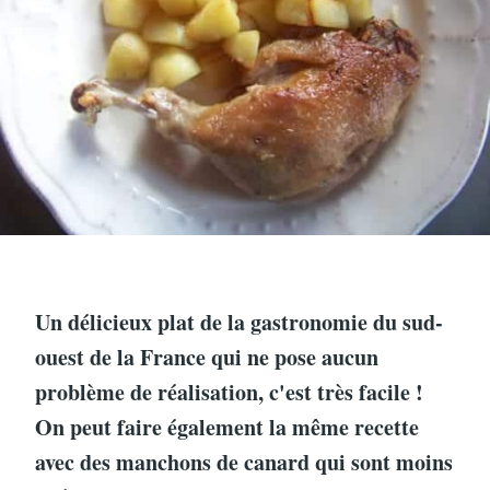
Un délicieux plat de la gastronomie du sud-
ouest de la France qui ne pose aucun
problème de réalisation, c'est très facile !
On peut faire également la même recette
avec des manchons de canard qui sont moins