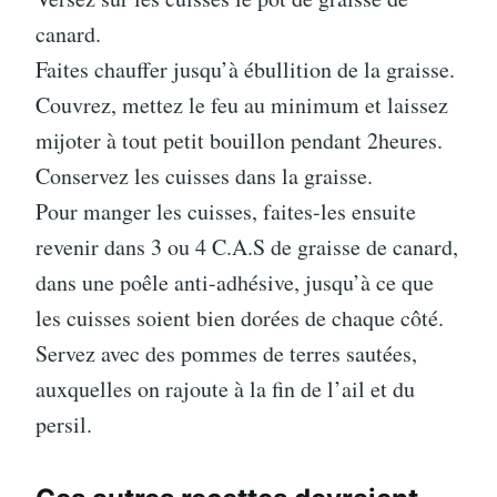
canard.
Faites chauffer jusqu’à ébullition de la graisse.
Couvrez, mettez le feu au minimum et laissez
mijoter à tout petit bouillon pendant 2heures.
Conservez les cuisses dans la graisse.
Pour manger les cuisses, faites-les ensuite
revenir dans 3 ou 4 C.A.S de graisse de canard,
dans une poêle anti-adhésive, jusqu’à ce que
les cuisses soient bien dorées de chaque côté.
Servez avec des pommes de terres sautées,
auxquelles on rajoute à la fin de l’ail et du
persil.