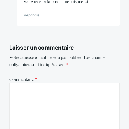
votre recette la prochaine fois merci !
Répondre
Laisser un commentaire
Votre adresse e-mail ne sera pas publiée.
Les champs
obligatoires sont indiqués avec
*
Commentaire
*