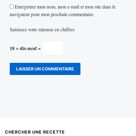
Enregistrer mon nom, mon e-mail et mon site dans le
navigateur pour mon prochain commentaire.
Saisissez votre réponse en chiffres
18 + dix-neuf =
CHERCHER UNE RECETTE