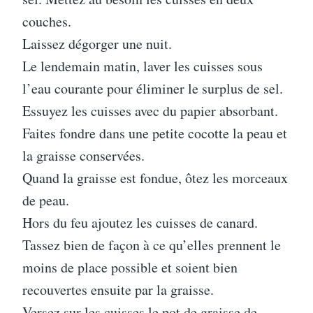
couches.
Laissez dégorger une nuit.
Le lendemain matin, laver les cuisses sous
l’eau courante pour éliminer le surplus de sel.
Essuyez les cuisses avec du papier absorbant.
Faites fondre dans une petite cocotte la peau et
la graisse conservées.
Quand la graisse est fondue, ôtez les morceaux
de peau.
Hors du feu ajoutez les cuisses de canard.
Tassez bien de façon à ce qu’elles prennent le
moins de place possible et soient bien
recouvertes ensuite par la graisse.
Versez sur les cuisses le pot de graisse de