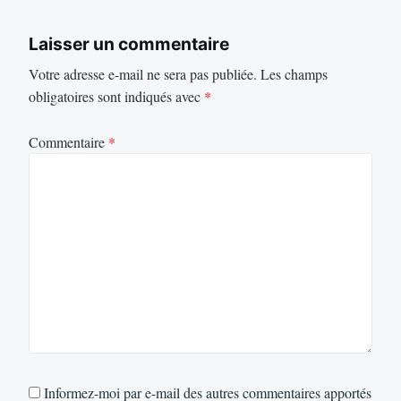
Laisser un commentaire
Votre adresse e-mail ne sera pas publiée.
Les champs
obligatoires sont indiqués avec
*
Commentaire
*
Informez-moi par e-mail des autres commentaires apportés