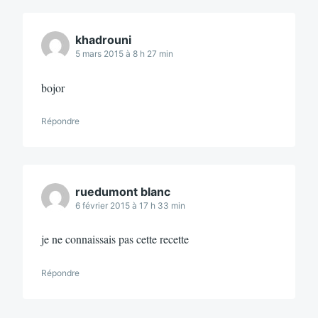
khadrouni
5 mars 2015 à 8 h 27 min
bojor
Répondre
ruedumont blanc
6 février 2015 à 17 h 33 min
je ne connaissais pas cette recette
Répondre