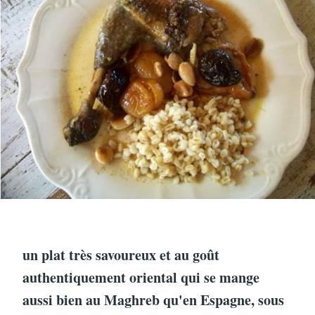
un plat très savoureux et au goût
authentiquement oriental qui se mange
aussi bien au Maghreb qu'en Espagne, sous