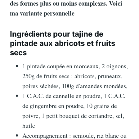
des formes plus ou moins complexes. Voici
ma variante personnelle
Ingrédients pour tajine de
pintade aux abricots et fruits
secs
1 pintade coupée en morceaux, 2 oignons,
250g de fruits secs : abricots, pruneaux,
poires séchées, 100g d'amandes mondées,
1 C.A.C. de cannelle en poudre, 1 C.A.C.
de gingembre en poudre, 10 grains de
poivre, 1 petit bouquet de coriandre, sel,
huile
Accompagnement : semoule, riz blanc ou