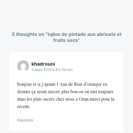
3 thoughts on “
tajine de pintade aux abricots et
fruits secs
”
khadrouni
5 mars 2015 à 8 h 39 min
bonjour et si j’ajoute l ‘eau de fleur d’oranger en
dernier ça serait encore plus bon.on en met toujours
dans les plats sucrés chez nous a Oran.merci pour la
recette.
Répondre