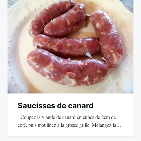
Saucisses de canard
Coupez la viande de canard en cubes de 2cm de
côté, puis moulinez à la grosse grille. Mélangez la…