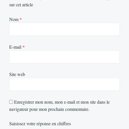
sur cet article
Nom
*
E-mail
*
Site web
Enregistrer mon nom, mon e-mail et mon site dans le
navigateur pour mon prochain commentaire.
Saisissez votre réponse en chiffres