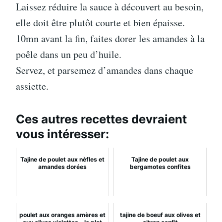
Laissez réduire la sauce à découvert au besoin,
elle doit être plutôt courte et bien épaisse.
10mn avant la fin, faites dorer les amandes à la
poêle dans un peu d’huile.
Servez, et parsemez d’amandes dans chaque
assiette.
Ces autres recettes devraient
vous intéresser:
Tajine de poulet aux nèfles et
Tajine de poulet aux
amandes dorées
bergamotes confites
poulet aux oranges amères et
tajine de boeuf aux olives et