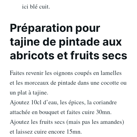
ici blé cuit.
Préparation pour
tajine de pintade aux
abricots et fruits secs
Faites revenir les oignons coupés en lamelles
et les morceaux de pintade dans une cocotte ou
un plat à tajine.
Ajoutez 10cl d’eau, les épices, la coriandre
attachée en bouquet et faites cuire 30mn.
Ajoutez les fruits secs (mais pas les amandes)
et laissez cuire encore 15mn.