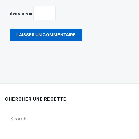
deux × 5 =
CHERCHER UNE RECETTE
Search
for: