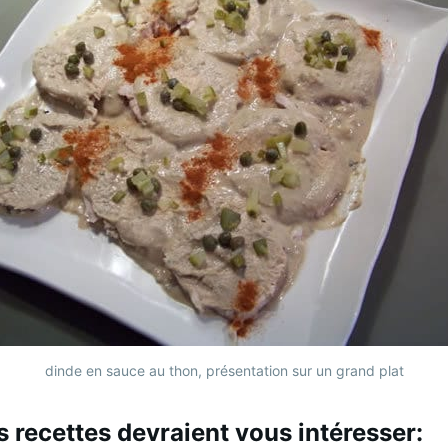
dinde en sauce au thon, présentation sur un grand plat
s recettes devraient vous intéresser: