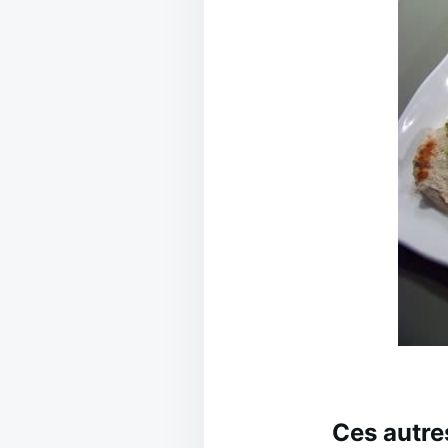
Ces autre