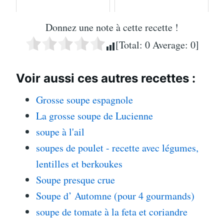
Donnez une note à cette recette !
[Total:
0
Average:
0
]
Voir aussi ces autres recettes :
Grosse soupe espagnole
La grosse soupe de Lucienne
soupe à l'ail
soupes de poulet - recette avec légumes,
lentilles et berkoukes
Soupe presque crue
Soupe d’ Automne (pour 4 gourmands)
soupe de tomate à la feta et coriandre