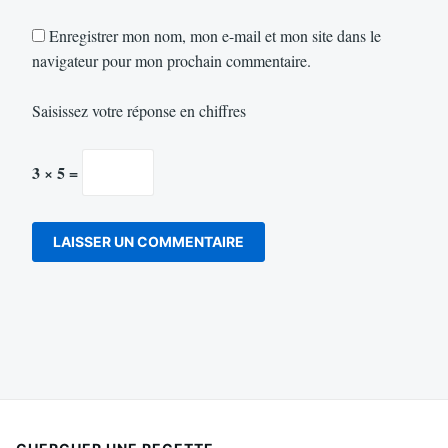
Enregistrer mon nom, mon e-mail et mon site dans le
navigateur pour mon prochain commentaire.
Saisissez votre réponse en chiffres
3 × 5 =