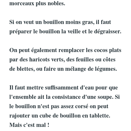
morceaux plus nobles.
Si on veut un bouillon moins gras, il faut
préparer le bouillon la veille et le dégraisser.
On peut également remplacer les cocos plats
par des haricots verts, des feuilles ou côtes
de blettes, ou faire un mélange de légumes.
Il faut mettre suffisamment d'eau pour que
l'ensemble ait la consistance d'une soupe. Si
le bouillon n'est pas assez corsé on peut
rajouter un cube de bouillon en tablette.
Mais c'est mal !