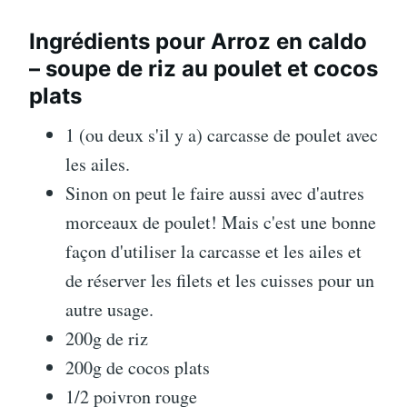
Ingrédients pour Arroz en caldo
– soupe de riz au poulet et cocos
plats
1 (ou deux s'il y a) carcasse de poulet avec
les ailes.
Sinon on peut le faire aussi avec d'autres
morceaux de poulet! Mais c'est une bonne
façon d'utiliser la carcasse et les ailes et
de réserver les filets et les cuisses pour un
autre usage.
200g de riz
200g de cocos plats
1/2 poivron rouge