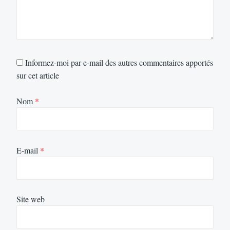
Informez-moi par e-mail des autres commentaires apportés
sur cet article
Nom
*
E-mail
*
Site web