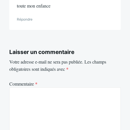
toute mon enfance
Répondre
Laisser un commentaire
Votre adresse e-mail ne sera pas publiée.
Les champs
obligatoires sont indiqués avec
*
Commentaire
*