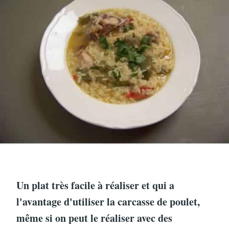
Un plat très facile à réaliser et qui a
l'avantage d'utiliser la carcasse de poulet,
même si on peut le réaliser avec des