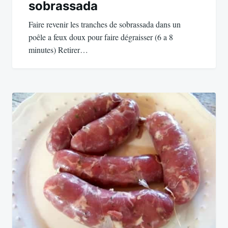
sobrassada
Faire revenir les tranches de sobrassada dans un
poêle a feux doux pour faire dégraisser (6 a 8
minutes) Retirer…