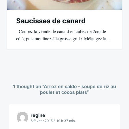
Saucisses de canard
Coupez la viande de canard en cubes de 2cm de
côté, puis moulinez à la grosse grille. Mélangez la…
1 thought on “
Arroz en caldo – soupe de riz au
poulet et cocos plats
”
regine
6 février 2015 à 19 h 37 min