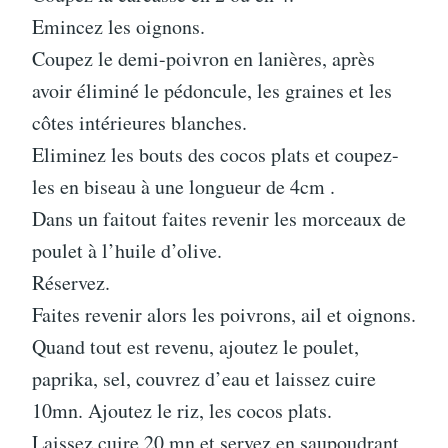
Emincez les oignons.
Coupez le demi-poivron en lanières, après
avoir éliminé le pédoncule, les graines et les
côtes intérieures blanches.
Eliminez les bouts des cocos plats et coupez-
les en biseau à une longueur de 4cm .
Dans un faitout faites revenir les morceaux de
poulet à l’huile d’olive.
Réservez.
Faites revenir alors les poivrons, ail et oignons.
Quand tout est revenu, ajoutez le poulet,
paprika, sel, couvrez d’eau et laissez cuire
10mn. Ajoutez le riz, les cocos plats.
Laissez cuire 20 mn et servez en saupoudrant