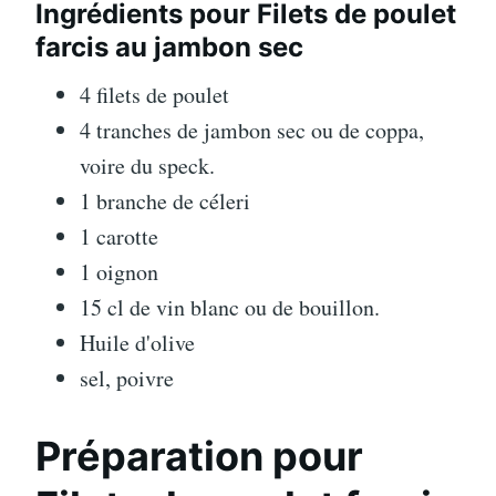
Ingrédients pour Filets de poulet
farcis au jambon sec
4 filets de poulet
4 tranches de jambon sec ou de coppa,
voire du speck.
1 branche de céleri
1 carotte
1 oignon
15 cl de vin blanc ou de bouillon.
Huile d'olive
sel, poivre
Préparation pour