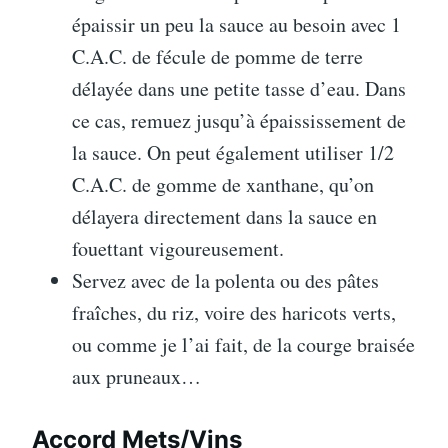
épaissir un peu la sauce au besoin avec 1
C.A.C. de fécule de pomme de terre
délayée dans une petite tasse d’eau. Dans
ce cas, remuez jusqu’à épaississement de
la sauce. On peut également utiliser 1/2
C.A.C. de gomme de xanthane, qu’on
délayera directement dans la sauce en
fouettant vigoureusement.
Servez avec de la polenta ou des pâtes
fraîches, du riz, voire des haricots verts,
ou comme je l’ai fait, de la courge braisée
aux pruneaux…
Accord Mets/Vins