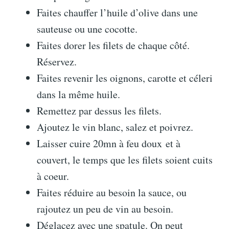
Faites chauffer l’huile d’olive dans une
sauteuse ou une cocotte.
Faites dorer les filets de chaque côté.
Réservez.
Faites revenir les oignons, carotte et céleri
dans la même huile.
Remettez par dessus les filets.
Ajoutez le vin blanc, salez et poivrez.
Laisser cuire 20mn à feu doux et à
couvert, le temps que les filets soient cuits
à coeur.
Faites réduire au besoin la sauce, ou
rajoutez un peu de vin au besoin.
Déglacez avec une spatule. On peut