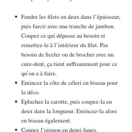
Fendre les filets en deux dans l’épaisseur,
puis farcir avec une tranche de jambon.
Coupez ce qui dépasse au besoin et
remettez-le à l’intérieur du filet. Pas
besoin de ficeler ou de brocher avec un
cure-dent, ça tient suffisamment pour ce
qu’on a à faire.
Emincez la côte de céleri en biseau pour
la déco.
Epluchez la carotte, puis coupez-la en
deux dans la longueur. Emincez-la alors
en biseau également.
Coupez l’oignon en demi-lunes.