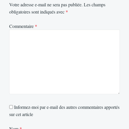
Votre adresse e-mail ne sera pas publiée.
Les champs
obligatoires sont indiqués avec
*
Commentaire
*
Informez-moi par e-mail des autres commentaires apportés
sur cet article
Nom
*