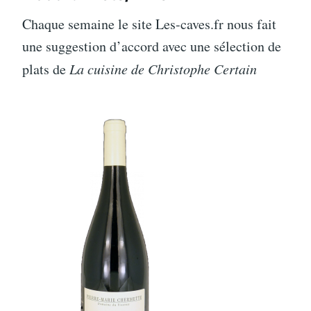
Chaque semaine le site Les-caves.fr nous fait
une suggestion d’accord avec une sélection de
plats de
La cuisine de Christophe Certain