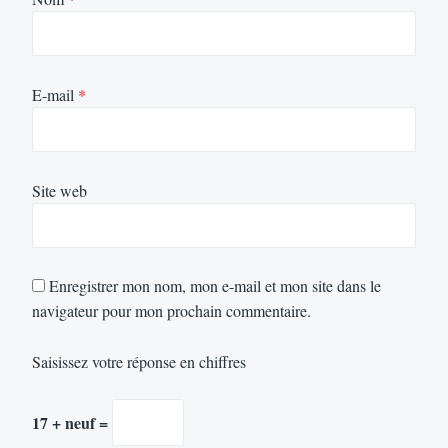
E-mail
*
Site web
Enregistrer mon nom, mon e-mail et mon site dans le
navigateur pour mon prochain commentaire.
Saisissez votre réponse en chiffres
17 + neuf =