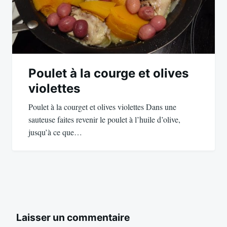
Poulet à la courge et olives
violettes
Poulet à la courget et olives violettes Dans une
sauteuse faites revenir le poulet à l’huile d’olive,
jusqu’à ce que…
Laisser un commentaire