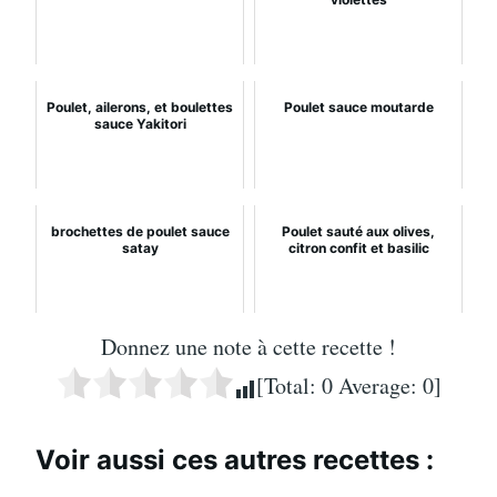
Poulet, ailerons, et boulettes
Poulet sauce moutarde
sauce Yakitori
brochettes de poulet sauce
Poulet sauté aux olives,
satay
citron confit et basilic
Donnez une note à cette recette !
[Total:
0
Average:
0
]
Voir aussi ces autres recettes :