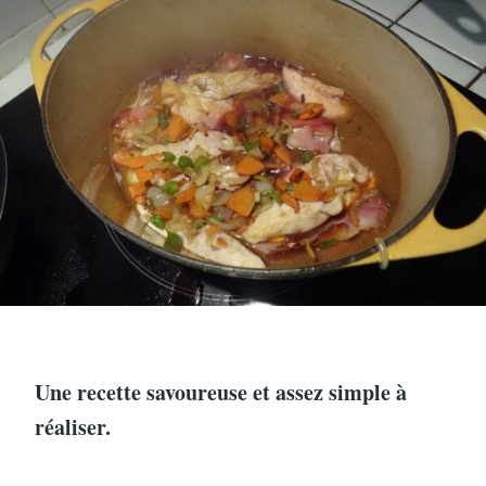
Une recette savoureuse et assez simple à
réaliser.