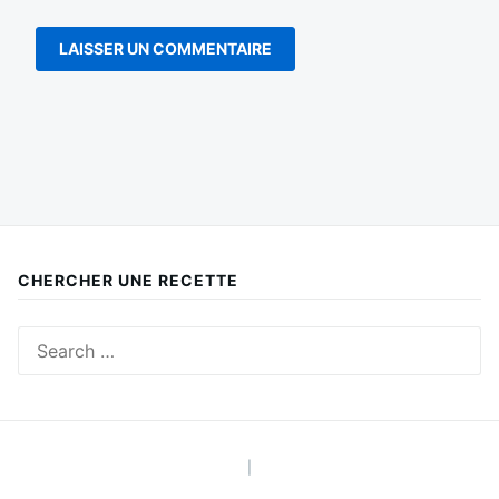
CHERCHER UNE RECETTE
Search
for:
|