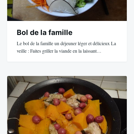
Bol de la famille
Le bol de la famille un déjeuner léger et délicieux La
veille : Faites griller la viande en la laissant…