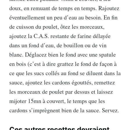
doux, en remuant de temps en temps. Rajoutez
éventuellement un peu d’eau au besoin. En fin
de cuisson du poulet, ôtez les morceaux,
ajoutez la C.A.S. restante de farine délayée
dans un fond d’eau, de bouillon ou de vin
blanc. Déglacez bien le fond avec une spatule
en bois (c’est à dire grattez le fond de façon à
ce que les sucs collés au fond se diluent dans la
sauce, ajoutez les cardons égouttés, remettez
les morceaux de poulet par dessus et laissez
mijoter 15mn à couvert, le temps que les
cardons s’imprègnent bien de la sauce. Servez.
Ces autres recettes devraient