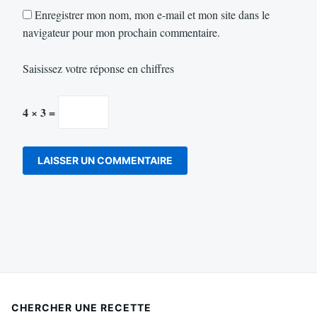
Enregistrer mon nom, mon e-mail et mon site dans le
navigateur pour mon prochain commentaire.
Saisissez votre réponse en chiffres
4 × 3 =
CHERCHER UNE RECETTE