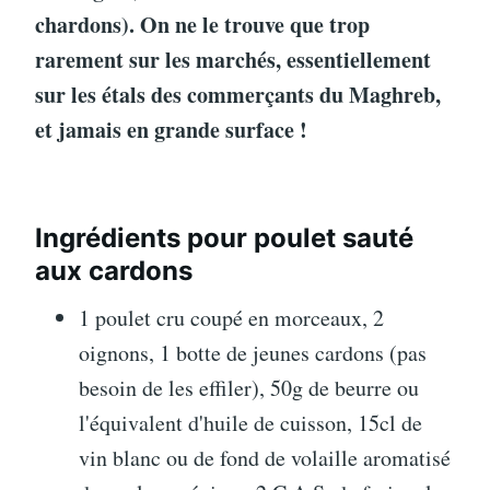
chardons). On ne le trouve que trop
rarement sur les marchés, essentiellement
sur les étals des commerçants du Maghreb,
et jamais en grande surface !
Ingrédients pour poulet sauté
aux cardons
1 poulet cru coupé en morceaux, 2
oignons, 1 botte de jeunes cardons (pas
besoin de les effiler), 50g de beurre ou
l'équivalent d'huile de cuisson, 15cl de
vin blanc ou de fond de volaille aromatisé