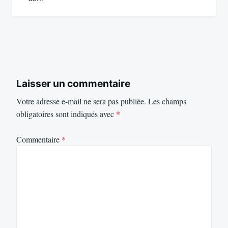
Laisser un commentaire
Votre adresse e-mail ne sera pas publiée.
Les champs
obligatoires sont indiqués avec
*
Commentaire
*