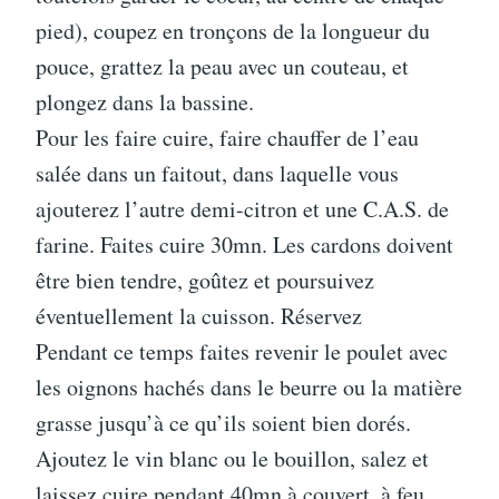
pied), coupez en tronçons de la longueur du
pouce, grattez la peau avec un couteau, et
plongez dans la bassine.
Pour les faire cuire, faire chauffer de l’eau
salée dans un faitout, dans laquelle vous
ajouterez l’autre demi-citron et une C.A.S. de
farine. Faites cuire 30mn. Les cardons doivent
être bien tendre, goûtez et poursuivez
éventuellement la cuisson. Réservez
Pendant ce temps faites revenir le poulet avec
les oignons hachés dans le beurre ou la matière
grasse jusqu’à ce qu’ils soient bien dorés.
Ajoutez le vin blanc ou le bouillon, salez et
laissez cuire pendant 40mn à couvert, à feu