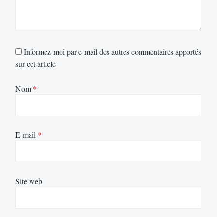
Informez-moi par e-mail des autres commentaires apportés
sur cet article
Nom
*
E-mail
*
Site web