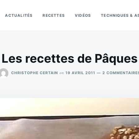
ACTUALITÉS
RECETTES
VIDÉOS
TECHNIQUES & A
Les recettes de Pâques
on
CHRISTOPHE CERTAIN
19 AVRIL 2011
2 COMMENTAIRE