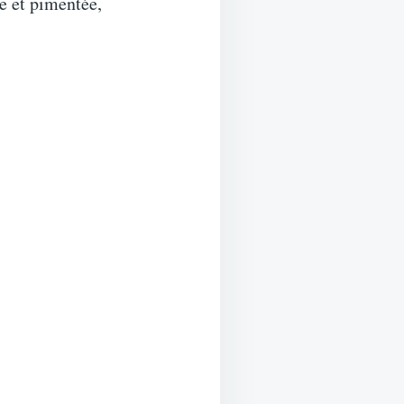
e et pimentée,