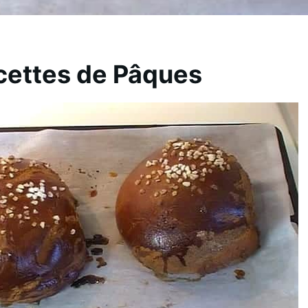
cettes de Pâques