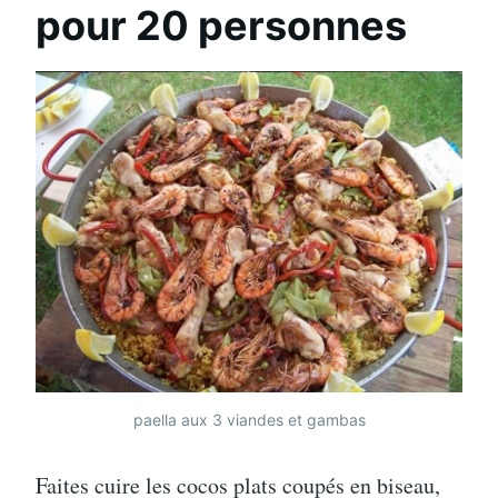
pour 20 personnes
paella aux 3 viandes et gambas
Faites cuire les cocos plats coupés en biseau,