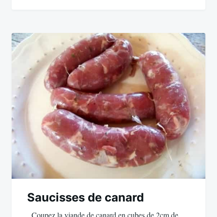
Saucisses de canard
Coupez la viande de canard en cubes de 2cm de