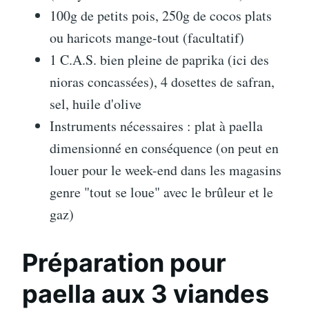
100g de petits pois, 250g de cocos plats
ou haricots mange-tout (facultatif)
1 C.A.S. bien pleine de paprika (ici des
nioras concassées), 4 dosettes de safran,
sel, huile d'olive
Instruments nécessaires : plat à paella
dimensionné en conséquence (on peut en
louer pour le week-end dans les magasins
genre "tout se loue" avec le brûleur et le
gaz)
Préparation pour
paella aux 3 viandes