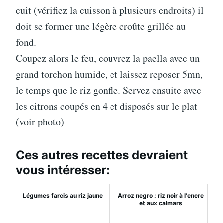
cuit (vérifiez la cuisson à plusieurs endroits) il
doit se former une légère croûte grillée au
fond.
Coupez alors le feu, couvrez la paella avec un
grand torchon humide, et laissez reposer 5mn,
le temps que le riz gonfle. Servez ensuite avec
les citrons coupés en 4 et disposés sur le plat
(voir photo)
Ces autres recettes devraient
vous intéresser:
Légumes farcis au riz jaune
Arroz negro : riz noir à l'encre
et aux calmars