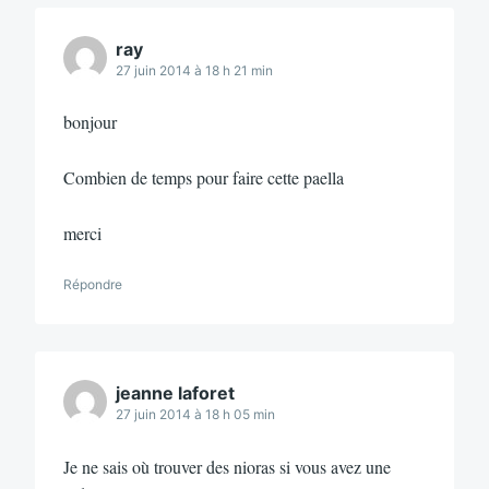
ray
27 juin 2014 à 18 h 21 min
bonjour
Combien de temps pour faire cette paella
merci
Répondre
jeanne laforet
27 juin 2014 à 18 h 05 min
Je ne sais où trouver des nioras si vous avez une