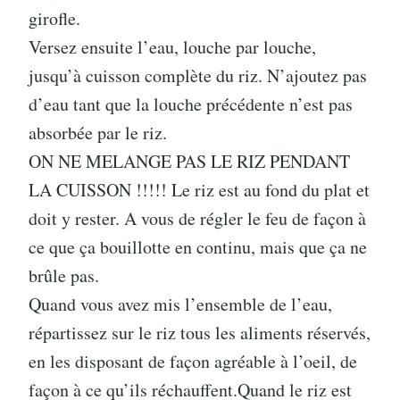
girofle.
Versez ensuite l’eau, louche par louche,
jusqu’à cuisson complète du riz. N’ajoutez pas
d’eau tant que la louche précédente n’est pas
absorbée par le riz.
ON NE MELANGE PAS LE RIZ PENDANT
LA CUISSON !!!!! Le riz est au fond du plat et
doit y rester. A vous de régler le feu de façon à
ce que ça bouillotte en continu, mais que ça ne
brûle pas.
Quand vous avez mis l’ensemble de l’eau,
répartissez sur le riz tous les aliments réservés,
en les disposant de façon agréable à l’oeil, de
façon à ce qu’ils réchauffent.Quand le riz est