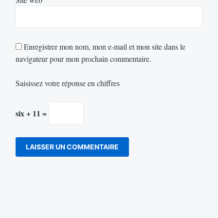
Enregistrer mon nom, mon e-mail et mon site dans le
navigateur pour mon prochain commentaire.
Saisissez votre réponse en chiffres
six + 11 =