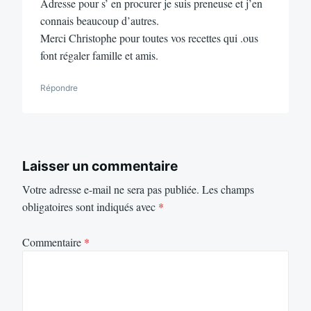
Adresse pour s’ en procurer je suis preneuse et j’en
connais beaucoup d’autres.
Merci Christophe pour toutes vos recettes qui .ous
font régaler famille et amis.
Répondre
Laisser un commentaire
Votre adresse e-mail ne sera pas publiée.
Les champs
obligatoires sont indiqués avec
*
Commentaire
*