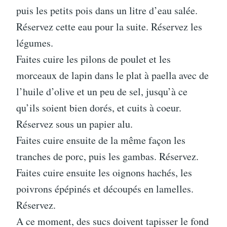
puis les petits pois dans un litre d’eau salée.
Réservez cette eau pour la suite. Réservez les
légumes.
Faites cuire les pilons de poulet et les
morceaux de lapin dans le plat à paella avec de
l’huile d’olive et un peu de sel, jusqu’à ce
qu’ils soient bien dorés, et cuits à coeur.
Réservez sous un papier alu.
Faites cuire ensuite de la même façon les
tranches de porc, puis les gambas. Réservez.
Faites cuire ensuite les oignons hachés, les
poivrons épépinés et découpés en lamelles.
Réservez.
A ce moment, des sucs doivent tapisser le fond