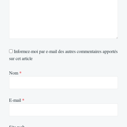
Informez-moi par e-mail des autres commentaires apportés
sur cet article
Nom
*
E-mail
*
Site web