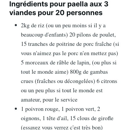
Ingrédients pour paella aux 3
viandes pour 20 personnes
2kg de riz (ou un peu moins si il y a
beaucoup d'enfants) 20 pilons de poulet,
15 tranches de poitrine de porc fraîche (si
vous n'aimez pas le porc n'en mettez pas)
5 morceaux de râble de lapin, (ou plus si
tout le monde aime) 800g de gambas
crues (fraîches ou décongelées) 6 citrons
ou un peu plus si tout le monde est
amateur, pour le service
1 poivron rouge, 1 poivron vert, 2
oignons, 1 tête d'ail, 15 clous de girofle
(essayez vous verrez c'est très bon)