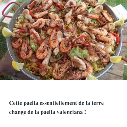
Cette paella essentiellement de la terre
change de la paella valenciana !