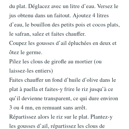
du plat. Déglacez avec un litre d’eau. Versez le
jus obtenu dans un faitout. Ajoutez 4 litres
d’eau, le bouillon des petits pois et cocos plats,
le safran, salez et faites chauffer.
Coupez les gousses d’ail épluchées en deux et
ôtez le germe.
Pilez les clous de girofle au mortier (ou
laissez-les entiers)
Faites chauffer un fond d’huile d’olive dans le
plat à paella et faites-y frire le riz jusqu’à ce
qu’il devienne transparent, ce qui dure environ
3 ou 4 mn, en remuant sans arrêt.
Répartissez alors le riz sur le plat. Plantez-y
les gousses d’ail, répartissez les clous de