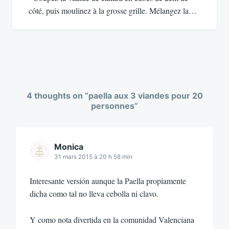
côté, puis moulinez à la grosse grille. Mélangez la…
4 thoughts on “
paella aux 3 viandes pour 20
personnes
”
Monica
31 mars 2015 à 20 h 58 min
Interesante versión aunque la Paella propiamente
dicha como tal no lleva cebolla ni clavo.
Y como nota divertida en la comunidad Valenciana