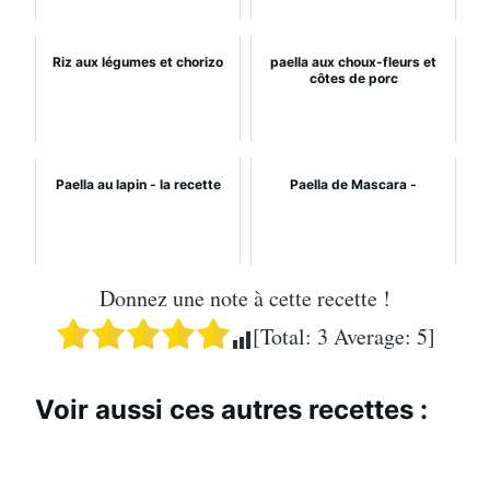
Riz aux légumes et chorizo
paella aux choux-fleurs et
côtes de porc
Paella au lapin - la recette
Paella de Mascara -
Donnez une note à cette recette !
[Total:
3
Average:
5
]
Voir aussi ces autres recettes :