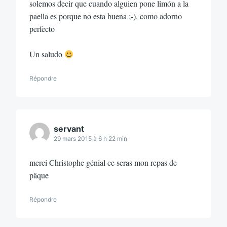
solemos decir que cuando alguien pone limón a la
paella es porque no esta buena ;-), como adorno
perfecto
Un saludo
Répondre
servant
29 mars 2015 à 6 h 22 min
merci Christophe génial ce seras mon repas de
pâque
Répondre