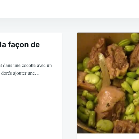
la façon de
t dans une cocotte avec un
nt dorés ajouter une…