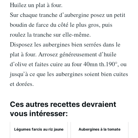
Huilez un plat à four.
Sur chaque tranche d’aubergine posez un petit
boudin de farce du côté le plus gros, puis
roulez la tranche sur elle-même.
Disposez les aubergines bien serrées dans le
plat à four. Arrosez généreusement d’huile
d’olive et faites cuire au four 40mn th.190°, ou
jusqu’à ce que les aubergines soient bien cuites
et dorées.
Ces autres recettes devraient
vous intéresser:
Légumes farcis au riz jaune
Aubergines à la tomate