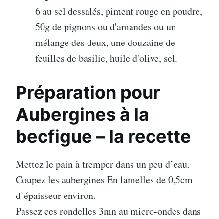
6 au sel dessalés, piment rouge en poudre,
50g de pignons ou d'amandes ou un
mélange des deux, une douzaine de
feuilles de basilic, huile d'olive, sel.
Préparation pour
Aubergines à la
becfigue – la recette
Mettez le pain à tremper dans un peu d’eau.
Coupez les aubergines En lamelles de 0,5cm
d’épaisseur environ.
Passez ces rondelles 3mn au micro-ondes dans