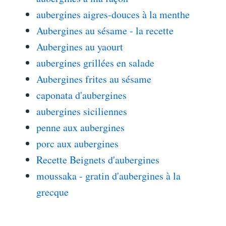
aubergines aigres-douces à la menthe
Aubergines au sésame - la recette
Aubergines au yaourt
aubergines grillées en salade
Aubergines frites au sésame
caponata d'aubergines
aubergines siciliennes
penne aux aubergines
porc aux aubergines
Recette Beignets d'aubergines
moussaka - gratin d'aubergines à la
grecque