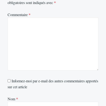
obligatoires sont indiqués avec
*
Commentaire
*
Informez-moi par e-mail des autres commentaires apportés
sur cet article
Nom
*