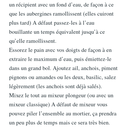
un récipient avec un fond d’eau, de façon à ce
que les aubergines ramollissent (elles cuiront
plus tard) A défaut passez-les à l’eau
bouillante un temps équivalent jusqu’à ce
qu’elle ramollissent.
Essorez le pain avec vos doigts de façon à en
extraire le maximum d’eau, puis émiettez-le
dans un grand bol. Ajoutez ail, anchois, piment
pignons ou amandes ou les deux, basilic, salez
légèrement (les anchois sont déjà salés).
Mixez le tout au mixeur plongeur (ou avec un
mixeur classique) A défaut de mixeur vous
pouvez piler l’ensemble au mortier, ça prendra
un peu plus de temps mais ce sera très bien.