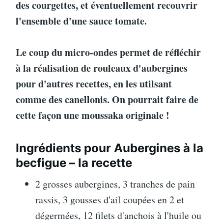
des courgettes, et éventuellement recouvrir
l'ensemble d'une sauce tomate.
Le coup du micro-ondes permet de réfléchir
à la réalisation de rouleaux d'aubergines
pour d'autres recettes, en les utilsant
comme des canellonis. On pourrait faire de
cette façon une moussaka originale !
Ingrédients pour Aubergines à la
becfigue – la recette
2 grosses aubergines, 3 tranches de pain
rassis, 3 gousses d'ail coupées en 2 et
dégermées, 12 filets d'anchois à l'huile ou