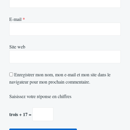
E-mail
*
Site web
Enregistrer mon nom, mon e-mail et mon site dans le
navigateur pour mon prochain commentaire.
Saisissez votre réponse en chiffres
trois + 17 =