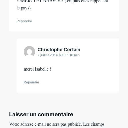
!!!MERCI ET BRAVO!!!!( en plus elles rappellent
le pays)
Répondre
Christophe Certain
7 juillet 2014 à 10 h 18 min
merci Isabelle !
Répondre
Laisser un commentaire
Votre adresse e-mail ne sera pas publiée.
Les champs