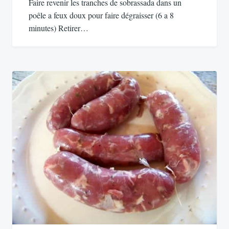
Faire revenir les tranches de sobrassada dans un
poêle a feux doux pour faire dégraisser (6 a 8
minutes) Retirer…