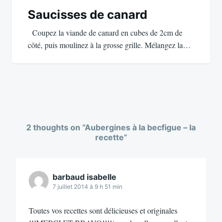
Saucisses de canard
Coupez la viande de canard en cubes de 2cm de
côté, puis moulinez à la grosse grille. Mélangez la…
2 thoughts on “
Aubergines à la becfigue – la
recette
”
barbaud isabelle
7 juillet 2014 à 9 h 51 min
Toutes vos recettes sont délicieuses et originales