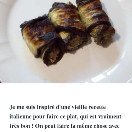
Je me suis inspiré d'une vieille recette
italienne pour faire ce plat, qui est vraiment
très bon ! On peut faire la même chose avec