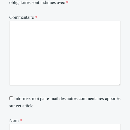
obligatoires sont indiqués avec
*
Commentaire
*
Informez-moi par e-mail des autres commentaires apportés
sur cet article
Nom
*