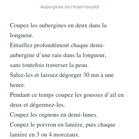
Aubergines de l’imam-bayildi
Coupez les aubergines en deux dans la
longueur.
Entaillez profondément chaque demi-
aubergine d’une raie dans la longueur,
sans toutefois traverser la peau.
Salez-les et laissez dégorger 30 mn à une
heure.
Pendant ce temps coupez les gousses d’ail en
deux et dégermez-les.
Coupez les oignons en demi-lunes.
Coupez le poivron en lanière, puis chaque
lanière en 3 ou 4 morceaux.