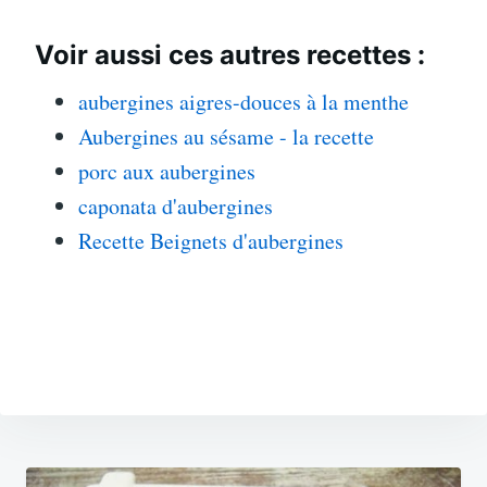
Voir aussi ces autres recettes :
aubergines aigres-douces à la menthe
Aubergines au sésame - la recette
porc aux aubergines
caponata d'aubergines
Recette Beignets d'aubergines
Navigation