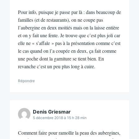
Pour info, puisque je passe par là : dans beaucoup de
familles (et de restaurants), on ne coupe pas
l’aubergine en deux moitiés mais on la laisse entière
et on y fait une fente. Je trouve que c’est plus joli car
elle ne « s’affale » pas à la présentation comme c’est
le cas quand on l’a coupée en deux, ça fait comme
une poche dont la garniture se tient bien. En
revanche c’est un peu plus long à cuire.
Répondre
Denis Griesmar
5 décembre 2018 à 15 h 28 min
Comment faire pour ramollir la peau des aubergines,