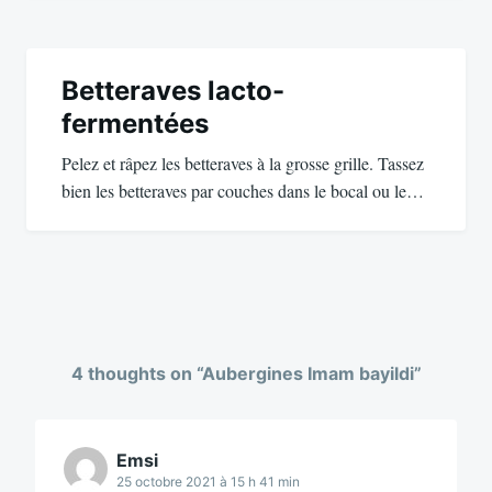
Betteraves lacto-
fermentées
Pelez et râpez les betteraves à la grosse grille. Tassez
bien les betteraves par couches dans le bocal ou le…
4 thoughts on “
Aubergines Imam bayildi
”
Emsi
25 octobre 2021 à 15 h 41 min