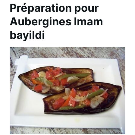
Préparation pour
Aubergines Imam
bayildi