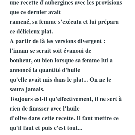
une recette d'aubergines avec les provisions
que ce dernier avait
ramené, sa femme s'exécuta et lui prépara
ce délicieux plat.
A partir de là les versions divergent :
l'imam se serait soit évanoui de
bonheur, ou bien lorsque sa femme lui a
annoncé la quantité d'huile
qu'elle avait mis dans le plat... On ne le
saura jamais.
Toujours est-il qu'effectivement, il ne sert à
rien de finasser avec l'huile
d'olive dans cette recette. Il faut mettre ce
qu'il faut et puis c'est tout...