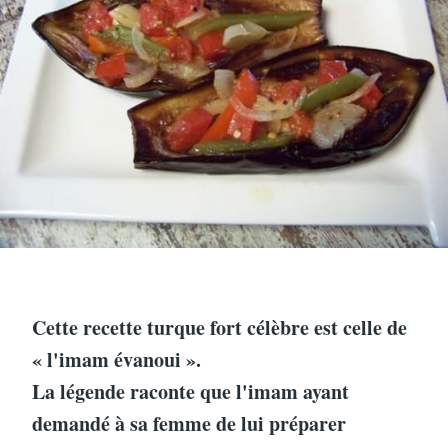
Cette recette turque fort célèbre est celle de
« l'imam évanoui ».
La légende raconte que l'imam ayant
demandé à sa femme de lui préparer