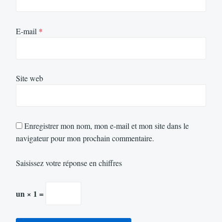
E-mail
*
Site web
Enregistrer mon nom, mon e-mail et mon site dans le
navigateur pour mon prochain commentaire.
Saisissez votre réponse en chiffres
un × 1 =