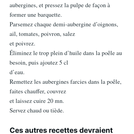
aubergines, et pressez la pulpe de façon à
former une barquette.
Parsemez chaque demi-aubergine d’oignons,
ail, tomates, poivron, salez
et poivrez.
Éliminez le trop plein d’huile dans la poêle au
besoin, puis ajoutez 5 cl
d’eau.
Remettez les aubergines farcies dans la poêle,
faites chauffer, couvrez
et laissez cuire 20 mn.
Servez chaud ou tiède.
Ces autres recettes devraient