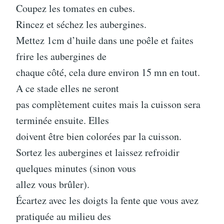
Coupez les tomates en cubes.
Rincez et séchez les aubergines.
Mettez 1cm d’huile dans une poêle et faites
frire les aubergines de
chaque côté, cela dure environ 15 mn en tout.
A ce stade elles ne seront
pas complètement cuites mais la cuisson sera
terminée ensuite. Elles
doivent être bien colorées par la cuisson.
Sortez les aubergines et laissez refroidir
quelques minutes (sinon vous
allez vous brûler).
Écartez avec les doigts la fente que vous avez
pratiquée au milieu des