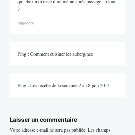
qui chez moi reste dure même après passage au four
?
Répondre
Ping : Comment cuisiner les aubergines
Ping : Les recette de la semaine 2 au 8 juin 2014
Laisser un commentaire
Votre adresse e-mail ne sera pas publiée.
Les champs