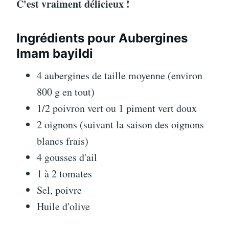
C'est vraiment délicieux !
Ingrédients pour Aubergines
Imam bayildi
4 aubergines de taille moyenne (environ
800 g en tout)
1/2 poivron vert ou 1 piment vert doux
2 oignons (suivant la saison des oignons
blancs frais)
4 gousses d'ail
1 à 2 tomates
Sel, poivre
Huile d'olive