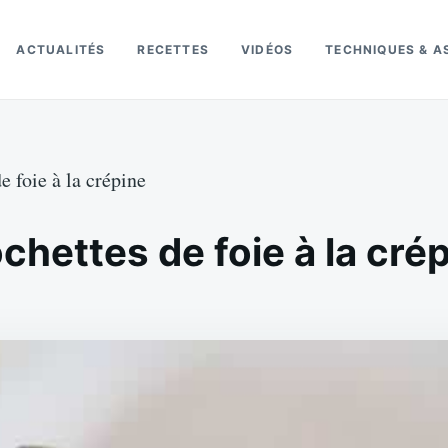
ACTUALITÉS
RECETTES
VIDÉOS
TECHNIQUES & A
e foie à la crépine
chettes de foie à la cré