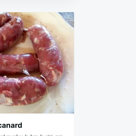
canard