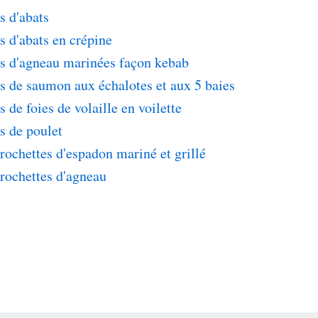
s d'abats
s d'abats en crépine
es d'agneau marinées façon kebab
s de saumon aux échalotes et aux 5 baies
s de foies de volaille en voilette
s de poulet
rochettes d'espadon mariné et grillé
rochettes d'agneau