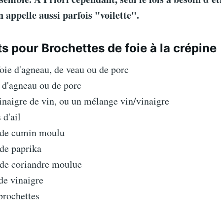
n appelle aussi parfois "voilette".
s pour Brochettes de foie à la crépine
oie d'agneau, de veau ou de porc
 d'agneau ou de porc
inaigre de vin, ou un mélange vin/vinaigre
 d'ail
 de cumin moulu
de paprika
 de coriandre moulue
de vinaigre
brochettes