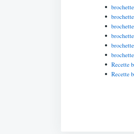
brochette
brochette
brochett
brochette
brochette
brochette
Recette b
Recette b