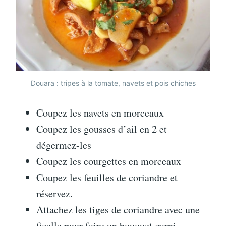
Douara : tripes à la tomate, navets et pois chiches
Coupez les navets en morceaux
Coupez les gousses d’ail en 2 et
dégermez-les
Coupez les courgettes en morceaux
Coupez les feuilles de coriandre et
réservez.
Attachez les tiges de coriandre avec une
ficelle pour faire un bouquet garni