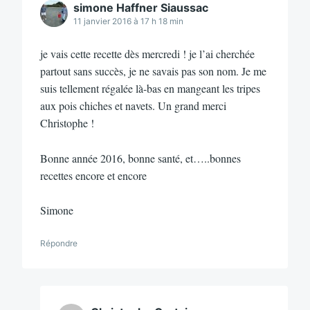
simone Haffner Siaussac
11 janvier 2016 à 17 h 18 min
je vais cette recette dès mercredi ! je l’ai cherchée
partout sans succès, je ne savais pas son nom. Je me
suis tellement régalée là-bas en mangeant les tripes
aux pois chiches et navets. Un grand merci
Christophe !
Bonne année 2016, bonne santé, et…..bonnes
recettes encore et encore
Simone
Répondre