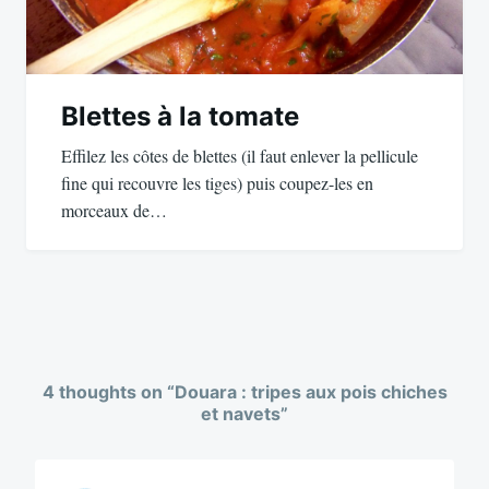
Blettes à la tomate
Effilez les côtes de blettes (il faut enlever la pellicule
fine qui recouvre les tiges) puis coupez-les en
morceaux de…
4 thoughts on “
Douara : tripes aux pois chiches
et navets
”