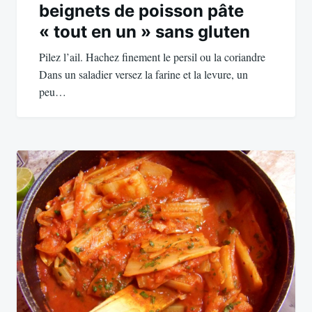
beignets de poisson pâte
« tout en un » sans gluten
Pilez l’ail. Hachez finement le persil ou la coriandre
Dans un saladier versez la farine et la levure, un
peu…