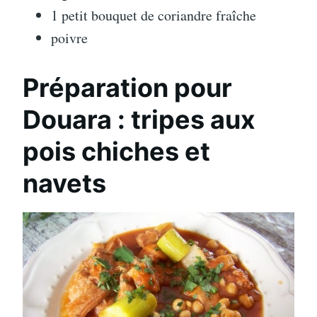
1 petit bouquet de coriandre fraîche
poivre
Préparation pour
Douara : tripes aux
pois chiches et
navets