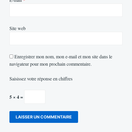
Site web
Enregistrer mon nom, mon e-mail et mon site dans le
navigateur pour mon prochain commentaire.
Saisissez votre réponse en chiffres
5 × 4 =