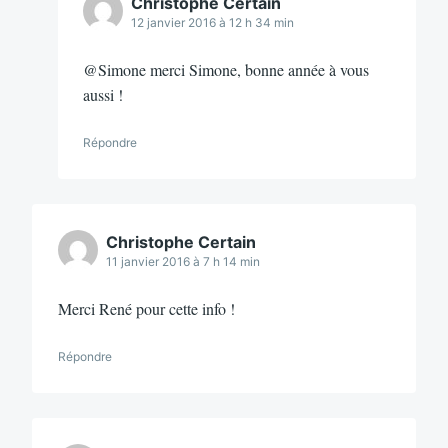
Christophe Certain
12 janvier 2016 à 12 h 34 min
@Simone merci Simone, bonne année à vous
aussi !
Répondre
Christophe Certain
11 janvier 2016 à 7 h 14 min
Merci René pour cette info !
Répondre