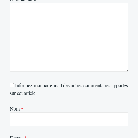
Informez-moi par e-mail des autres commentaires apportés
sur cet article
Nom
*
E-mail
*