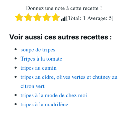
Donnez une note à cette recette !
[Total:
1
Average:
5
]
Voir aussi ces autres recettes :
soupe de tripes
Tripes à la tomate
tripes au cumin
tripes au cidre, olives vertes et chutney au
citron vert
tripes à la mode de chez moi
tripes à la madrilène