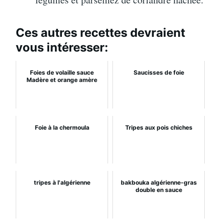
Ces autres recettes devraient
vous intéresser:
Foies de volaille sauce
Saucisses de foie
Madère et orange amère
Foie à la chermoula
Tripes aux pois chiches
tripes à l'algérienne
bakbouka algérienne-gras
double en sauce