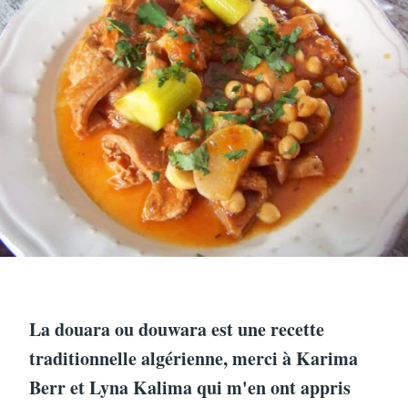
La douara ou douwara est une recette
traditionnelle algérienne, merci à Karima
Berr et Lyna Kalima qui m'en ont appris