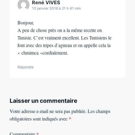
René VIVES
10 janvier 2016 à 21 h 41 min
Bonjour,
A peu de chose près on a la même recette en
Tunisie. C’est vraiment excellent. Les Tunisiens le
font avec des tripes d’agneau et on appelle cela la
« chmimca »cordialement.
Répondre
Laisser un commentaire
Votre adresse e-mail ne sera pas publiée.
Les champs
obligatoires sont indiqués avec
*
Commentaire
*