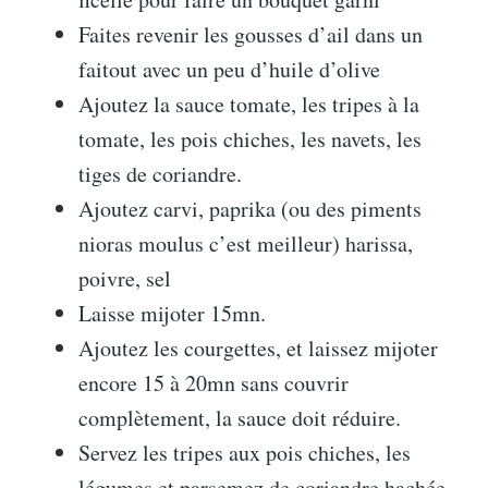
Faites revenir les gousses d’ail dans un
faitout avec un peu d’huile d’olive
Ajoutez la sauce tomate, les tripes à la
tomate, les pois chiches, les navets, les
tiges de coriandre.
Ajoutez carvi, paprika (ou des piments
nioras moulus c’est meilleur) harissa,
poivre, sel
Laisse mijoter 15mn.
Ajoutez les courgettes, et laissez mijoter
encore 15 à 20mn sans couvrir
complètement, la sauce doit réduire.
Servez les tripes aux pois chiches, les
légumes et parsemez de coriandre hachée.