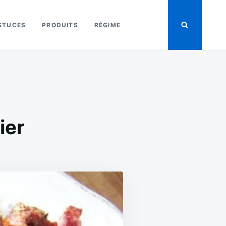
STUCES
PRODUITS
RÉGIME
ier