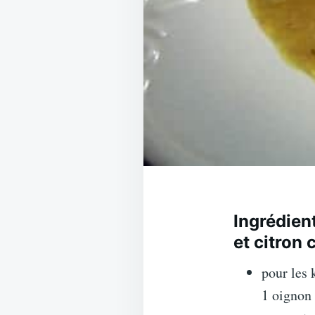
Ingrédient
et citron 
pour les 
1 oignon 