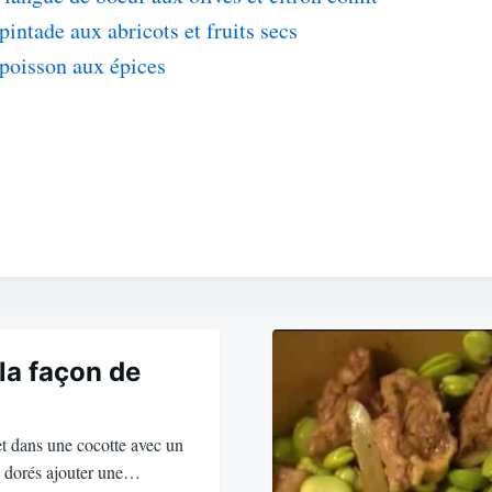
 pintade aux abricots et fruits secs
 poisson aux épices
la façon de
t dans une cocotte avec un
nt dorés ajouter une…