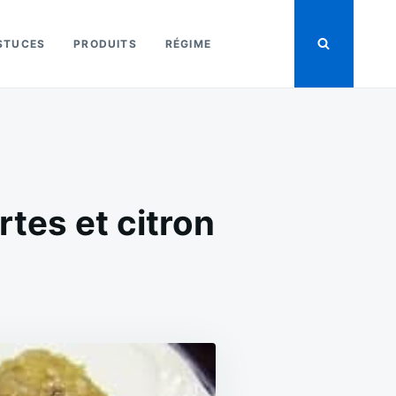
STUCES
PRODUITS
RÉGIME
rtes et citron