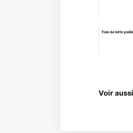
Foie de lotte poê
Voir aussi