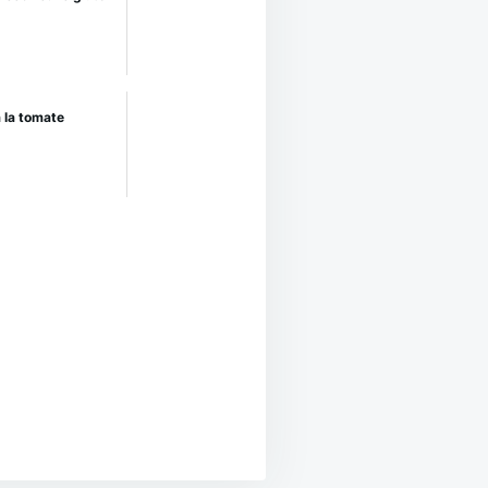
à la tomate