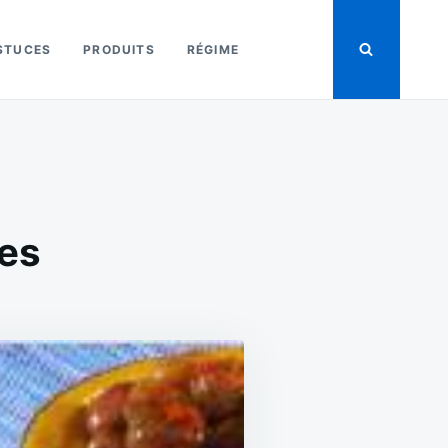
STUCES
PRODUITS
RÉGIME
ces