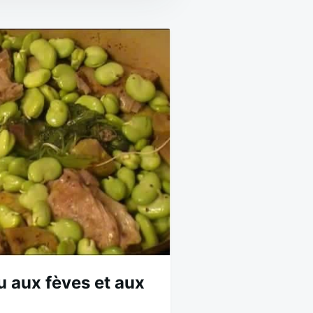
u aux fèves et aux