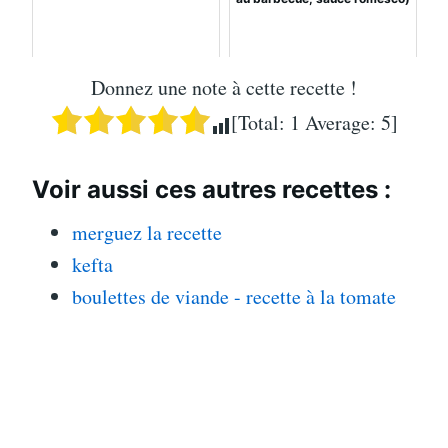
Donnez une note à cette recette !
[Total:
1
Average:
5
]
Voir aussi ces autres recettes :
merguez la recette
kefta
boulettes de viande - recette à la tomate