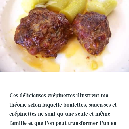
Ces délicieuses crépinettes illustrent ma
théorie selon laquelle boulettes, saucisses et
crépinettes ne sont qu'une seule et même
famille et que l'on peut transformer l'un en