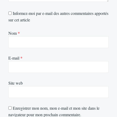
Informez-moi par e-mail des autres commentaires apportés
sur cet article
Nom
*
E-mail
*
Site web
Enregistrer mon nom, mon e-mail et mon site dans le
navigateur pour mon prochain commentaire.