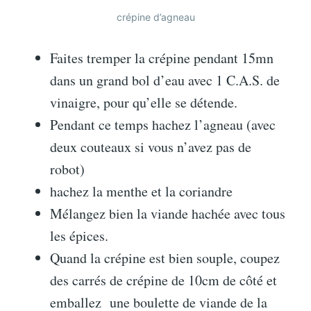
crépine d’agneau
Faites tremper la crépine pendant 15mn
dans un grand bol d’eau avec 1 C.A.S. de
vinaigre, pour qu’elle se détende.
Pendant ce temps hachez l’agneau (avec
deux couteaux si vous n’avez pas de
robot)
hachez la menthe et la coriandre
Mélangez bien la viande hachée avec tous
les épices.
Quand la crépine est bien souple, coupez
des carrés de crépine de 10cm de côté et
emballez une boulette de viande de la