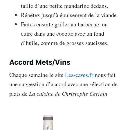
taille d’une petite mandarine dedans.
Répétez jusqu’à épuisement de la viande
Faites ensuite griller au barbecue, ou
cuire dans une cocotte avec un fond
d’huile, comme de grosses saucisses.
Accord Mets/Vins
Chaque semaine le site
Les-caves.fr
nous fait
une suggestion d’accord avec une sélection de
plats de
La cuisine de Christophe Certain