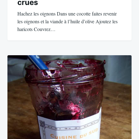
crues
Hachez les oignons Dans une cocotte faites revenir
les oignons et la viande à l’huile d’olive Ajoutez les
haricots Couvrez…