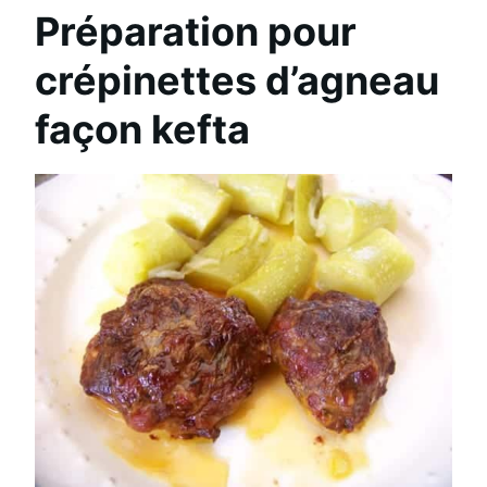
Préparation pour
crépinettes d’agneau
façon kefta