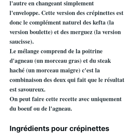
l'autre en changeant simplement
l'enveloppe. Cette version des crépinettes est
donc le complément naturel des kefta (la
version boulette) et des merguez (la version
saucisse).
Le mélange comprend de la poitrine
d'agneau (un morceau gras) et du steak
haché (un morceau maigre) c'est la
combinaison des deux qui fait que le résultat
est savoureux.
On peut faire cette recette avec uniquement
du boeuf ou de l'agneau.
Ingrédients pour crépinettes