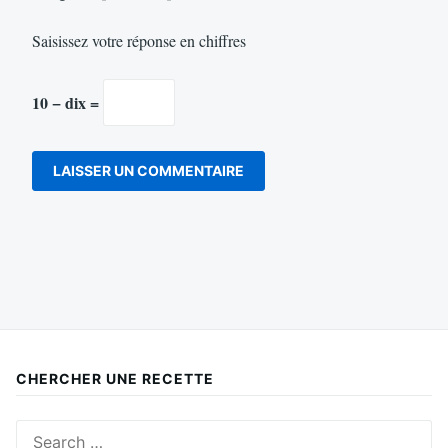
Saisissez votre réponse en chiffres
10 − dix =
CHERCHER UNE RECETTE
Search