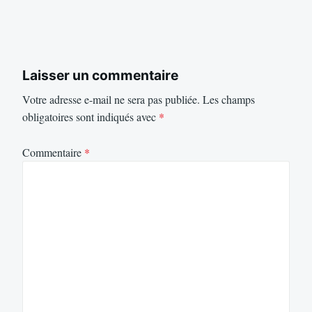
Laisser un commentaire
Votre adresse e-mail ne sera pas publiée.
Les champs
obligatoires sont indiqués avec
*
Commentaire
*