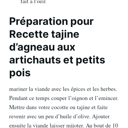
fait a l'oeil
Préparation pour
Recette tajine
d’agneau aux
artichauts et petits
pois
mariner la viande avec les épices et les herbes.
Pendant ce temps couper l’oignon et l’emincer.
Mettre dans votre cocotte ou tajine et faite
revenir avec un peu d’huile d’olive. Ajouter
ensuite la viande laisser mijoter. Au bout de 10