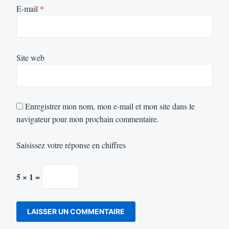
E-mail
*
Site web
Enregistrer mon nom, mon e-mail et mon site dans le
navigateur pour mon prochain commentaire.
Saisissez votre réponse en chiffres
5 × 1 =