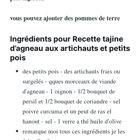
vous pouvez ajouter des pommes de terre
Ingrédients pour Recette tajine
d’agneau aux artichauts et petits
pois
des petits pois - des artichauts frais ou
surgelés - qques morceaux de viande
d'agneau - 1 oignon - 1/2 bouquet de
persil et 1/2 bouquet de coriandre - sel
poivre curcuma et un peut de ras el
hanout - sel - 1 verre a thé huile d'olive
remarque moi tous ces ingrédients je les