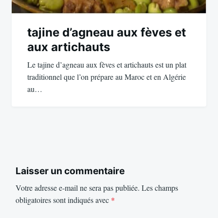
tajine d’agneau aux fèves et
aux artichauts
Le tajine d’agneau aux fèves et artichauts est un plat
traditionnel que l’on prépare au Maroc et en Algérie
au…
Laisser un commentaire
Votre adresse e-mail ne sera pas publiée.
Les champs
obligatoires sont indiqués avec
*