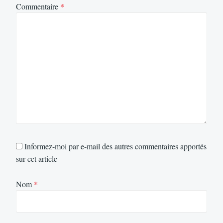
Commentaire
*
Informez-moi par e-mail des autres commentaires apportés
sur cet article
Nom
*