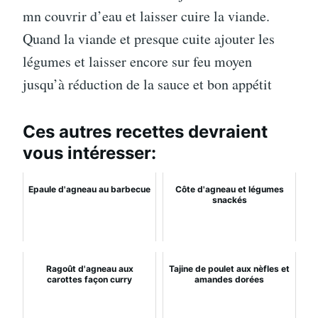
mn couvrir d’eau et laisser cuire la viande.
Quand la viande et presque cuite ajouter les
légumes et laisser encore sur feu moyen
jusqu’à réduction de la sauce et bon appétit
Ces autres recettes devraient
vous intéresser:
Epaule d'agneau au barbecue
Côte d'agneau et légumes
snackés
Ragoût d'agneau aux
Tajine de poulet aux nèfles et
carottes façon curry
amandes dorées