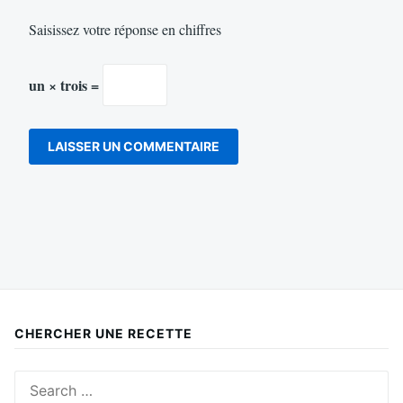
Saisissez votre réponse en chiffres
un × trois =
CHERCHER UNE RECETTE
Search
for: