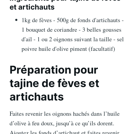
et artichauts
1kg de fèves - 500g de fonds d'artichauts -
1 bouquet de coriandre - 3 belles gousses
d'ail - 1 ou 2 oignons suivant la taille - sel
poivre huile d'olive piment (facultatif)
Préparation pour
tajine de fèves et
artichauts
Faites revenir les oignons hachés dans l’huile
d’olive à feu doux, jusqu’à ce qu’ils dorent.
Ajoutez les fonds d’artichaut et faites revenir