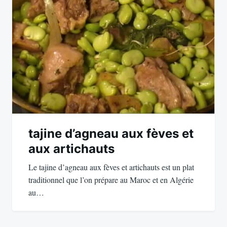
tajine d’agneau aux fèves et
aux artichauts
Le tajine d’agneau aux fèves et artichauts est un plat
traditionnel que l’on prépare au Maroc et en Algérie
au…