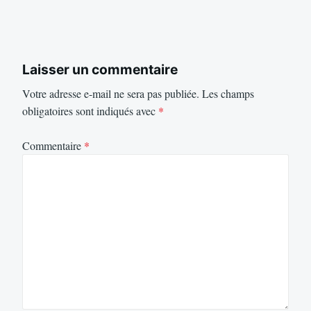
Laisser un commentaire
Votre adresse e-mail ne sera pas publiée.
Les champs
obligatoires sont indiqués avec
*
Commentaire
*