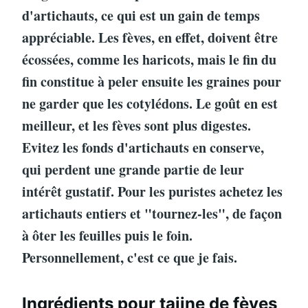
d'artichauts, ce qui est un gain de temps
appréciable. Les fèves, en effet, doivent être
écossées, comme les haricots, mais le fin du
fin constitue à peler ensuite les graines pour
ne garder que les cotylédons. Le goût en est
meilleur, et les fèves sont plus digestes.
Evitez les fonds d'artichauts en conserve,
qui perdent une grande partie de leur
intérêt gustatif. Pour les puristes achetez les
artichauts entiers et "tournez-les", de façon
à ôter les feuilles puis le foin.
Personnellement, c'est ce que je fais.
Ingrédients pour tajine de fèves