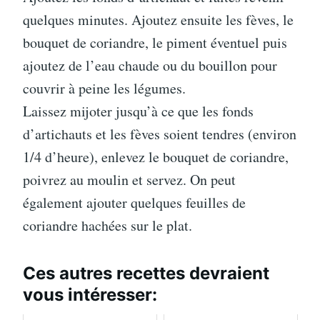
quelques minutes. Ajoutez ensuite les fèves, le
bouquet de coriandre, le piment éventuel puis
ajoutez de l’eau chaude ou du bouillon pour
couvrir à peine les légumes.
Laissez mijoter jusqu’à ce que les fonds
d’artichauts et les fèves soient tendres (environ
1/4 d’heure), enlevez le bouquet de coriandre,
poivrez au moulin et servez. On peut
également ajouter quelques feuilles de
coriandre hachées sur le plat.
Ces autres recettes devraient
vous intéresser: