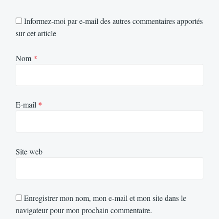
Informez-moi par e-mail des autres commentaires apportés
sur cet article
Nom
*
E-mail
*
Site web
Enregistrer mon nom, mon e-mail et mon site dans le
navigateur pour mon prochain commentaire.