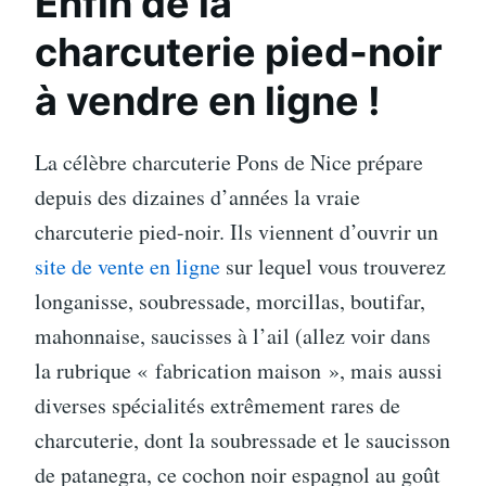
Enfin de la
charcuterie pied-noir
à vendre en ligne
!
La célèbre charcuterie Pons de Nice prépare
depuis des dizaines d’années la vraie
charcuterie pied-noir. Ils viennent d’ouvrir un
site de vente en ligne
sur lequel vous trouverez
longanisse, soubressade, morcillas, boutifar,
mahonnaise, saucisses à l’ail (allez voir dans
la rubrique « fabrication maison », mais aussi
diverses spécialités extrêmement rares de
charcuterie, dont la soubressade et le saucisson
de patanegra, ce cochon noir espagnol au goût