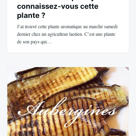
connaissez-vous cette
plante ?
J’ai trouvé cette plante aromatique au marché samedi
dernier chez un agriculteur laotien. C’est une plante
de son pays qui…