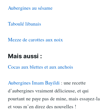
Aubergines au sésame
Taboulé libanais
Mezze de carottes aux noix
Mais aussi :
Cocas aux blettes et aux anchois
Aubergines Imam Bayildi
: une recette
d’aubergines vraiment délicieuse, et qui
pourtant ne paye pas de mine, mais essayez-la
et vous m’en direz des nouvelles !