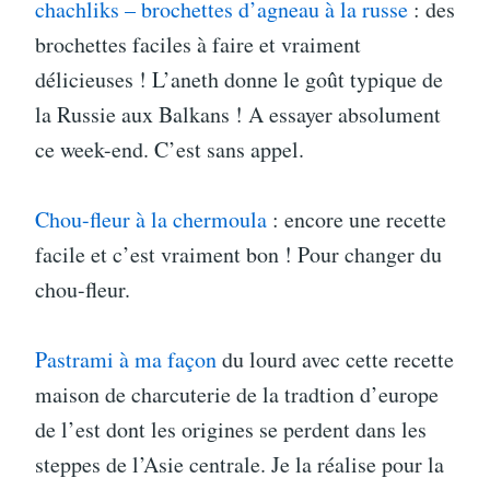
chachliks – brochettes d’agneau à la russe
: des
brochettes faciles à faire et vraiment
délicieuses ! L’aneth donne le goût typique de
la Russie aux Balkans ! A essayer absolument
ce week-end. C’est sans appel.
Chou-fleur à la chermoula
: encore une recette
facile et c’est vraiment bon ! Pour changer du
chou-fleur.
Pastrami à ma façon
du lourd avec cette recette
maison de charcuterie de la tradtion d’europe
de l’est dont les origines se perdent dans les
steppes de l’Asie centrale. Je la réalise pour la