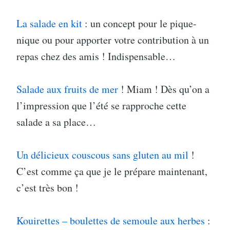
La salade en kit
: un concept pour le pique-
nique ou pour apporter votre contribution à un
repas chez des amis ! Indispensable…
Salade aux fruits de mer
! Miam ! Dès qu’on a
l’impression que l’été se rapproche cette
salade a sa place…
Un délicieux couscous sans gluten au mil
!
C’est comme ça que je le prépare maintenant,
c’est très bon !
Kouirettes – boulettes de semoule aux herbes
: