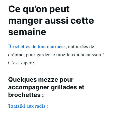
Ce qu’on peut
manger aussi cette
semaine
Brochettes de foie marinées
, entourées de
crépine, pour garder le moelleux à la cuisson !
C’est super :
Quelques mezze pour
accompagner grillades et
brochettes :
Tzatziki aux radis
: