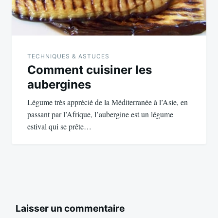
TECHNIQUES & ASTUCES
Comment cuisiner les
aubergines
Légume très apprécié de la Méditerranée à l’Asie, en
passant par l’Afrique, l’aubergine est un légume
estival qui se prête…
Laisser un commentaire