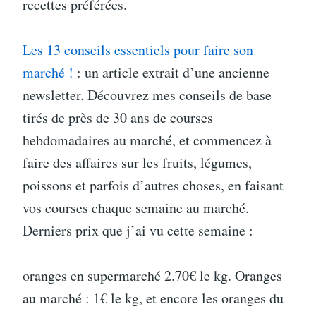
recettes préférées.
Les 13 conseils essentiels pour faire son
marché !
: un article extrait d’une ancienne
newsletter. Découvrez mes conseils de base
tirés de près de 30 ans de courses
hebdomadaires au marché, et commencez à
faire des affaires sur les fruits, légumes,
poissons et parfois d’autres choses, en faisant
vos courses chaque semaine au marché.
Derniers prix que j’ai vu cette semaine :
oranges en supermarché 2.70€ le kg. Oranges
au marché : 1€ le kg, et encore les oranges du