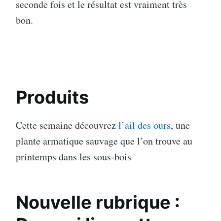
seconde fois et le résultat est vraiment très
bon.
Produits
Cette semaine découvrez
l’ail des ours
, une
plante armatique sauvage que l’on trouve au
printemps dans les sous-bois
Nouvelle rubrique :