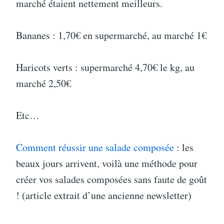
marché étaient nettement meilleurs.
Bananes : 1,70€ en supermarché, au marché 1€
Haricots verts : supermarché 4,70€ le kg, au
marché 2,50€
Etc…
Comment réussir une salade composée
: les
beaux jours arrivent, voilà une méthode pour
créer vos salades composées sans faute de goût
! (article extrait d’une ancienne newsletter)