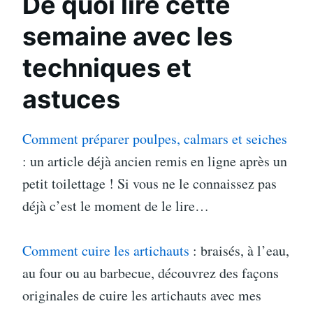
De quoi lire cette
semaine avec les
techniques et
astuces
Comment préparer poulpes, calmars et seiches
: un article déjà ancien remis en ligne après un
petit toilettage ! Si vous ne le connaissez pas
déjà c’est le moment de le lire…
Comment cuire les artichauts
: braisés, à l’eau,
au four ou au barbecue, découvrez des façons
originales de cuire les artichauts avec mes