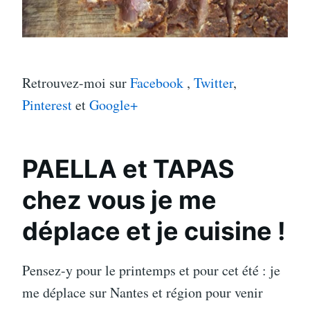
Retrouvez-moi sur
Facebook
,
Twitter
,
Pinterest
et
Google+
PAELLA et TAPAS
chez vous je me
déplace et je cuisine !
Pensez-y pour le printemps et pour cet été : je
me déplace sur Nantes et région pour venir