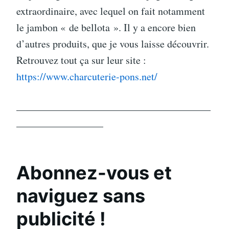
extraordinaire, avec lequel on fait notamment
le jambon « de bellota ». Il y a encore bien
d’autres produits, que je vous laisse découvrir.
Retrouvez tout ça sur leur site :
https://www.charcuterie-pons.net/
———————————————————
————————–
Abonnez-vous et
naviguez sans
publicité !