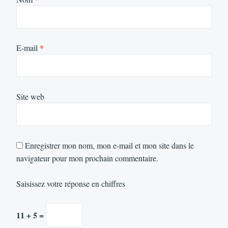
E-mail
*
Site web
Enregistrer mon nom, mon e-mail et mon site dans le
navigateur pour mon prochain commentaire.
Saisissez votre réponse en chiffres
11 + 5 =