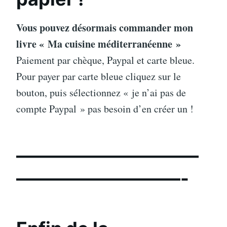
Vous pouvez désormais commander mon
livre « Ma cuisine méditerranéenne »
Paiement par chèque, Paypal et carte bleue.
Pour payer par carte bleue cliquez sur le
bouton, puis sélectionnez « je n’ai pas de
compte Paypal » pas besoin d’en créer un !
——————————
—————————-