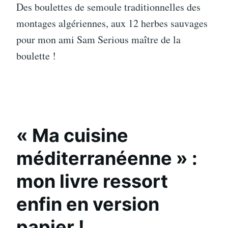
Des boulettes de semoule traditionnelles des
montages algériennes, aux 12 herbes sauvages
pour mon ami Sam Serious maître de la
boulette !
« Ma cuisine
méditerranéenne » :
mon livre ressort
enfin en version
papier !