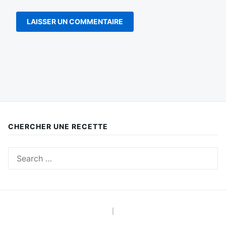
CHERCHER UNE RECETTE
Search
for:
|