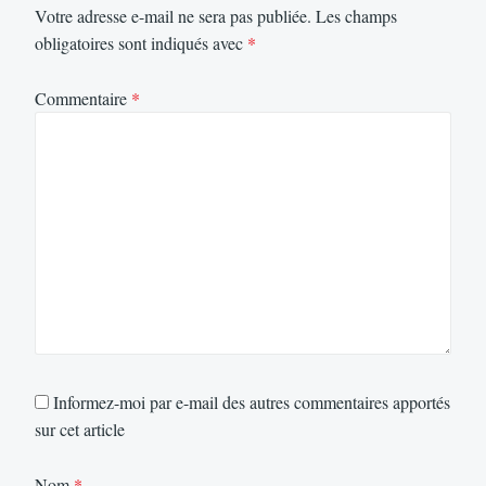
Votre adresse e-mail ne sera pas publiée.
Les champs
obligatoires sont indiqués avec
*
Commentaire
*
Informez-moi par e-mail des autres commentaires apportés
sur cet article
Nom
*