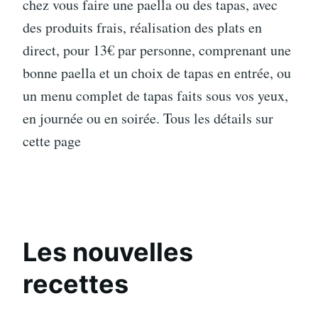
chez vous faire une paella ou des tapas, avec
des produits frais, réalisation des plats en
direct, pour 13€ par personne, comprenant une
bonne paella et un choix de tapas en entrée, ou
un menu complet de tapas faits sous vos yeux,
en journée ou en soirée. Tous les détails sur
cette page
Les nouvelles
recettes