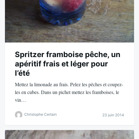
Spritzer framboise pêche, un
apéritif frais et léger pour
l’été
Mettez la limonade au frais. Pelez les pêches et coupez-
les en cubes. Dans un pichet mettez les framboises, le
vin…
Christophe Certain
23 juin 2014