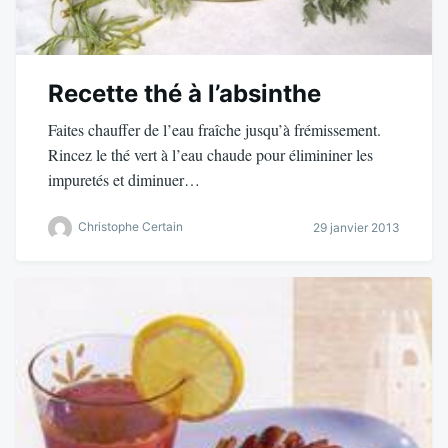
Recette thé à l’absinthe
Faites chauffer de l’eau fraîche jusqu’à frémissement.
Rincez le thé vert à l’eau chaude pour élimininer les
impuretés et diminuer…
Christophe Certain
29 janvier 2013