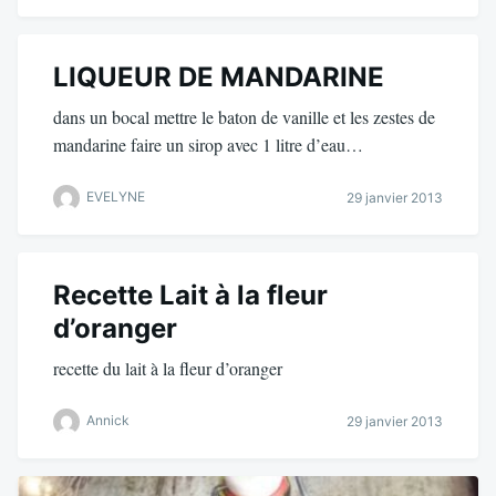
LIQUEUR DE MANDARINE
dans un bocal mettre le baton de vanille et les zestes de
mandarine faire un sirop avec 1 litre d’eau…
EVELYNE
29 janvier 2013
Recette Lait à la fleur
d’oranger
recette du lait à la fleur d’oranger
Annick
29 janvier 2013