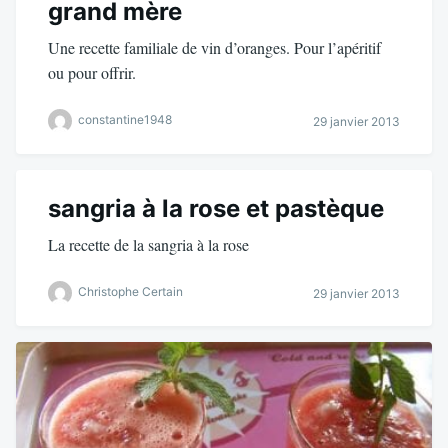
grand mère
Une recette familiale de vin d’oranges. Pour l’apéritif
ou pour offrir.
constantine1948
29 janvier 2013
sangria à la rose et pastèque
La recette de la sangria à la rose
Christophe Certain
29 janvier 2013