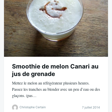
Smoothie de melon Canari au
jus de grenade
Mettez le melon au réfrigérateur plusieurs heures.
Passez les tranches au blender avec un peu d’eau ou des
glaçons. (pas…
Christophe Certain
7 juillet 2014