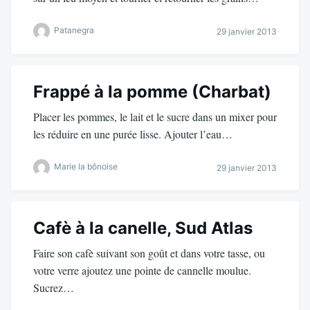
Patanegra
29 janvier 2013
Frappé à la pomme (Charbat)
Placer les pommes, le lait et le sucre dans un mixer pour
les réduire en une purée lisse. Ajouter l’eau…
Marie la bônoise
29 janvier 2013
Cafè à la canelle, Sud Atlas
Faire son cafè suivant son goût et dans votre tasse, ou
votre verre ajoutez une pointe de cannelle moulue.
Sucrez…