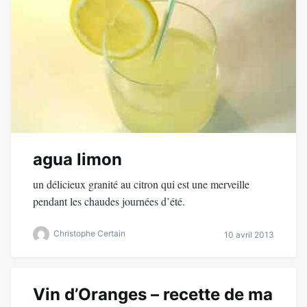
agua limon
un délicieux granité au citron qui est une merveille
pendant les chaudes journées d’été.
Christophe Certain
10 avril 2013
Vin d’Oranges – recette de ma