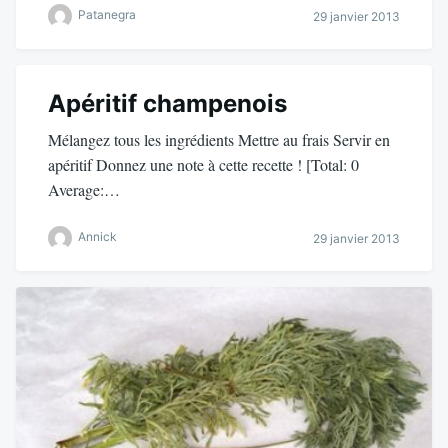
Patanegra
29 janvier 2013
Apéritif champenois
Mélangez tous les ingrédients Mettre au frais Servir en
apéritif Donnez une note à cette recette ! [Total: 0
Average:…
Annick
29 janvier 2013