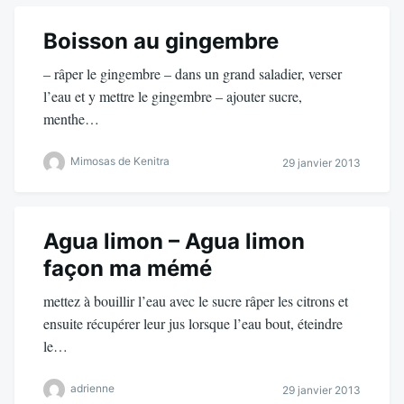
Boisson au gingembre
– râper le gingembre – dans un grand saladier, verser
l’eau et y mettre le gingembre – ajouter sucre,
menthe…
Mimosas de Kenitra
29 janvier 2013
Agua limon – Agua limon
façon ma mémé
mettez à bouillir l’eau avec le sucre râper les citrons et
ensuite récupérer leur jus lorsque l’eau bout, éteindre
le…
adrienne
29 janvier 2013