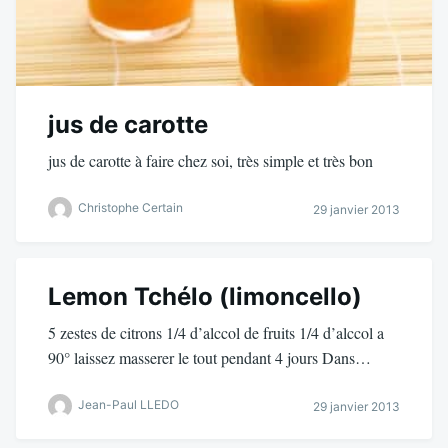
jus de carotte
jus de carotte à faire chez soi, très simple et très bon
Christophe Certain
29 janvier 2013
Lemon Tchélo (limoncello)
5 zestes de citrons 1/4 d’alccol de fruits 1/4 d’alccol a
90° laissez masserer le tout pendant 4 jours Dans…
Jean-Paul LLEDO
29 janvier 2013