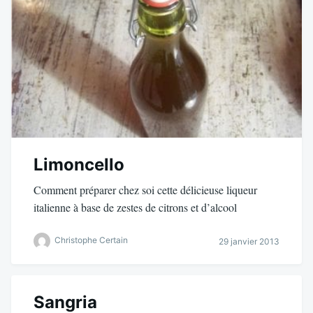
Limoncello
Comment préparer chez soi cette délicieuse liqueur
italienne à base de zestes de citrons et d’alcool
Christophe Certain
29 janvier 2013
Sangria