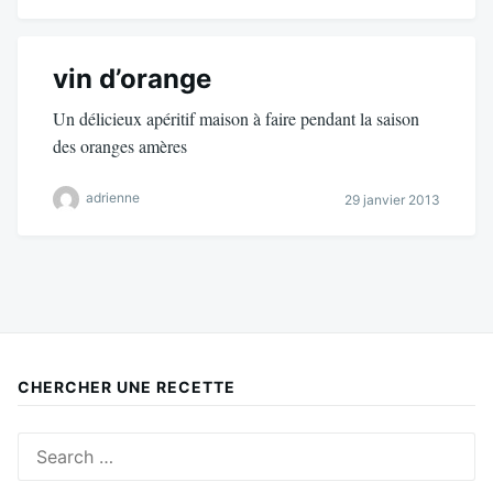
vin d’orange
Un délicieux apéritif maison à faire pendant la saison
des oranges amères
adrienne
29 janvier 2013
CHERCHER UNE RECETTE
Search
for: