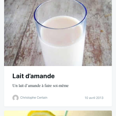
Lait d’amande
Un lait d’amande à faire soi-même
Christophe Certain
10 avril 2013