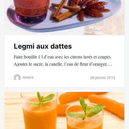
Legmi aux dattes
Faire bouillir 1 l d’eau avec les citrons lavés et coupés.
Ajouter le sucre, la canelle, l’eau de fleur d’oranger,…
Annick
29 janvier 2013