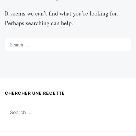
It seems we can’t find what you’re looking for.
Perhaps searching can help.
Search
for:
CHERCHER UNE RECETTE
Search
for: