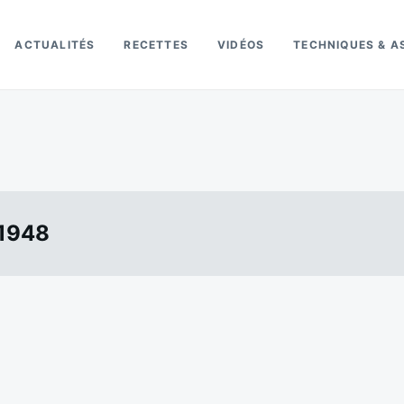
ACTUALITÉS
RECETTES
VIDÉOS
TECHNIQUES & A
e1948