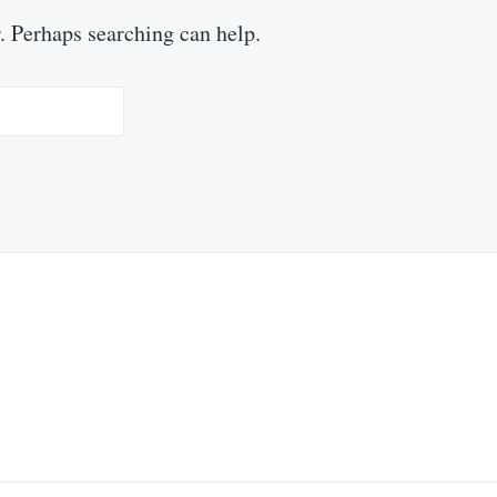
r. Perhaps searching can help.