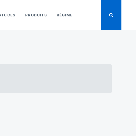
STUCES
PRODUITS
RÉGIME