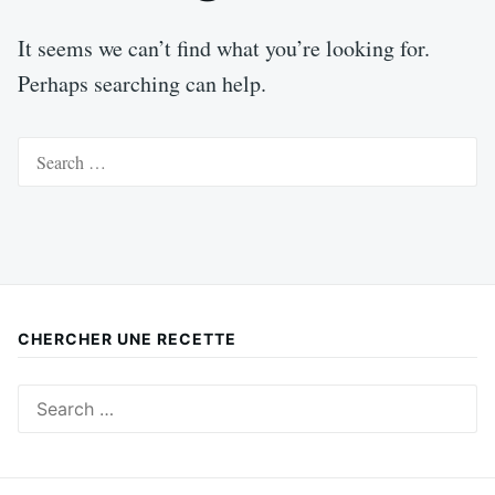
It seems we can’t find what you’re looking for.
Perhaps searching can help.
Search
for:
CHERCHER UNE RECETTE
Search
for: