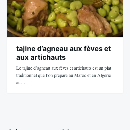
tajine d’agneau aux fèves et
aux artichauts
Le tajine d’agneau aux fèves et artichauts est un plat
traditionnel que l’on prépare au Maroc et en Algérie
au…