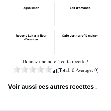
agua limon
Lait d'amande
Recette Lait à la fleur
Cafè vert torrefiè maison
d'oranger
Donnez une note à cette recette !
[Total:
0
Average:
0
]
Voir aussi ces autres recettes :