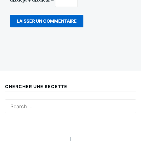
CHERCHER UNE RECETTE
Search
for:
|