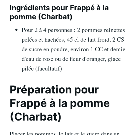
Ingrédients pour Frappé à la
pomme (Charbat)
Pour 2 à 4 personnes : 2 pommes reinettes
pelées et hachées, 45 cl de lait froid, 2 CS
de sucre en poudre, environ 1 CC et demie
d'eau de rose ou de fleur d'oranger, glace
pilée (facultatif)
Préparation pour
Frappé à la pomme
(Charbat)
Placer les pommes, le lait et le sucre dans un