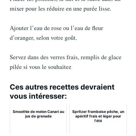
mixer pour les réduire en une purée lisse.
Ajouter l’eau de rose ou l’eau de fleur
d’oranger, selon votre goût.
Servez dans des verres frais, remplis de glace
pilée si vous le souhaitez
Ces autres recettes devraient
vous intéresser:
Smoothie de melon Canari au
Spritzer framboise pêche, un
jus de grenade
apéritif frais et léger pour
l'été