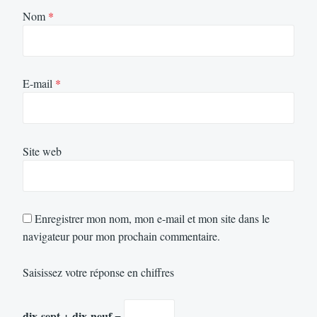
Nom
*
E-mail
*
Site web
Enregistrer mon nom, mon e-mail et mon site dans le
navigateur pour mon prochain commentaire.
Saisissez votre réponse en chiffres
dix-sept + dix-neuf =