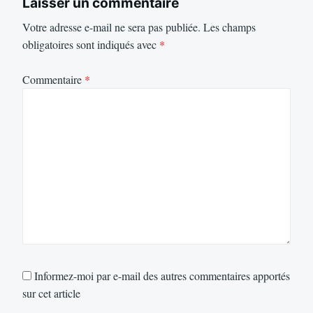
Laisser un commentaire
Votre adresse e-mail ne sera pas publiée.
Les champs
obligatoires sont indiqués avec
*
Commentaire
*
Informez-moi par e-mail des autres commentaires apportés
sur cet article