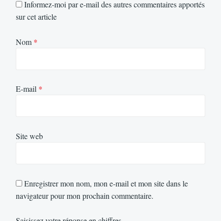
Informez-moi par e-mail des autres commentaires apportés
sur cet article
Nom
*
E-mail
*
Site web
Enregistrer mon nom, mon e-mail et mon site dans le
navigateur pour mon prochain commentaire.
Saisissez votre réponse en chiffres