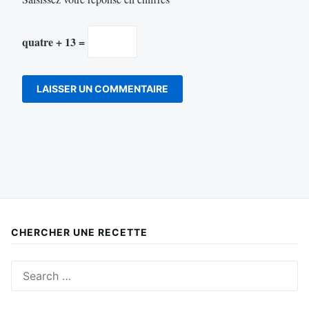
quatre + 13 =
CHERCHER UNE RECETTE
Search
for: