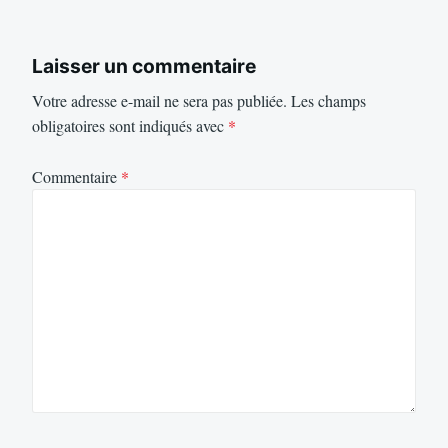
Laisser un commentaire
Votre adresse e-mail ne sera pas publiée.
Les champs
obligatoires sont indiqués avec
*
Commentaire
*