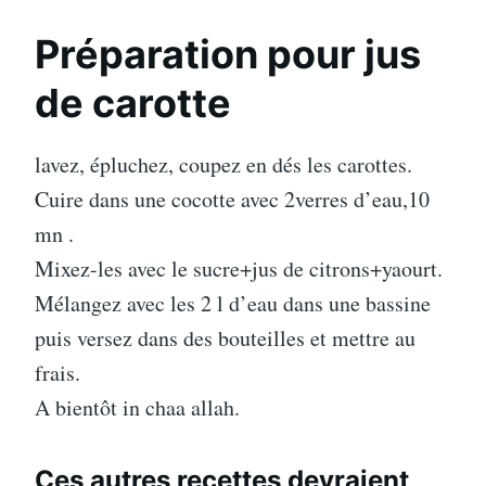
Préparation pour jus
de carotte
lavez, épluchez, coupez en dés les carottes.
Cuire dans une cocotte avec 2verres d’eau,10
mn .
Mixez-les avec le sucre+jus de citrons+yaourt.
Mélangez avec les 2 l d’eau dans une bassine
puis versez dans des bouteilles et mettre au
frais.
A bientôt in chaa allah.
Ces autres recettes devraient