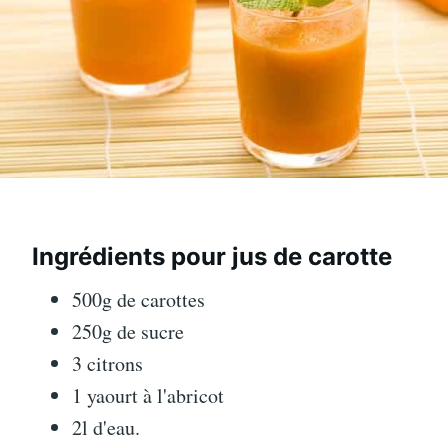
Ingrédients pour jus de carotte
500g de carottes
250g de sucre
3 citrons
1 yaourt à l'abricot
2l d'eau.