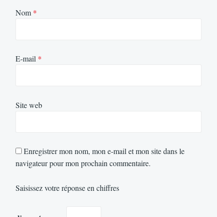
Nom
*
E-mail
*
Site web
Enregistrer mon nom, mon e-mail et mon site dans le
navigateur pour mon prochain commentaire.
Saisissez votre réponse en chiffres