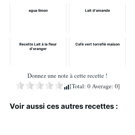
agua limon
Lait d'amande
Recette Lait à la fleur
Cafè vert torrefiè maison
d'oranger
Donnez une note à cette recette !
[Total:
0
Average:
0
]
Voir aussi ces autres recettes :