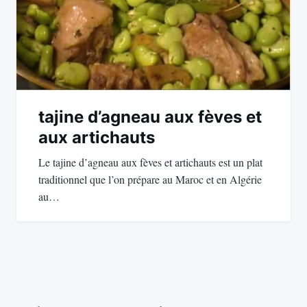
tajine d’agneau aux fèves et
aux artichauts
Le tajine d’agneau aux fèves et artichauts est un plat
traditionnel que l’on prépare au Maroc et en Algérie
au…