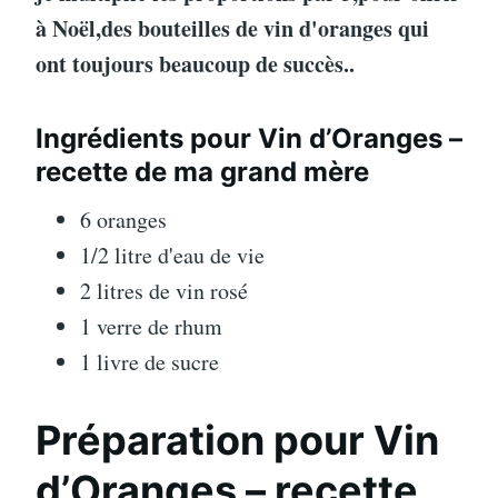
à Noël,des bouteilles de vin d'oranges qui
ont toujours beaucoup de succès..
Ingrédients pour Vin d’Oranges –
recette de ma grand mère
6 oranges
1/2 litre d'eau de vie
2 litres de vin rosé
1 verre de rhum
1 livre de sucre
Préparation pour Vin
d’Oranges – recette