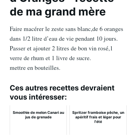
de ma grand mère
Faire macérer le zeste sans blanc,de 6 oranges
dans 1/2 litre d’eau de vie pendant 10 jours.
Passer et ajouter 2 litres de bon vin rosé,1
verre de rhum et 1 livre de sucre.
mettre en bouteilles.
Ces autres recettes devraient
vous intéresser:
Smoothie de melon Canari au
Spritzer framboise pêche, un
jus de grenade
apéritif frais et léger pour
l'été