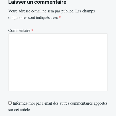
Laisser un commentaire
Votre adresse e-mail ne sera pas publiée.
Les champs
obligatoires sont indiqués avec
*
Commentaire
*
Informez-moi par e-mail des autres commentaires apportés
sur cet article