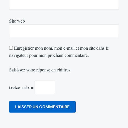
Site web
Enregistrer mon nom, mon e-mail et mon site dans le
navigateur pour mon prochain commentaire.
Saisissez votre réponse en chiffres
treize + six =