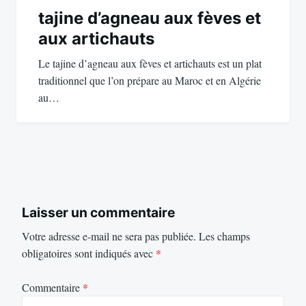
tajine d’agneau aux fèves et
aux artichauts
Le tajine d’agneau aux fèves et artichauts est un plat
traditionnel que l’on prépare au Maroc et en Algérie
au…
Laisser un commentaire
Votre adresse e-mail ne sera pas publiée.
Les champs
obligatoires sont indiqués avec
*
Commentaire
*