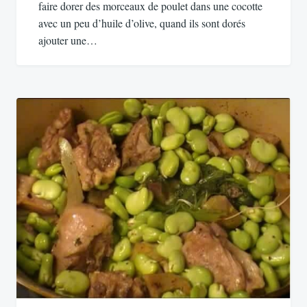
faire dorer des morceaux de poulet dans une cocotte
avec un peu d’huile d’olive, quand ils sont dorés
ajouter une…