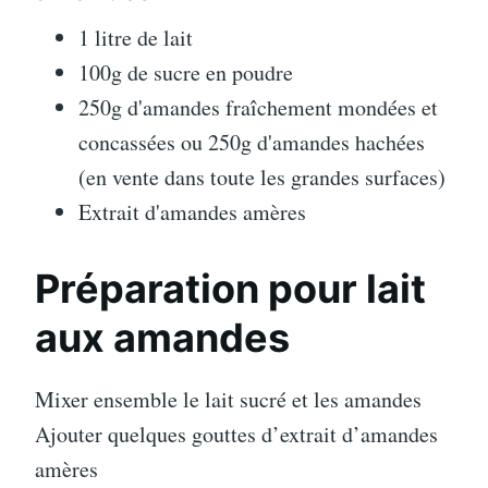
1 litre de lait
100g de sucre en poudre
250g d'amandes fraîchement mondées et
concassées ou 250g d'amandes hachées
(en vente dans toute les grandes surfaces)
Extrait d'amandes amères
Préparation pour lait
aux amandes
Mixer ensemble le lait sucré et les amandes
Ajouter quelques gouttes d’extrait d’amandes
amères