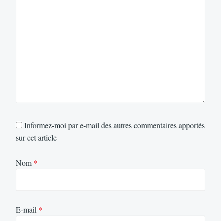
Informez-moi par e-mail des autres commentaires apportés
sur cet article
Nom
*
E-mail
*