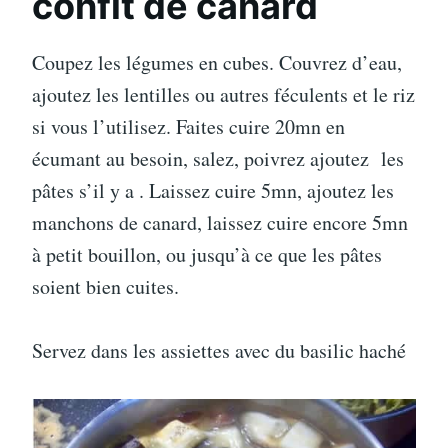
confit de canard
Coupez les légumes en cubes. Couvrez d’eau,
ajoutez les lentilles ou autres féculents et le riz
si vous l’utilisez. Faites cuire 20mn en
écumant au besoin, salez, poivrez ajoutez les
pâtes s’il y a . Laissez cuire 5mn, ajoutez les
manchons de canard, laissez cuire encore 5mn
à petit bouillon, ou jusqu’à ce que les pâtes
soient bien cuites.
Servez dans les assiettes avec du basilic haché