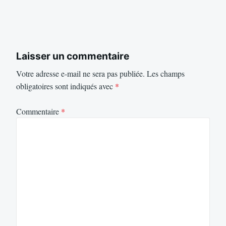
Laisser un commentaire
Votre adresse e-mail ne sera pas publiée.
Les champs
obligatoires sont indiqués avec
*
Commentaire
*