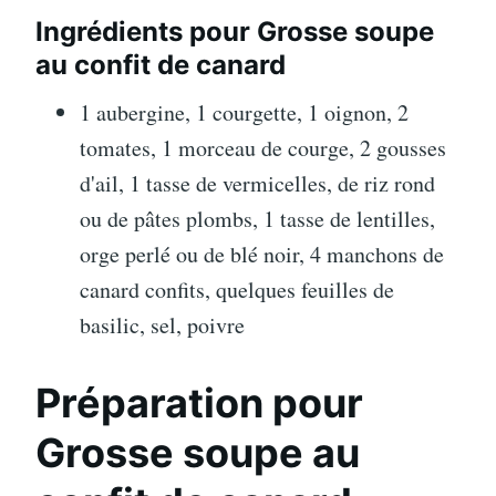
Ingrédients pour Grosse soupe
au confit de canard
1 aubergine, 1 courgette, 1 oignon, 2
tomates, 1 morceau de courge, 2 gousses
d'ail, 1 tasse de vermicelles, de riz rond
ou de pâtes plombs, 1 tasse de lentilles,
orge perlé ou de blé noir, 4 manchons de
canard confits, quelques feuilles de
basilic, sel, poivre
Préparation pour
Grosse soupe au