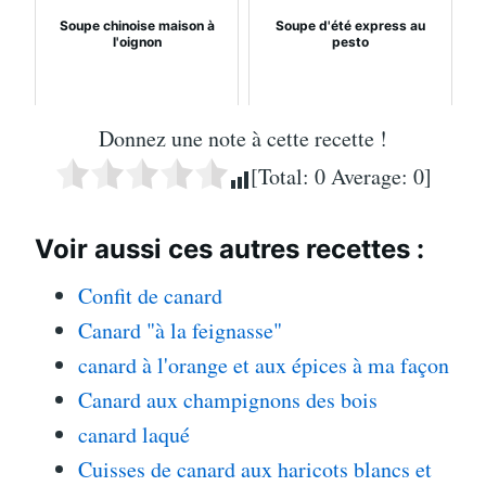
Soupe chinoise maison à
Soupe d'été express au
l'oignon
pesto
Donnez une note à cette recette !
[Total:
0
Average:
0
]
Voir aussi ces autres recettes :
Confit de canard
Canard "à la feignasse"
canard à l'orange et aux épices à ma façon
Canard aux champignons des bois
canard laqué
Cuisses de canard aux haricots blancs et