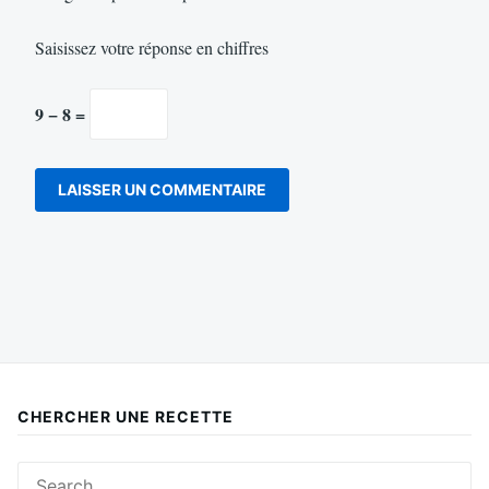
Saisissez votre réponse en chiffres
9 − 8 =
CHERCHER UNE RECETTE
Search