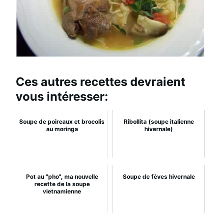
Ces autres recettes devraient
vous intéresser:
Soupe de poireaux et brocolis
Ribollita (soupe italienne
au moringa
hivernale)
Pot au "pho", ma nouvelle
Soupe de fèves hivernale
recette de la soupe
vietnamienne