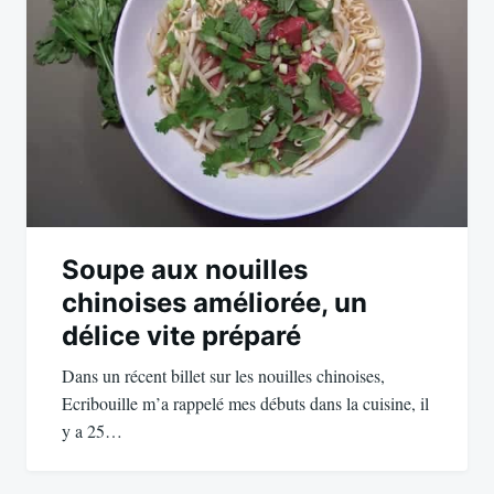
Soupe aux nouilles
chinoises améliorée, un
délice vite préparé
Dans un récent billet sur les nouilles chinoises,
Ecribouille m’a rappelé mes débuts dans la cuisine, il
y a 25…