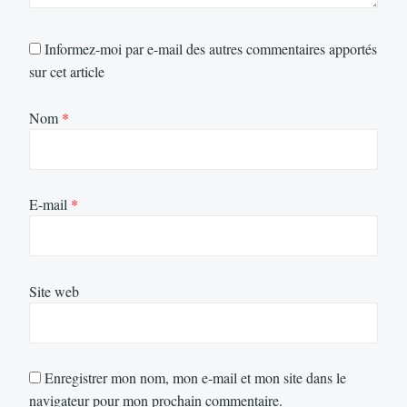
Informez-moi par e-mail des autres commentaires apportés
sur cet article
Nom
*
E-mail
*
Site web
Enregistrer mon nom, mon e-mail et mon site dans le
navigateur pour mon prochain commentaire.