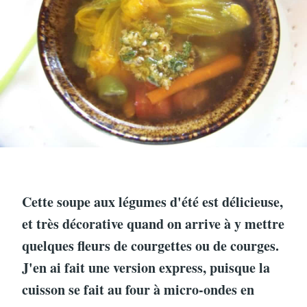
Cette soupe aux légumes d'été est délicieuse,
et très décorative quand on arrive à y mettre
quelques fleurs de courgettes ou de courges.
J'en ai fait une version express, puisque la
cuisson se fait au four à micro-ondes en