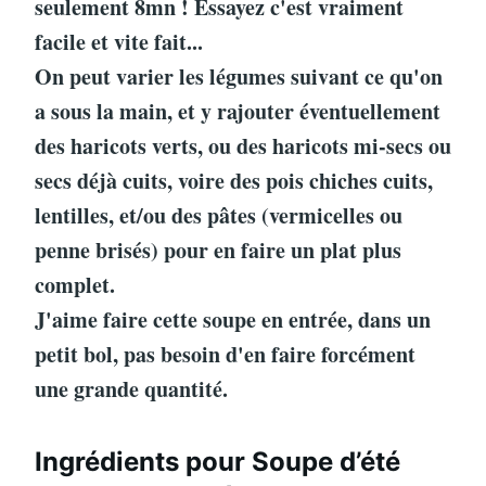
seulement 8mn ! Essayez c'est vraiment
facile et vite fait...
On peut varier les légumes suivant ce qu'on
a sous la main, et y rajouter éventuellement
des haricots verts, ou des haricots mi-secs ou
secs déjà cuits, voire des pois chiches cuits,
lentilles, et/ou des pâtes (vermicelles ou
penne brisés) pour en faire un plat plus
complet.
J'aime faire cette soupe en entrée, dans un
petit bol, pas besoin d'en faire forcément
une grande quantité.
Ingrédients pour Soupe d’été