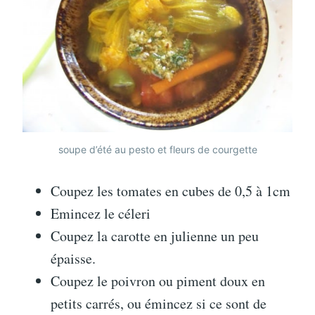
soupe d’été au pesto et fleurs de courgette
Coupez les tomates en cubes de 0,5 à 1cm
Emincez le céleri
Coupez la carotte en julienne un peu
épaisse.
Coupez le poivron ou piment doux en
petits carrés, ou émincez si ce sont de