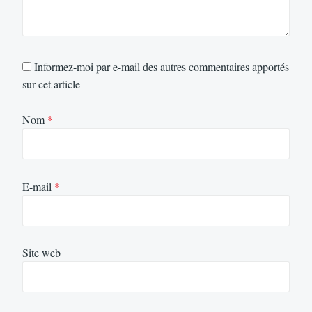
Informez-moi par e-mail des autres commentaires apportés
sur cet article
Nom
*
E-mail
*
Site web