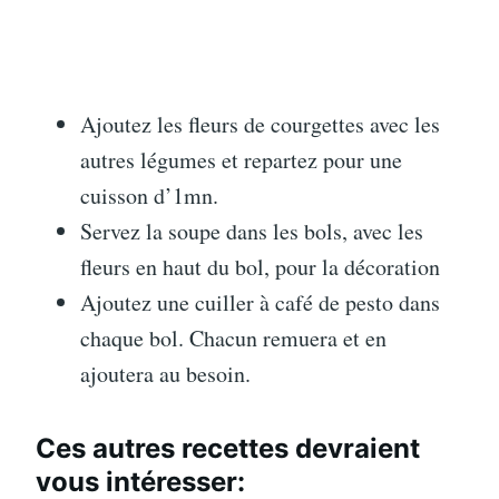
Ajoutez les fleurs de courgettes avec les
autres légumes et repartez pour une
cuisson d’1mn.
Servez la soupe dans les bols, avec les
fleurs en haut du bol, pour la décoration
Ajoutez une cuiller à café de pesto dans
chaque bol. Chacun remuera et en
ajoutera au besoin.
Ces autres recettes devraient
vous intéresser: