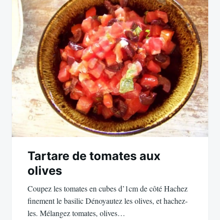
Tartare de tomates aux
olives
Coupez les tomates en cubes d’1cm de côté Hachez
finement le basilic Dénoyautez les olives, et hachez-
les. Mélangez tomates, olives…