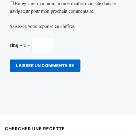
Enregistrer mon nom, mon e-mail et mon site dans le
navigateur pour mon prochain commentaire.
Saisissez votre réponse en chiffres
cinq − 1 =
CHERCHER UNE RECETTE