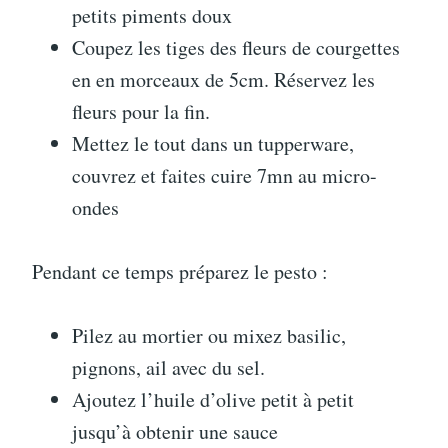
petits piments doux
Coupez les tiges des fleurs de courgettes
en en morceaux de 5cm. Réservez les
fleurs pour la fin.
Mettez le tout dans un tupperware,
couvrez et faites cuire 7mn au micro-
ondes
Pendant ce temps préparez le pesto :
Pilez au mortier ou mixez basilic,
pignons, ail avec du sel.
Ajoutez l’huile d’olive petit à petit
jusqu’à obtenir une sauce