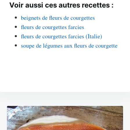
Voir aussi ces autres recettes :
beignets de fleurs de courgettes
fleurs de courgettes farcies
fleurs de courgettes farcies (Italie)
soupe de légumes aux fleurs de courgette
Navigation
de