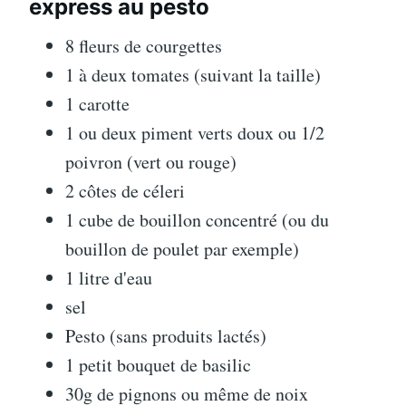
express au pesto
8 fleurs de courgettes
1 à deux tomates (suivant la taille)
1 carotte
1 ou deux piment verts doux ou 1/2
poivron (vert ou rouge)
2 côtes de céleri
1 cube de bouillon concentré (ou du
bouillon de poulet par exemple)
1 litre d'eau
sel
Pesto (sans produits lactés)
1 petit bouquet de basilic
30g de pignons ou même de noix