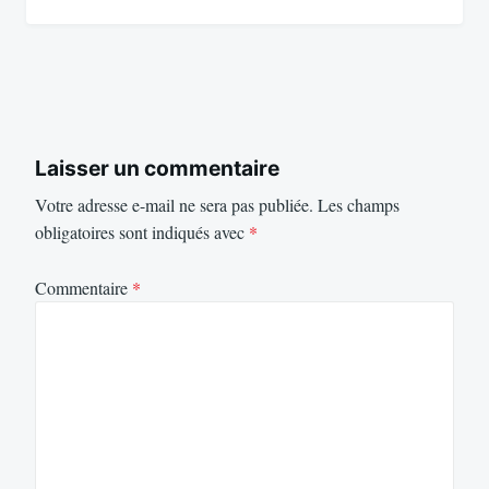
Laisser un commentaire
Votre adresse e-mail ne sera pas publiée.
Les champs
obligatoires sont indiqués avec
*
Commentaire
*