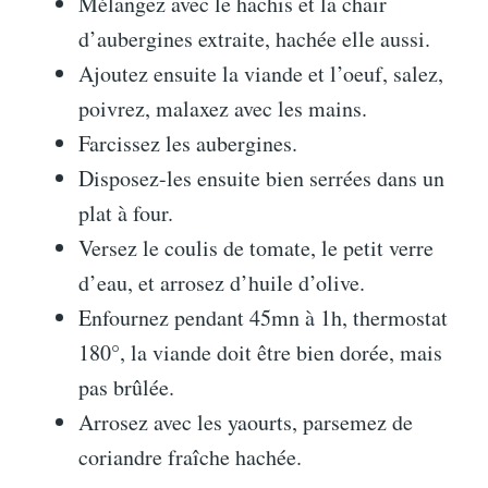
Mélangez avec le hachis et la chair
d’aubergines extraite, hachée elle aussi.
Ajoutez ensuite la viande et l’oeuf, salez,
poivrez, malaxez avec les mains.
Farcissez les aubergines.
Disposez-les ensuite bien serrées dans un
plat à four.
Versez le coulis de tomate, le petit verre
d’eau, et arrosez d’huile d’olive.
Enfournez pendant 45mn à 1h, thermostat
180°, la viande doit être bien dorée, mais
pas brûlée.
Arrosez avec les yaourts, parsemez de
coriandre fraîche hachée.