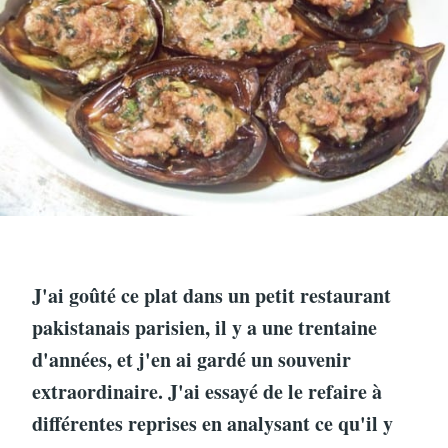
J'ai goûté ce plat dans un petit restaurant
pakistanais parisien, il y a une trentaine
d'années, et j'en ai gardé un souvenir
extraordinaire. J'ai essayé de le refaire à
différentes reprises en analysant ce qu'il y