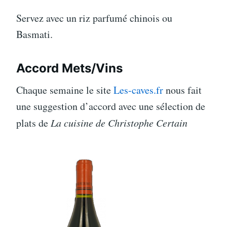
Servez avec un riz parfumé chinois ou
Basmati.
Accord Mets/Vins
Chaque semaine le site
Les-caves.fr
nous fait
une suggestion d’accord avec une sélection de
plats de
La cuisine de Christophe Certain