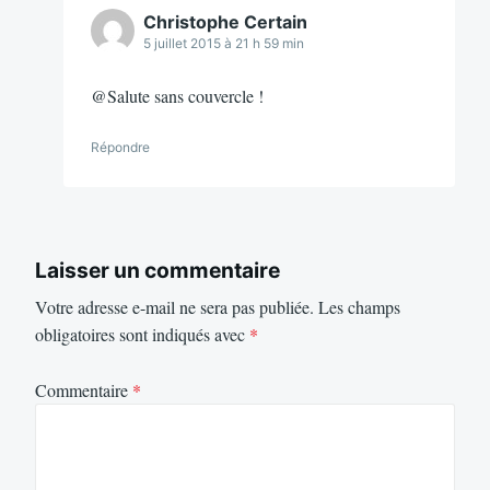
Christophe Certain
5 juillet 2015 à 21 h 59 min
@Salute sans couvercle !
Répondre
Laisser un commentaire
Votre adresse e-mail ne sera pas publiée.
Les champs
obligatoires sont indiqués avec
*
Commentaire
*