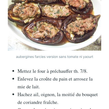
aubergines farcies version sans tomate ni yaourt
Mettez le four à préchauffer th. 7/8.
Enlevez la croûte du pain et arrosez la
mie de lait.
Hachez ail, oignon, la moitié du bouquet
de coriandre fraîche.