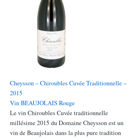
Cheysson – Chiroubles Cuvée Traditionnelle –
2015
Vin BEAUJOLAIS Rouge
Le vin Chiroubles Cuvée traditionnelle
millésime 2015 du Domaine Cheysson est un
vin de Beaujolais dans la plus pure tradition