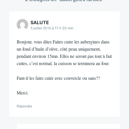
SALUTE
5 juillet 2015 à 17 h 30 min
Bonjour, vous dites Faites cuire les aubergines dans
un fond d’huile d’olive, côté peau uniquement,
pendant environ 15mn. Elles ne seront pas tout à fait
cuites, c’est normal, la cuisson se terminera au four.
Faut-il les faire cuire avec couvercle ou sans??
Merci.
Répondre