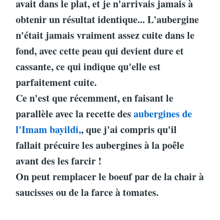
avait dans le plat, et je n'arrivais jamais à
obtenir un résultat identique... L'aubergine
n'était jamais vraiment assez cuite dans le
fond, avec cette peau qui devient dure et
cassante, ce qui indique qu'elle est
parfaitement cuite.
Ce n'est que récemment, en faisant le
parallèle avec la recette des
aubergines de
l'Imam bayildi,
, que j'ai compris qu'il
fallait précuire les aubergines à la poêle
avant des les farcir !
On peut remplacer le boeuf par de la chair à
saucisses ou de la farce à tomates.