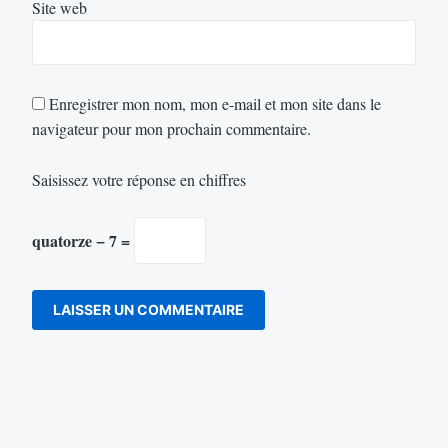
Site web
Enregistrer mon nom, mon e-mail et mon site dans le
navigateur pour mon prochain commentaire.
Saisissez votre réponse en chiffres
quatorze − 7 =