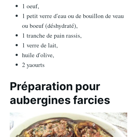
1 oeuf,
1 petit verre d'eau ou de bouillon de veau
ou boeuf (déshydraté),
1 tranche de pain rassis,
1 verre de lait,
huile d'olive,
2 yaourts
Préparation pour
aubergines farcies