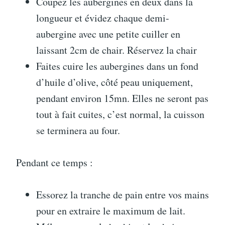
Coupez les aubergines en deux dans la
longueur et évidez chaque demi-
aubergine avec une petite cuiller en
laissant 2cm de chair. Réservez la chair
Faites cuire les aubergines dans un fond
d’huile d’olive, côté peau uniquement,
pendant environ 15mn. Elles ne seront pas
tout à fait cuites, c’est normal, la cuisson
se terminera au four.
Pendant ce temps :
Essorez la tranche de pain entre vos mains
pour en extraire le maximum de lait.