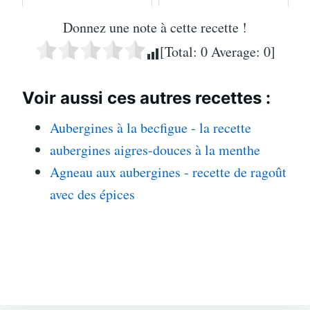
Donnez une note à cette recette !
[Total:
0
Average:
0
]
Voir aussi ces autres recettes :
Aubergines à la becfigue - la recette
aubergines aigres-douces à la menthe
Agneau aux aubergines - recette de ragoût
avec des épices