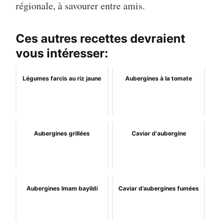
régionale, à savourer entre amis.
Ces autres recettes devraient
vous intéresser:
Légumes farcis au riz jaune
Aubergines à la tomate
Aubergines grillées
Caviar d'aubergine
Aubergines Imam bayildi
Caviar d’aubergines fumées