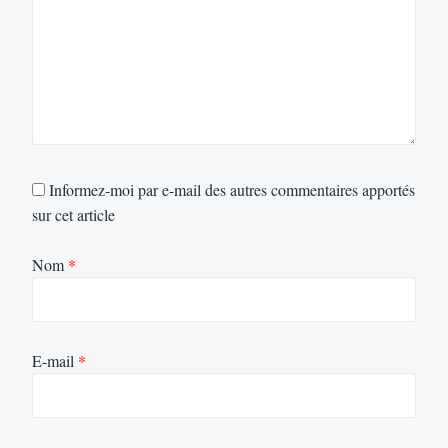
Informez-moi par e-mail des autres commentaires apportés
sur cet article
Nom
*
E-mail
*