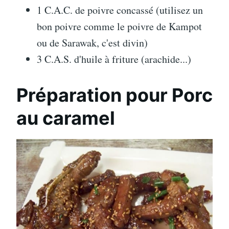
1 C.A.C. de poivre concassé (utilisez un
bon poivre comme le poivre de Kampot
ou de Sarawak, c'est divin)
3 C.A.S. d'huile à friture (arachide...)
Préparation pour Porc
au caramel