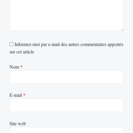
Informez-moi par e-mail des autres commentaires apportés
sur cet article
Nom
*
E-mail
*
Site web