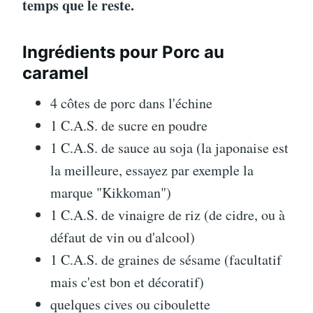
temps que le reste.
Ingrédients pour Porc au
caramel
4 côtes de porc dans l'échine
1 C.A.S. de sucre en poudre
1 C.A.S. de sauce au soja (la japonaise est
la meilleure, essayez par exemple la
marque "Kikkoman")
1 C.A.S. de vinaigre de riz (de cidre, ou à
défaut de vin ou d'alcool)
1 C.A.S. de graines de sésame (facultatif
mais c'est bon et décoratif)
quelques cives ou ciboulette