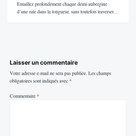
Entaillez profondément chaque demi-aubergine
d’une raie dans la longueur, sans toutefois traverser…
Laisser un commentaire
Votre adresse e-mail ne sera pas publiée.
Les champs
obligatoires sont indiqués avec
*
Commentaire
*