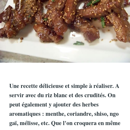
Une recette délicieuse et simple à réaliser. A
servir avec du riz blanc et des crudités. On
peut également y ajouter des herbes
aromatiques : menthe, coriandre, shiso, ngo
gaï, mélisse, etc. Que l'on croquera en même