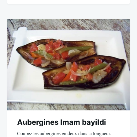
Aubergines Imam bayildi
Coupez les aubergines en deux dans la longueur.