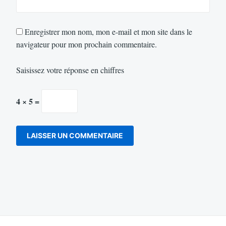
Enregistrer mon nom, mon e-mail et mon site dans le
navigateur pour mon prochain commentaire.
Saisissez votre réponse en chiffres
4 × 5 =