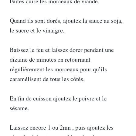
Faites cuire les morceaux de viande.
Quand ils sont dorés, ajoutez la sauce au soja,
le sucre et le vinaigre.
Baissez le feu et laissez dorer pendant une
dizaine de minutes en retournant
régulièrement les morceaux pour qu’ils
caramélisent de tous les côtés.
En fin de cuisson ajoutez le poivre et le
sésame.
Laissez encore 1 ou 2mn , puis ajoutez les