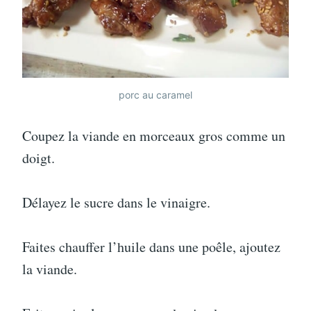
porc au caramel
Coupez la viande en morceaux gros comme un
doigt.
Délayez le sucre dans le vinaigre.
Faites chauffer l’huile dans une poêle, ajoutez
la viande.