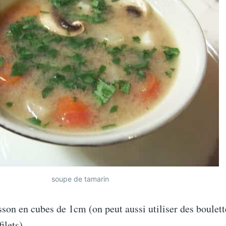
soupe de tamarin
son en cubes de 1cm (on peut aussi utiliser des boulett
filets)