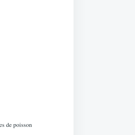
es de poisson