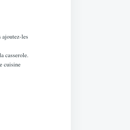
 ajoutez-les
la casserole.
e cuisine