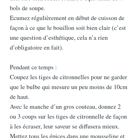
bols de soupe.
Ecumez régulièrement en début de cuisson de
façon à ce que le bouillon soit bien clair (c’est
une question d’esthétique, cela n’a rien
d’obligatoire en fait).
Pendant ce temps :
Coupez les tiges de citronnelles pour ne garder
que le bulbe qui mesure un peu moins de 10cm
de haut.
Avec le manche d’un gros couteau, donnez 2
ou 3 coups sur les tiges de citronnelle de façon
à les écraser, leur saveur se diffusera mieux.
Mettez tous les épices dans une mousseline et