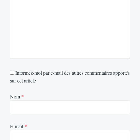
Informez-moi par e-mail des autres commentaires apportés
sur cet article
Nom
*
E-mail
*