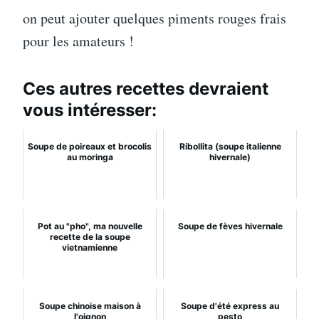
on peut ajouter quelques piments rouges frais
pour les amateurs !
Ces autres recettes devraient
vous intéresser:
Soupe de poireaux et brocolis
Ribollita (soupe italienne
au moringa
hivernale)
Pot au "pho", ma nouvelle
Soupe de fèves hivernale
recette de la soupe
vietnamienne
Soupe chinoise maison à
Soupe d'été express au
l'oignon
pesto