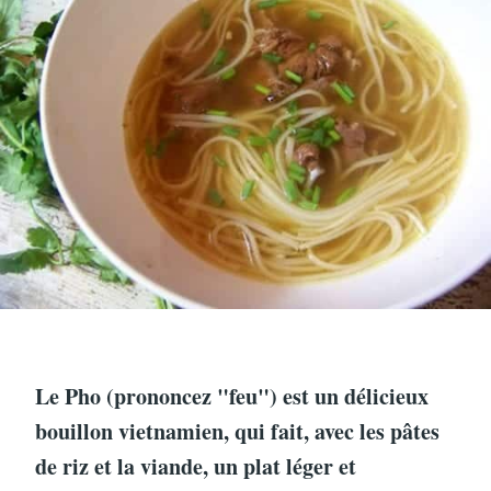
Le Pho (prononcez "feu") est un délicieux
bouillon vietnamien, qui fait, avec les pâtes
de riz et la viande, un plat léger et