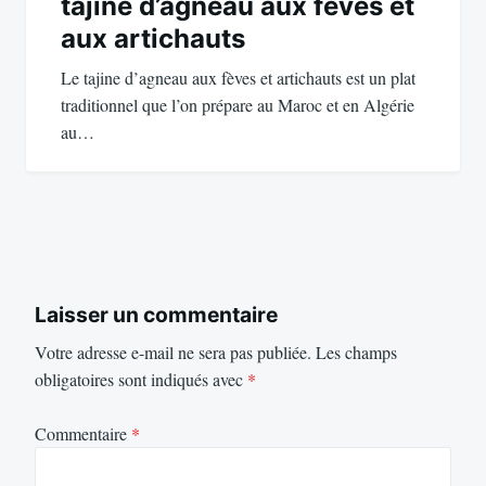
tajine d’agneau aux fèves et
aux artichauts
Le tajine d’agneau aux fèves et artichauts est un plat
traditionnel que l’on prépare au Maroc et en Algérie
au…
Laisser un commentaire
Votre adresse e-mail ne sera pas publiée.
Les champs
obligatoires sont indiqués avec
*
Commentaire
*