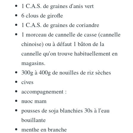
1 C.A.S. de graines d'anis vert
6 clous de girofle
1 C.A.S. de graines de coriandre
1 morceau de cannelle de casse (cannelle
chinoise) ou à défaut 1 bâton de la
cannelle qu'on trouve habituellement en
magasins.
300g à 400g de nouilles de riz sèches
cives
accompagnement :
nuoc mam
pousses de soja blanchies 30s à l'eau
bouillante
menthe en branche