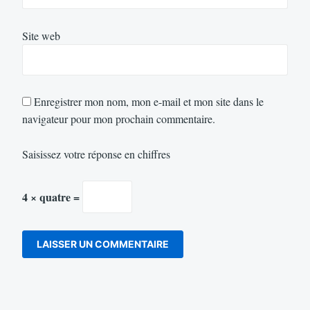
Site web
Enregistrer mon nom, mon e-mail et mon site dans le
navigateur pour mon prochain commentaire.
Saisissez votre réponse en chiffres
4 × quatre =