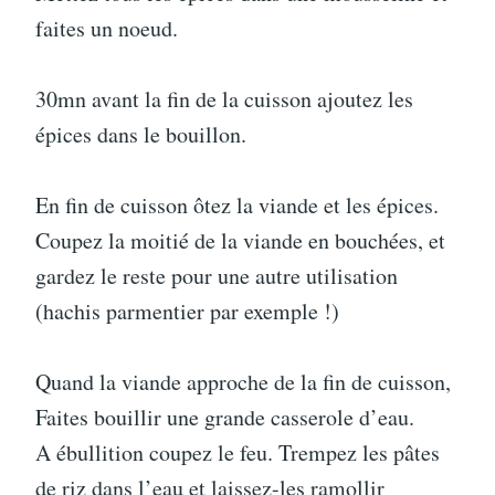
faites un noeud.
30mn avant la fin de la cuisson ajoutez les
épices dans le bouillon.
En fin de cuisson ôtez la viande et les épices.
Coupez la moitié de la viande en bouchées, et
gardez le reste pour une autre utilisation
(hachis parmentier par exemple !)
Quand la viande approche de la fin de cuisson,
Faites bouillir une grande casserole d’eau.
A ébullition coupez le feu. Trempez les pâtes
de riz dans l’eau et laissez-les ramollir