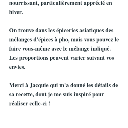
nourrissant, particulièrement apprécié en
hiver.
On trouve dans les épiceries asiatiques des
mélanges d'épices à pho, mais vous pouvez le
faire vous-même avec le mélange indiqué.
Les proportions peuvent varier suivant vos
envies.
Merci à Jacquie qui m'a donné les détails de
sa recette, dont je me suis inspiré pour
réaliser celle-ci !