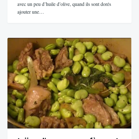
avec un peu d’huile d’olive, quand ils sont dorés
ajouter une…