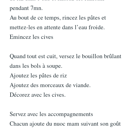
pendant 7mn.
Au bout de ce temps, rincez les pâtes et
mettez-les en attente dans l’eau froide.
Emincez les cives
Quand tout est cuit, versez le bouillon brûlant
dans les bols à soupe.
Ajoutez les pâtes de riz
Ajoutez des morceaux de viande.
Décorez avec les cives.
Servez avec les accompagnements
Chacun ajoute du nuoc mam suivant son goût