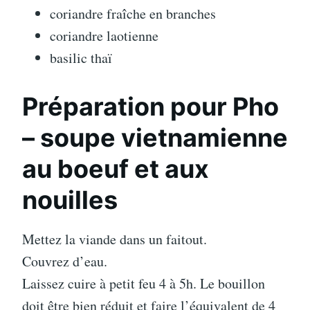
coriandre fraîche en branches
coriandre laotienne
basilic thaï
Préparation pour Pho
– soupe vietnamienne
au boeuf et aux
nouilles
Mettez la viande dans un faitout.
Couvrez d’eau.
Laissez cuire à petit feu 4 à 5h. Le bouillon
doit être bien réduit et faire l’équivalent de 4