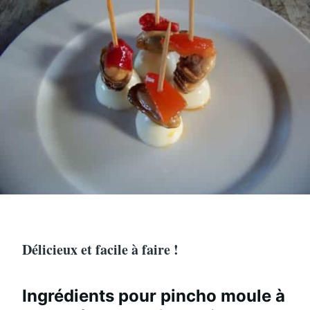
Délicieux et facile à faire !
Ingrédients pour pincho moule à