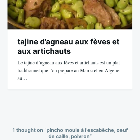
tajine d’agneau aux fèves et
aux artichauts
Le tajine d’agneau aux fèves et artichauts est un plat
traditionnel que l’on prépare au Maroc et en Algérie
au…
1 thought on “
pincho moule à l’escabêche, oeuf
de caille, poivron
”