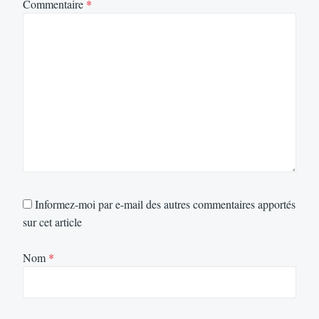
Commentaire
*
Informez-moi par e-mail des autres commentaires apportés
sur cet article
Nom
*