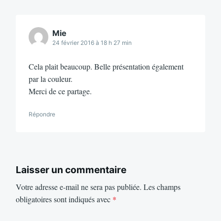
Mie
24 février 2016 à 18 h 27 min
Cela plait beaucoup. Belle présentation également
par la couleur.
Merci de ce partage.
Répondre
Laisser un commentaire
Votre adresse e-mail ne sera pas publiée.
Les champs
obligatoires sont indiqués avec
*