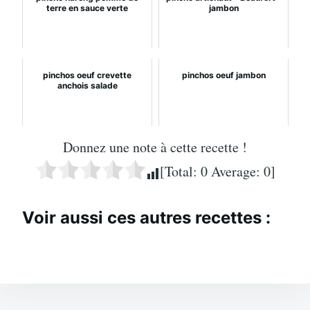
terre en sauce verte
jambon
pinchos oeuf crevette
pinchos oeuf jambon
anchois salade
Donnez une note à cette recette !
[Total:
0
Average:
0
]
Voir aussi ces autres recettes :