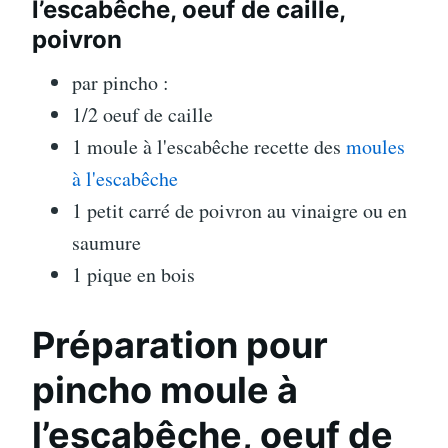
l’escabêche, oeuf de caille,
poivron
par pincho :
1/2 oeuf de caille
1 moule à l'escabêche recette des
moules
à l'escabêche
1 petit carré de poivron au vinaigre ou en
saumure
1 pique en bois
Préparation pour
pincho moule à
l’escabêche, oeuf de