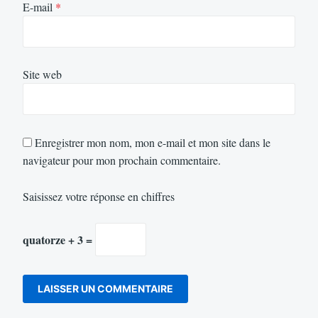
E-mail
*
Site web
Enregistrer mon nom, mon e-mail et mon site dans le
navigateur pour mon prochain commentaire.
Saisissez votre réponse en chiffres
quatorze + 3 =