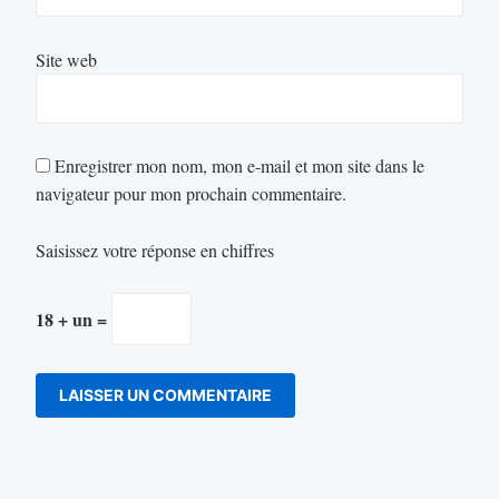
Site web
Enregistrer mon nom, mon e-mail et mon site dans le
navigateur pour mon prochain commentaire.
Saisissez votre réponse en chiffres
18 + un =