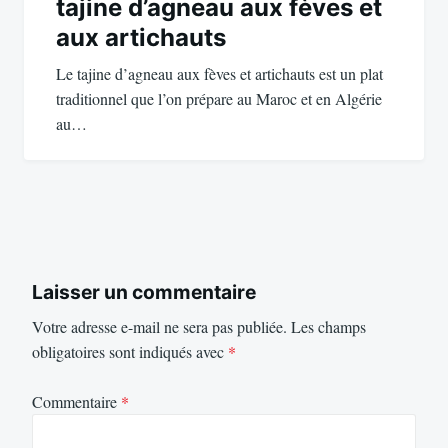
tajine d’agneau aux fèves et
aux artichauts
Le tajine d’agneau aux fèves et artichauts est un plat
traditionnel que l’on prépare au Maroc et en Algérie
au…
Laisser un commentaire
Votre adresse e-mail ne sera pas publiée.
Les champs
obligatoires sont indiqués avec
*
Commentaire
*