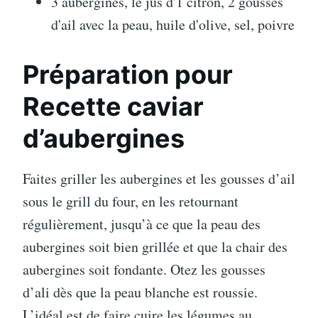
3 aubergines, le jus d'1 citron, 2 gousses
d'ail avec la peau, huile d'olive, sel, poivre
Préparation pour
Recette caviar
d’aubergines
Faites griller les aubergines et les gousses d’ail
sous le grill du four, en les retournant
régulièrement, jusqu’à ce que la peau des
aubergines soit bien grillée et que la chair des
aubergines soit fondante. Otez les gousses
d’ali dès que la peau blanche est roussie.
L’idéal est de faire cuire les légumes au