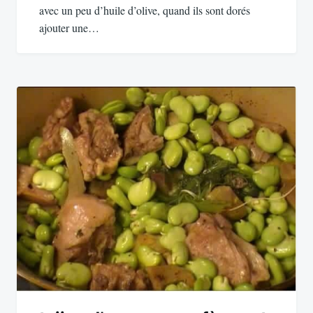
avec un peu d’huile d’olive, quand ils sont dorés
ajouter une…