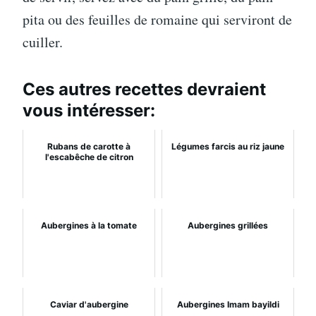
pita ou des feuilles de romaine qui serviront de
cuiller.
Ces autres recettes devraient
vous intéresser:
Rubans de carotte à
Légumes farcis au riz jaune
l'escabêche de citron
Aubergines à la tomate
Aubergines grillées
Caviar d'aubergine
Aubergines Imam bayildi