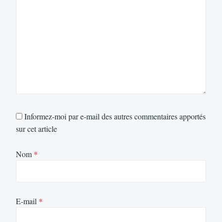
Informez-moi par e-mail des autres commentaires apportés
sur cet article
Nom
*
E-mail
*