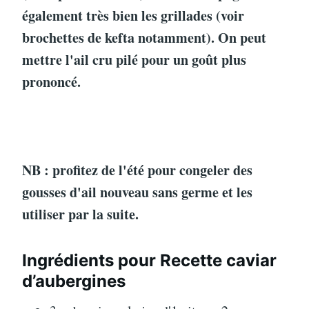
également très bien les grillades (voir
brochettes de kefta notamment). On peut
mettre l'ail cru pilé pour un goût plus
prononcé.
NB : profitez de l'été pour congeler des
gousses d'ail nouveau sans germe et les
utiliser par la suite.
Ingrédients pour Recette caviar
d’aubergines