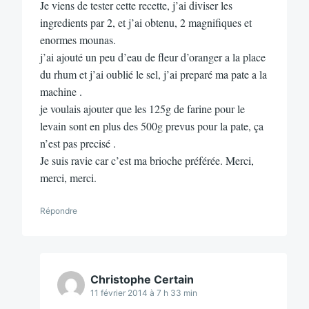
Je viens de tester cette recette, j’ai diviser les
ingredients par 2, et j’ai obtenu, 2 magnifiques et
enormes mounas.
j’ai ajouté un peu d’eau de fleur d’oranger a la place
du rhum et j’ai oublié le sel, j’ai preparé ma pate a la
machine .
je voulais ajouter que les 125g de farine pour le
levain sont en plus des 500g prevus pour la pate, ça
n’est pas precisé .
Je suis ravie car c’est ma brioche préférée. Merci,
merci, merci.
Répondre
Christophe Certain
11 février 2014 à 7 h 33 min