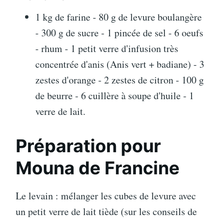
1 kg de farine - 80 g de levure boulangère
- 300 g de sucre - 1 pincée de sel - 6 oeufs
- rhum - 1 petit verre d'infusion très
concentrée d'anis (Anis vert + badiane) - 3
zestes d'orange - 2 zestes de citron - 100 g
de beurre - 6 cuillère à soupe d'huile - 1
verre de lait.
Préparation pour
Mouna de Francine
Le levain : mélanger les cubes de levure avec
un petit verre de lait tiède (sur les conseils de