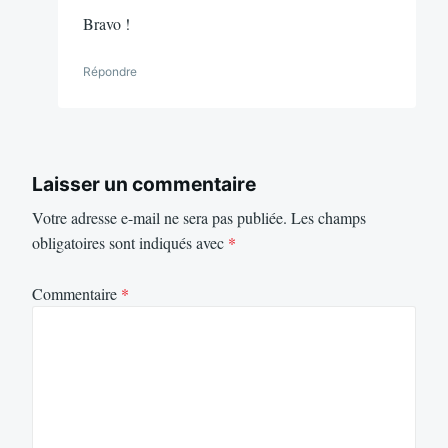
Bravo !
Répondre
Laisser un commentaire
Votre adresse e-mail ne sera pas publiée.
Les champs
obligatoires sont indiqués avec
*
Commentaire
*