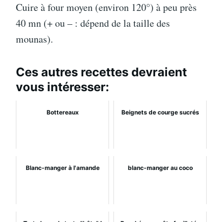
Cuire à four moyen (environ 120°) à peu près
40 mn (+ ou – : dépend de la taille des
mounas).
Ces autres recettes devraient
vous intéresser:
Bottereaux
Beignets de courge sucrés
Blanc-manger à l'amande
blanc-manger au coco