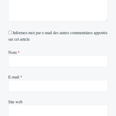
Informez-moi par e-mail des autres commentaires apportés
sur cet article
Nom
*
E-mail
*
Site web