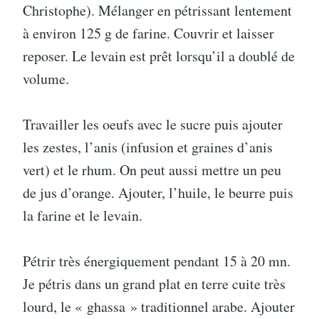
Christophe). Mélanger en pétrissant lentement
à environ 125 g de farine. Couvrir et laisser
reposer. Le levain est prêt lorsqu’il a doublé de
volume.
Travailler les oeufs avec le sucre puis ajouter
les zestes, l’anis (infusion et graines d’anis
vert) et le rhum. On peut aussi mettre un peu
de jus d’orange. Ajouter, l’huile, le beurre puis
la farine et le levain.
Pétrir très énergiquement pendant 15 à 20 mn.
Je pétris dans un grand plat en terre cuite très
lourd, le « ghassa » traditionnel arabe. Ajouter