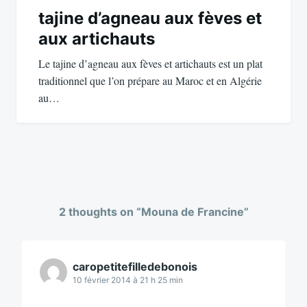
tajine d’agneau aux fèves et
aux artichauts
Le tajine d’agneau aux fèves et artichauts est un plat
traditionnel que l’on prépare au Maroc et en Algérie
au…
2 thoughts on “
Mouna de Francine
”
caropetitefilledebonois
10 février 2014 à 21 h 25 min