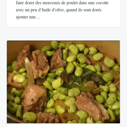
faire dorer des morceaux de poulet dans une cocotte
avec un peu d’huile d’olive, quand ils sont dorés
ajouter une…