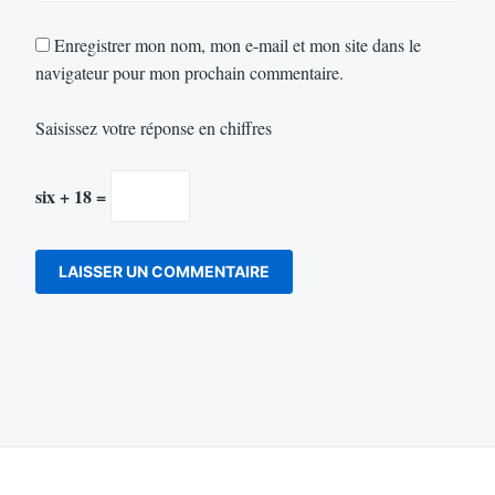
Enregistrer mon nom, mon e-mail et mon site dans le
navigateur pour mon prochain commentaire.
Saisissez votre réponse en chiffres
six + 18 =