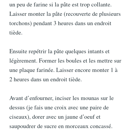
un peu de farine si la pâte est trop collante.
Laisser monter la pâte (recouverte de plusieurs
torchons) pendant 3 heures dans un endroit
tiède.
Ensuite repétrir la pâte quelques intants et
légèrement. Former les boules et les mettre sur
une plaque farinée. Laisser encore monter 1 à
2 heures dans un endroit tiède.
Avant d’enfourner, inciser les mounas sur le
dessus (je fais une croix avec une paire de
ciseaux), dorer avec un jaune d’oeuf et
saupoudrer de sucre en morceaux concassé.