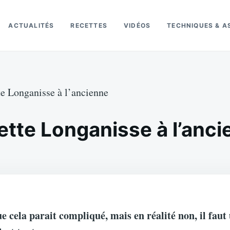
ACTUALITÉS
RECETTES
VIDÉOS
TECHNIQUES & A
e Longanisse à l’ancienne
ette Longanisse à l’anci
e cela parait compliqué, mais en réalité non, il faut