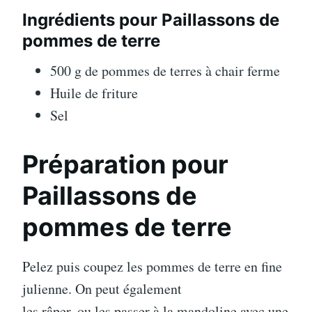
Ingrédients pour Paillassons de
pommes de terre
500 g de pommes de terres à chair ferme
Huile de friture
Sel
Préparation pour
Paillassons de
pommes de terre
Pelez puis coupez les pommes de terre en fine
julienne. On peut également
les râper, ou les passer à la mandoline avec une