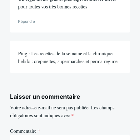
pour toutes vos très bonnes recettes
Répondre
Ping : Les recettes de la semaine et la chronique
hebdo : crépinettes, supermarchés et perma-régime
Laisser un commentaire
Votre adresse e-mail ne sera pas publiée.
Les champs
obligatoires sont indiqués avec
*
Commentaire
*