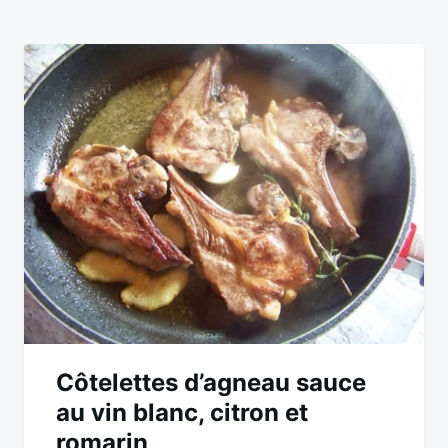
Côtelettes d’agneau sauce
au vin blanc, citron et
romarin