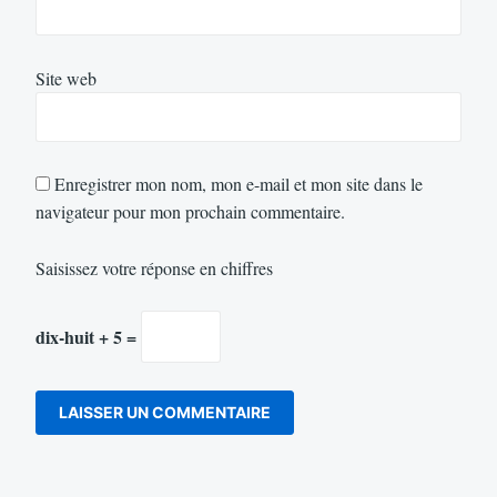
Site web
Enregistrer mon nom, mon e-mail et mon site dans le
navigateur pour mon prochain commentaire.
Saisissez votre réponse en chiffres
dix-huit + 5 =