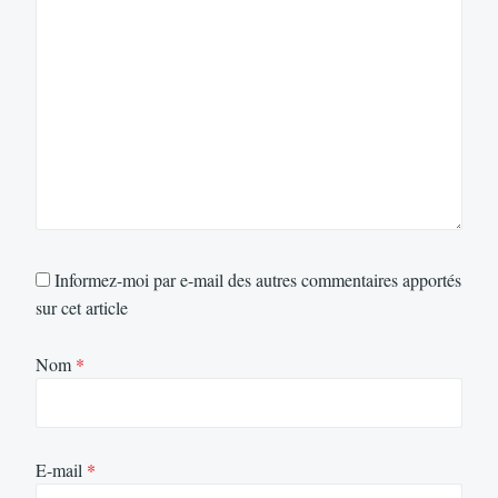
Informez-moi par e-mail des autres commentaires apportés
sur cet article
Nom
*
E-mail
*