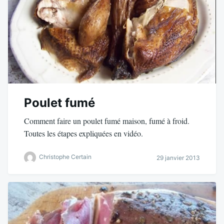
Poulet fumé
Comment faire un poulet fumé maison, fumé à froid.
Toutes les étapes expliquées en vidéo.
Christophe Certain
29 janvier 2013