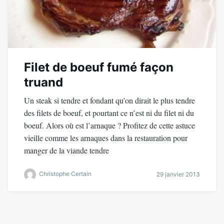
Filet de boeuf fumé façon
truand
Un steak si tendre et fondant qu’on dirait le plus tendre
des filets de boeuf, et pourtant ce n’est ni du filet ni du
boeuf. Alors où est l’arnaque ? Profitez de cette astuce
vieille comme les arnaques dans la restauration pour
manger de la viande tendre
Christophe Certain
29 janvier 2013