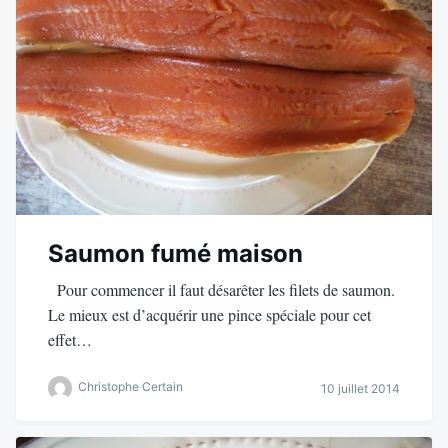
Saumon fumé maison
Pour commencer il faut désarêter les filets de saumon.
Le mieux est d’acquérir une pince spéciale pour cet
effet…
Christophe Certain
10 juillet 2014