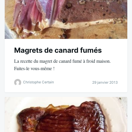
Magrets de canard fumés
La recette du magret de canard fumé à froid maison.
Faites-le vous-même !
Christophe Certain
29 janvier 2013