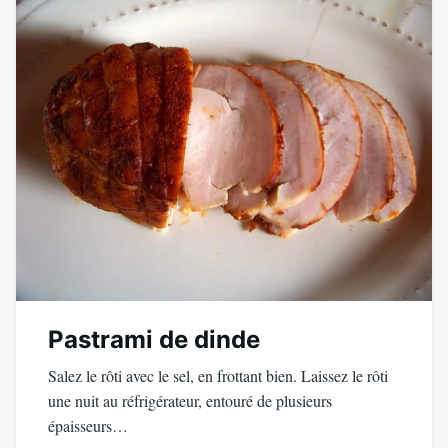
Pastrami de dinde
Salez le rôti avec le sel, en frottant bien. Laissez le rôti
une nuit au réfrigérateur, entouré de plusieurs
épaisseurs…