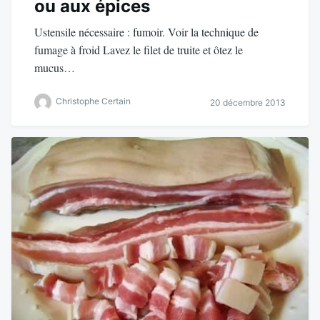
ou aux épices
Ustensile nécessaire : fumoir. Voir la technique de
fumage à froid Lavez le filet de truite et ôtez le
mucus…
Christophe Certain
20 décembre 2013