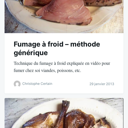
Fumage à froid – méthode
générique
Technique du fumage à froid expliquée en vidéo pour
fumer chez soi viandes, poissons, etc.
Christophe Certain
29 janvier 2013