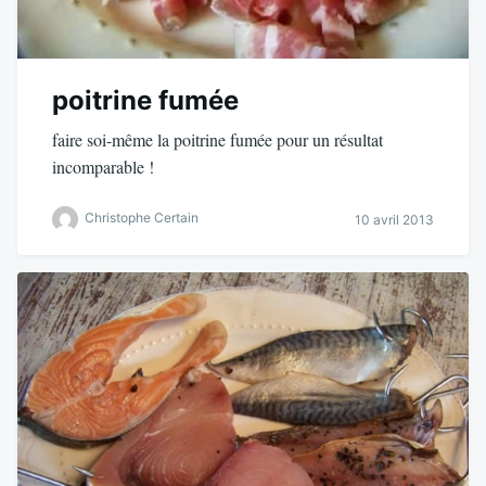
poitrine fumée
faire soi-même la poitrine fumée pour un résultat
incomparable !
Christophe Certain
10 avril 2013