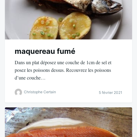
maquereau fumé
Dans un plat déposez une couche de 1cm de sel et
posez les poissons dessus. Recouvrez les poissons
d’une couche…
Christophe Certain
5 février 2021