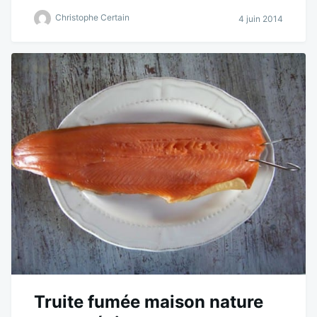
Christophe Certain
4 juin 2014
Truite fumée maison nature