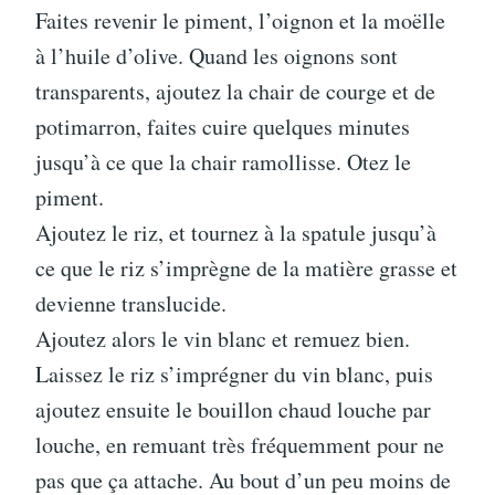
Faites revenir le piment, l’oignon et la moëlle
à l’huile d’olive. Quand les oignons sont
transparents, ajoutez la chair de courge et de
potimarron, faites cuire quelques minutes
jusqu’à ce que la chair ramollisse. Otez le
piment.
Ajoutez le riz, et tournez à la spatule jusqu’à
ce que le riz s’imprègne de la matière grasse et
devienne translucide.
Ajoutez alors le vin blanc et remuez bien.
Laissez le riz s’imprégner du vin blanc, puis
ajoutez ensuite le bouillon chaud louche par
louche, en remuant très fréquemment pour ne
pas que ça attache. Au bout d’un peu moins de