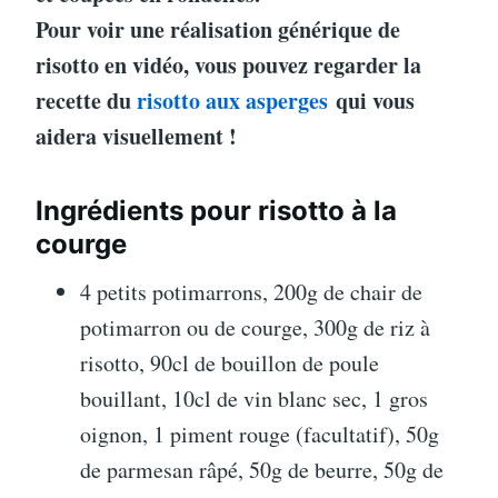
Pour voir une réalisation générique de
risotto en vidéo, vous pouvez regarder la
recette du
risotto aux asperges
qui vous
aidera visuellement !
Ingrédients pour risotto à la
courge
4 petits potimarrons, 200g de chair de
potimarron ou de courge, 300g de riz à
risotto, 90cl de bouillon de poule
bouillant, 10cl de vin blanc sec, 1 gros
oignon, 1 piment rouge (facultatif), 50g
de parmesan râpé, 50g de beurre, 50g de