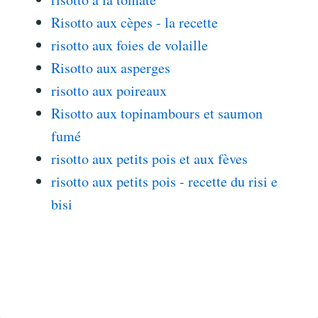
Risotto aux cèpes - la recette
risotto aux foies de volaille
Risotto aux asperges
risotto aux poireaux
Risotto aux topinambours et saumon
fumé
risotto aux petits pois et aux fèves
risotto aux petits pois - recette du risi e
bisi