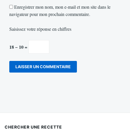
Enregistrer mon nom, mon e-mail et mon site dans le
navigateur pour mon prochain commentaire.
Saisissez votre réponse en chiffres
18 − 10 =
CHERCHER UNE RECETTE