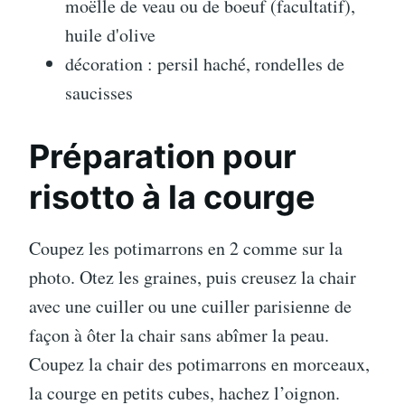
moëlle de veau ou de boeuf (facultatif),
huile d'olive
décoration : persil haché, rondelles de
saucisses
Préparation pour
risotto à la courge
Coupez les potimarrons en 2 comme sur la
photo. Otez les graines, puis creusez la chair
avec une cuiller ou une cuiller parisienne de
façon à ôter la chair sans abîmer la peau.
Coupez la chair des potimarrons en morceaux,
la courge en petits cubes, hachez l’oignon.