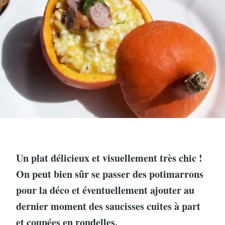
Un plat délicieux et visuellement très chic !
On peut bien sûr se passer des potimarrons
pour la déco et éventuellement ajouter au
dernier moment des saucisses cuites à part
et coupées en rondelles.