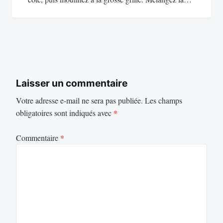
Laisser un commentaire
Votre adresse e-mail ne sera pas publiée.
Les champs
obligatoires sont indiqués avec
*
Commentaire
*