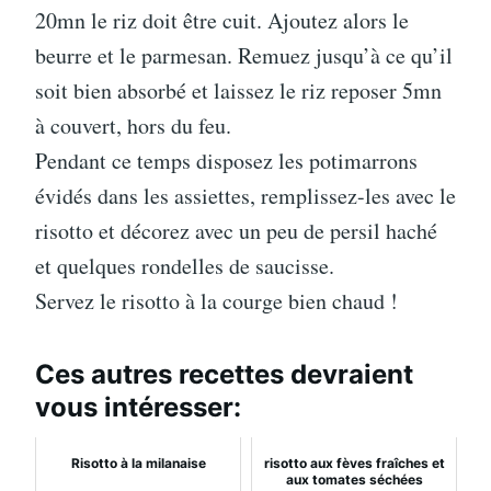
20mn le riz doit être cuit. Ajoutez alors le
beurre et le parmesan. Remuez jusqu’à ce qu’il
soit bien absorbé et laissez le riz reposer 5mn
à couvert, hors du feu.
Pendant ce temps disposez les potimarrons
évidés dans les assiettes, remplissez-les avec le
risotto et décorez avec un peu de persil haché
et quelques rondelles de saucisse.
Servez le risotto à la courge bien chaud !
Ces autres recettes devraient
vous intéresser:
Risotto à la milanaise
risotto aux fèves fraîches et
aux tomates séchées