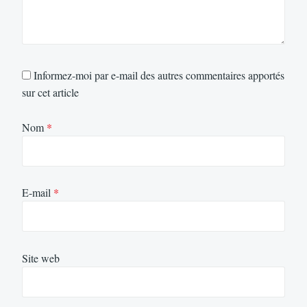
Informez-moi par e-mail des autres commentaires apportés
sur cet article
Nom
*
E-mail
*
Site web