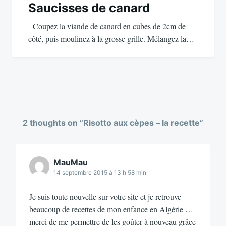
Saucisses de canard
Coupez la viande de canard en cubes de 2cm de
côté, puis moulinez à la grosse grille. Mélangez la…
2 thoughts on “
Risotto aux cèpes – la recette
”
MauMau
14 septembre 2015 à 13 h 58 min
Je suis toute nouvelle sur votre site et je retrouve
beaucoup de recettes de mon enfance en Algérie …
merci de me permettre de les goûter à nouveau grâce