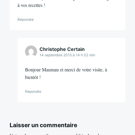
à vos recettes !
Répondre
Christophe Certain
14 septembre 2015 à 14 h 02 min
Bonjour Maumau et merci de votre visite, à
bientôt !
Répondre
Laisser un commentaire