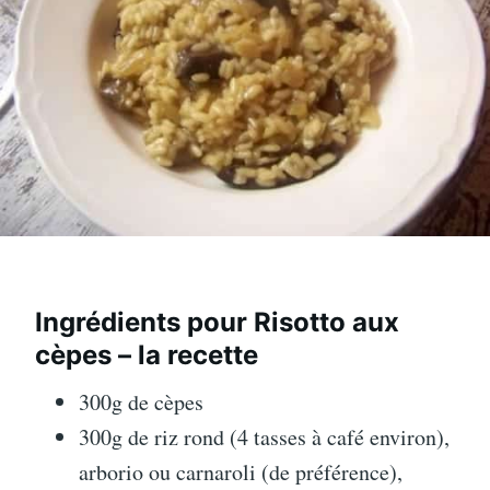
Ingrédients pour Risotto aux
cèpes – la recette
300g de cèpes
300g de riz rond (4 tasses à café environ),
arborio ou carnaroli (de préférence),