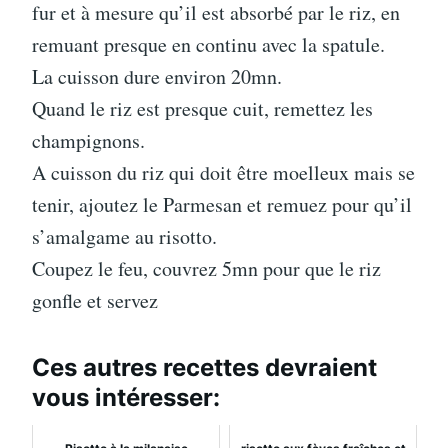
fur et à mesure qu’il est absorbé par le riz, en
remuant presque en continu avec la spatule.
La cuisson dure environ 20mn.
Quand le riz est presque cuit, remettez les
champignons.
A cuisson du riz qui doit être moelleux mais se
tenir, ajoutez le Parmesan et remuez pour qu’il
s’amalgame au risotto.
Coupez le feu, couvrez 5mn pour que le riz
gonfle et servez
Ces autres recettes devraient
vous intéresser: