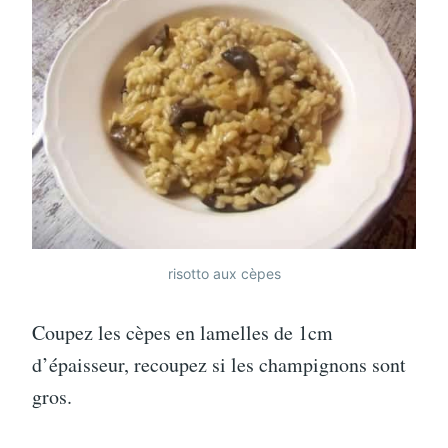
risotto aux cèpes
Coupez les cèpes en lamelles de 1cm
d’épaisseur, recoupez si les champignons sont
gros.