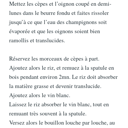
Mettez les cèpes et l’oignon coupé en demi-
lunes dans le beurre fondu et faites rissoler
jusqu’à ce que l’eau des champignons soit
évaporée et que les oignons soient bien
ramollis et translucides.
Réservez les morceaux de cèpes à part.
Ajoutez alors le riz, et remuez à la spatule en
bois pendant environ 2mn. Le riz doit absorber
la matière grasse et devenir translucide.
Ajoutez alors le vin blanc.
Laissez le riz absorber le vin blanc, tout en
remuant très souvent à la spatule.
Versez alors le bouillon louche par louche, au