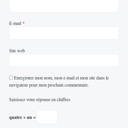
E-mail
*
Site web
Enregistrer mon nom, mon e-mail et mon site dans le
navigateur pour mon prochain commentaire.
Saisissez votre réponse en chiffres
quatre × un =