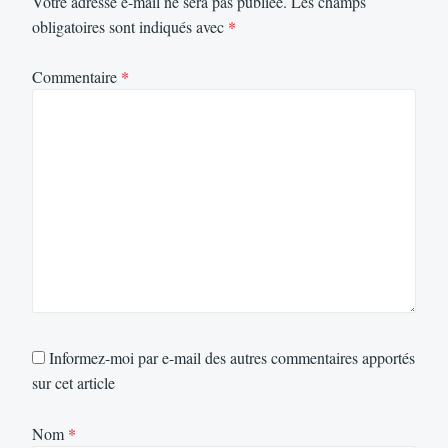
Votre adresse e-mail ne sera pas publiée.
Les champs
obligatoires sont indiqués avec
*
Commentaire
*
Informez-moi par e-mail des autres commentaires apportés
sur cet article
Nom
*