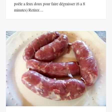
poêle a feux doux pour faire dégraisser (6 a 8
minutes) Retirer…