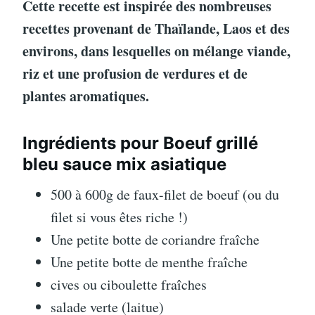
Cette recette est inspirée des nombreuses
recettes provenant de Thaïlande, Laos et des
environs, dans lesquelles on mélange viande,
riz et une profusion de verdures et de
plantes aromatiques.
Ingrédients pour Boeuf grillé
bleu sauce mix asiatique
500 à 600g de faux-filet de boeuf (ou du
filet si vous êtes riche !)
Une petite botte de coriandre fraîche
Une petite botte de menthe fraîche
cives ou ciboulette fraîches
salade verte (laitue)