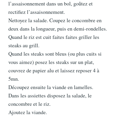
l’assaisonnement dans un bol, goûtez et
rectifiez l’assaisonnement.
Nettoyez la salade. Coupez le concombre en
deux dans la longueur, puis en demi-rondelles.
Quand le riz est cuit faites faites griller les
steaks au grill.
Quand les steaks sont bleus (ou plus cuits si
vous aimez) posez les steaks sur un plat,
couvrez de papier alu et laissez reposer 4 à
5mn.
Découpez ensuite la viande en lamelles.
Dans les assiettes disposez la salade, le
concombre et le riz.
Ajoutez la viande.