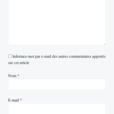
Informez-moi par e-mail des autres commentaires apportés
sur cet article
Nom
*
E-mail
*