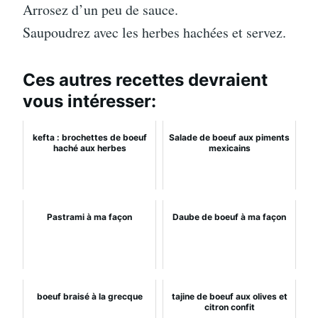
Arrosez d’un peu de sauce.
Saupoudrez avec les herbes hachées et servez.
Ces autres recettes devraient
vous intéresser:
kefta : brochettes de boeuf
Salade de boeuf aux piments
haché aux herbes
mexicains
Pastrami à ma façon
Daube de boeuf à ma façon
boeuf braisé à la grecque
tajine de boeuf aux olives et
citron confit