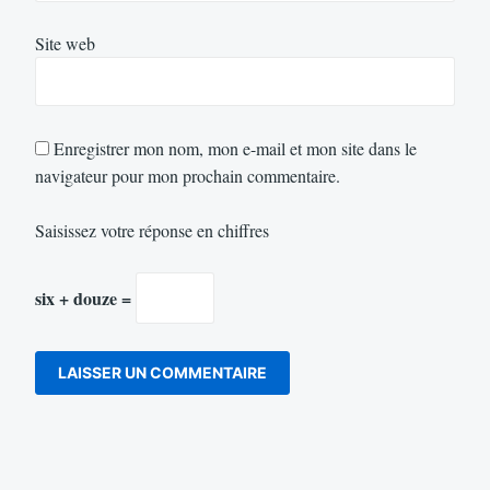
Site web
Enregistrer mon nom, mon e-mail et mon site dans le
navigateur pour mon prochain commentaire.
Saisissez votre réponse en chiffres
six + douze =