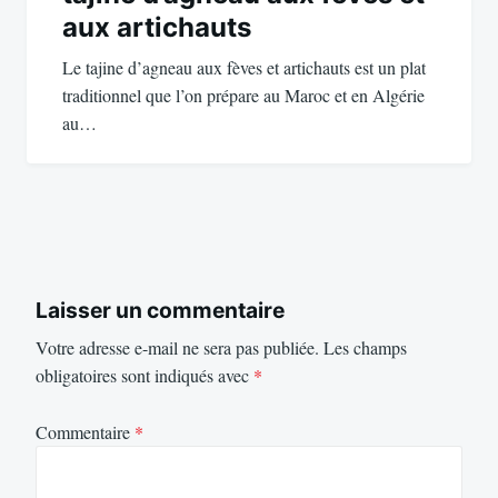
aux artichauts
Le tajine d’agneau aux fèves et artichauts est un plat
traditionnel que l’on prépare au Maroc et en Algérie
au…
Laisser un commentaire
Votre adresse e-mail ne sera pas publiée.
Les champs
obligatoires sont indiqués avec
*
Commentaire
*