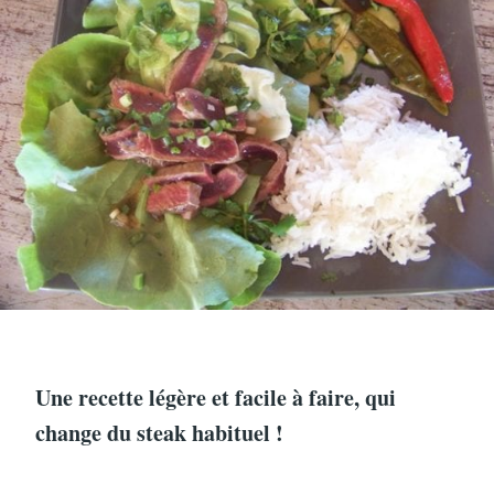
Une recette légère et facile à faire, qui
change du steak habituel !