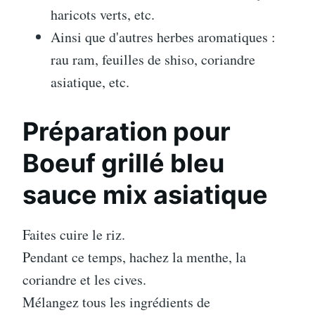
haricots verts, etc.
Ainsi que d'autres herbes aromatiques :
rau ram, feuilles de shiso, coriandre
asiatique, etc.
Préparation pour
Boeuf grillé bleu
sauce mix asiatique
Faites cuire le riz.
Pendant ce temps, hachez la menthe, la
coriandre et les cives.
Mélangez tous les ingrédients de